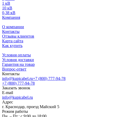
1 кВ
10 кВ
0,38 кВ
Компания
О компании
Контакты
Отзывы клиентов
Карта сайта
Как купить
Условия оплаты
Условия доставки
Гарантия на товар
Вопрос-ответ
Контакты
info@kupicabel.ru
+7 (800) 777-94-78
+7 (800) 777-94-78
Заказать звонок
E-mail
info@kupicabel.ru
Адрес
г. Краснодар, проезд Майский 5
Режим работы
Пн. – Пт.: с 9:00 до 18:00