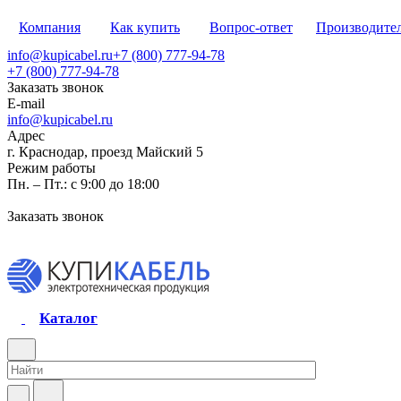
Компания
Как купить
Вопрос-ответ
Производите
info@kupicabel.ru
+7 (800) 777-94-78
+7 (800) 777-94-78
Заказать звонок
E-mail
info@kupicabel.ru
Адрес
г. Краснодар, проезд Майский 5
Режим работы
Пн. – Пт.: с 9:00 до 18:00
Заказать звонок
Каталог