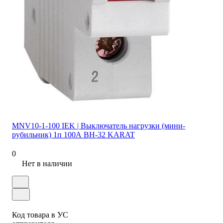
MNV10-1-100 IEK | Выключатель нагрузки (мини-
рубильник) 1п 100А ВН-32 KARAT
0
Нет в наличии
Код товара в УС