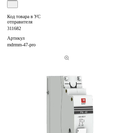
Код товара в УС
отправителя
311682
Артикул
mdrmm-47-pro