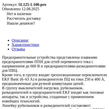
Артикул:
SL125-1-100-pro
Обновлено 12.08.2025
Нет в наличии
Рассчитать доставку
Нашли дешевле?
Описание
Характеристики
Отзывы
Предохранительные устройства представлены плавкими
предохранителями ППН для сетей переменного тока с
напряжением до 660 В и предохранителями-разъединителями
для ПВЦ.
Кроме того, в группу входят трехпозиционные переключатели
EKF Basic (6–63 А) и разъединители ПЦ на токи 250 и 400 А,
предназначенные для ручной коммутации цепей.
В группу выключателей нагрузки, рубильников,
разъединителей и предохранителей EKF входят как типовые
аппараты, так и устройства, созданные с применением
новейших технологий.
Линейку рубильников и разъединителей составляют: