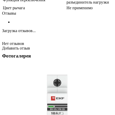
разъединитель нагрузки
Цвет рычага
Не применимо
Отзывы
Загрузка отзывов...
Нет отзывов
Добавить отзыв
Фотогалерея