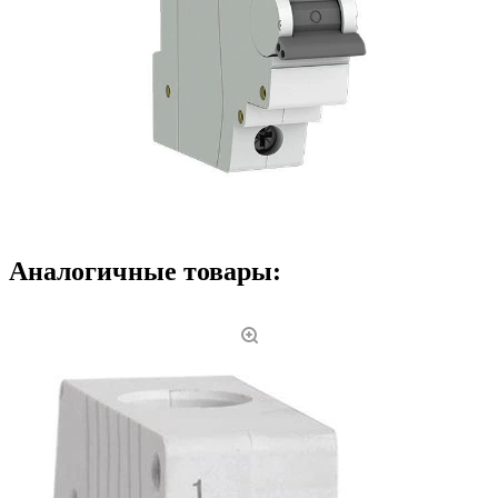
Аналогичные товары: