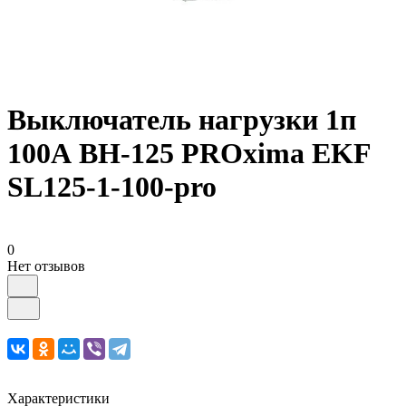
Выключатель нагрузки 1п
100А ВН-125 PROxima EKF
SL125-1-100-pro
0
Нет отзывов
Характеристики