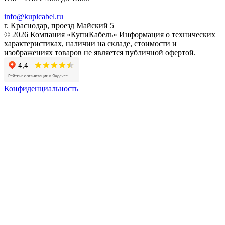
info@kupicabel.ru
г. Краснодар, проезд Майский 5
© 2026 Компания «КупиКабель» Информация о технических
характеристиках, наличии на складе, стоимости и
изображениях товаров не является публичной офертой.
Конфиденциальность