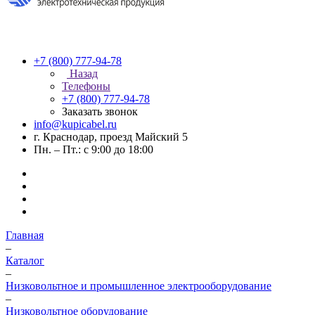
+7 (800) 777-94-78
Назад
Телефоны
+7 (800) 777-94-78
Заказать звонок
info@kupicabel.ru
г. Краснодар, проезд Майский 5
Пн. – Пт.: с 9:00 до 18:00
Главная
–
Каталог
–
Низковольтное и промышленное электрооборудование
–
Низковольтное оборудование