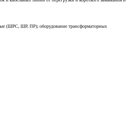
ые (ШРС, ШР, ПР); оборудование трансформаторных