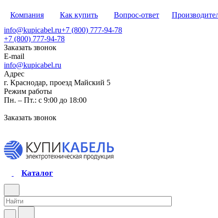
Компания
Как купить
Вопрос-ответ
Производите
info@kupicabel.ru
+7 (800) 777-94-78
+7 (800) 777-94-78
Заказать звонок
E-mail
info@kupicabel.ru
Адрес
г. Краснодар, проезд Майский 5
Режим работы
Пн. – Пт.: с 9:00 до 18:00
Заказать звонок
Каталог