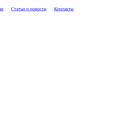
ли
Статьи и новости
Контакты