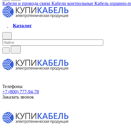
Кабели и провода связи
Кабели контрольные
Кабель охранно-
Каталог
Телефоны
+7 (800) 777-94-78
Заказать звонок