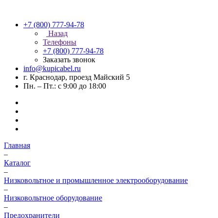
+7 (800) 777-94-78
Назад
Телефоны
+7 (800) 777-94-78
Заказать звонок
info@kupicabel.ru
г. Краснодар, проезд Майский 5
Пн. – Пт.: с 9:00 до 18:00
Главная
–
Каталог
–
Низковольтное и промышленное электрооборудование
–
Низковольтное оборудование
–
Предохранители