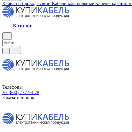
Кабели и провода связи
Кабели контрольные
Кабель охранно-
Каталог
Телефоны
+7 (800) 777-94-78
Заказать звонок