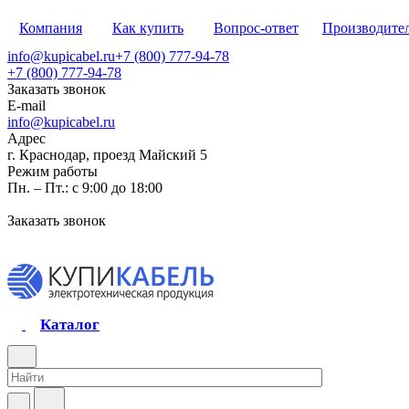
Компания
Как купить
Вопрос-ответ
Производите
info@kupicabel.ru
+7 (800) 777-94-78
+7 (800) 777-94-78
Заказать звонок
E-mail
info@kupicabel.ru
Адрес
г. Краснодар, проезд Майский 5
Режим работы
Пн. – Пт.: с 9:00 до 18:00
Заказать звонок
Каталог