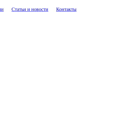
ли
Статьи и новости
Контакты