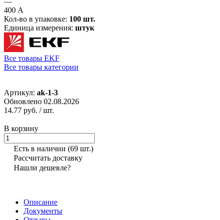
—
400 А
Кол-во в упаковке:
100 шт.
Единица измерения:
штук
Все товары EKF
Все товары категории
Артикул:
ak-1-3
Обновлено 02.08.2026
14.77 руб.
/ шт.
В корзину
Есть в наличии
(69 шт.)
Рассчитать доставку
Нашли дешевле?
Описание
Документы
Отзывы