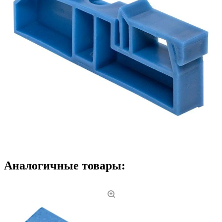
Аналогичные товары: