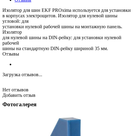
Изолятор для шин EKF PROxima используется для установки
в корпусах электрощитов. Изолятор для нулевой шины
угловой: для
установки нулевой рабочей шины на монтажную панель.
Изолятор
для нулевой шины на DIN-рейку: для установки нулевой
рабочей
шины на стандартную DIN-рейку шириной 35 мм.
Отзывы
Загрузка отзывов...
Нет отзывов
Добавить отзыв
Фотогалерея