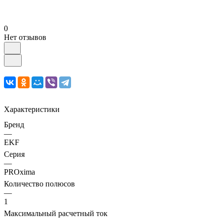
0
Нет отзывов
Характеристики
Бренд
—
EKF
Серия
—
PROxima
Количество полюсов
—
1
Максимальный расчетный ток