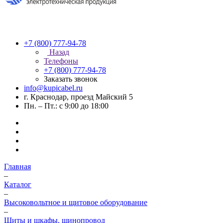
+7 (800) 777-94-78
Назад
Телефоны
+7 (800) 777-94-78
Заказать звонок
info@kupicabel.ru
г. Краснодар, проезд Майский 5
Пн. – Пт.: с 9:00 до 18:00
Главная
–
Каталог
–
Высоковольтное и щитовое оборудование
–
Щиты и шкафы, шинопровод