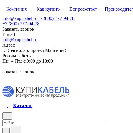
Компания
Как купить
Вопрос-ответ
Производите
info@kupicabel.ru
+7 (800) 777-94-78
+7 (800) 777-94-78
Заказать звонок
E-mail
info@kupicabel.ru
Адрес
г. Краснодар, проезд Майский 5
Режим работы
Пн. – Пт.: с 9:00 до 18:00
Заказать звонок
Каталог