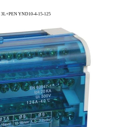
15 3L+PEN YND10-4-15-125