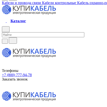
Кабели и провода связи
Кабели контрольные
Кабель охранно-
Каталог
Телефоны
+7 (800) 777-94-78
Заказать звонок