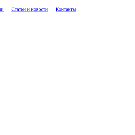
ли
Статьи и новости
Контакты