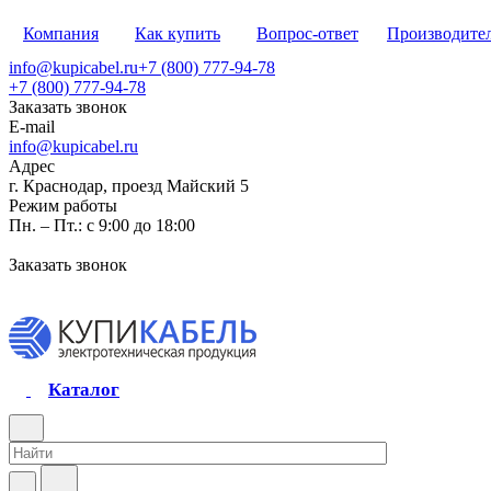
Компания
Как купить
Вопрос-ответ
Производите
info@kupicabel.ru
+7 (800) 777-94-78
+7 (800) 777-94-78
Заказать звонок
E-mail
info@kupicabel.ru
Адрес
г. Краснодар, проезд Майский 5
Режим работы
Пн. – Пт.: с 9:00 до 18:00
Заказать звонок
Каталог