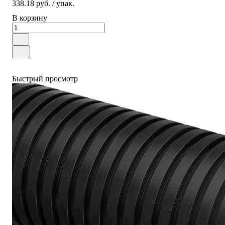
338.18 руб.
/ упак.
В корзину
Быстрый просмотр