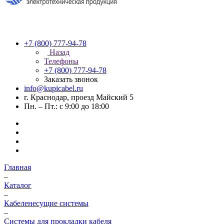
+7 (800) 777-94-78
Назад
Телефоны
+7 (800) 777-94-78
Заказать звонок
info@kupicabel.ru
г. Краснодар, проезд Майский 5
Пн. – Пт.: с 9:00 до 18:00
Главная
–
Каталог
–
Кабеленесущие системы
–
Системы для прокладки кабеля