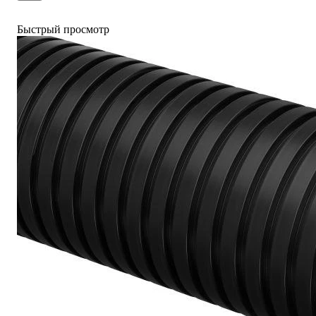
Быстрый просмотр