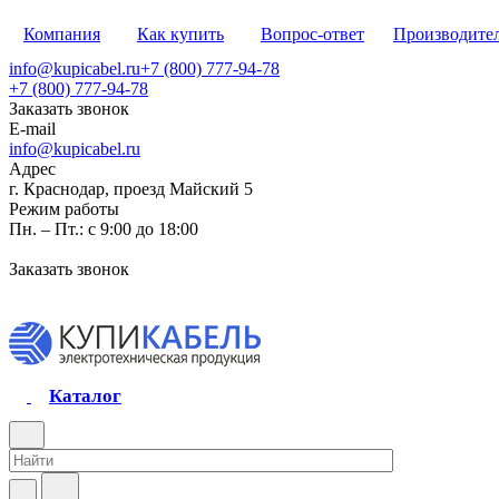
Компания
Как купить
Вопрос-ответ
Производите
info@kupicabel.ru
+7 (800) 777-94-78
+7 (800) 777-94-78
Заказать звонок
E-mail
info@kupicabel.ru
Адрес
г. Краснодар, проезд Майский 5
Режим работы
Пн. – Пт.: с 9:00 до 18:00
Заказать звонок
Каталог