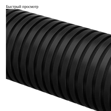
Быстрый просмотр