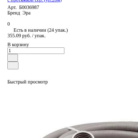
Арт.
Б0036987
Бренд
Эра
0
Есть в наличии (24 упак.)
355.09 руб.
/ упак.
В корзину
Быстрый просмотр