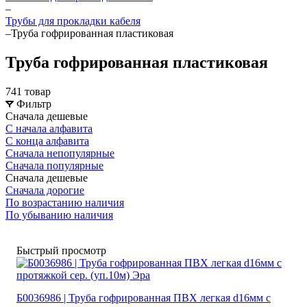
–
Трубы для прокладки кабеля
–
Труба гофрированная пластиковая
Труба гофрированная пластиковая
741 товар
Фильтр
Сначала дешевые
С начала алфавита
С конца алфавита
Сначала непопулярные
Сначала популярные
Сначала дешевые
Сначала дорогие
По возрастанию наличия
По убыванию наличия
Быстрый просмотр
Б0036986 | Труба гофрированная ПВХ легкая d16мм с