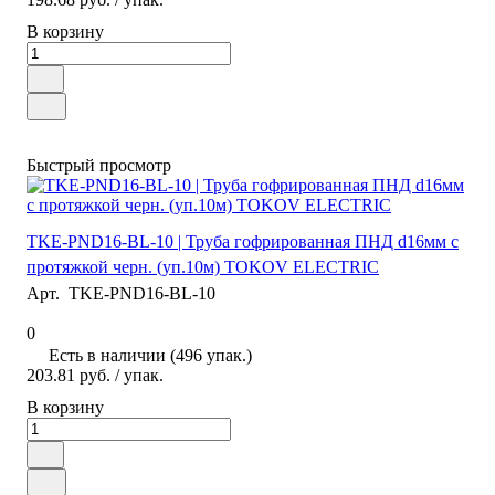
В корзину
Быстрый просмотр
TKE-PND16-BL-10 | Труба гофрированная ПНД d16мм с
протяжкой черн. (уп.10м) TOKOV ELECTRIC
Арт.
TKE-PND16-BL-10
0
Есть в наличии (496 упак.)
203.81 руб.
/ упак.
В корзину