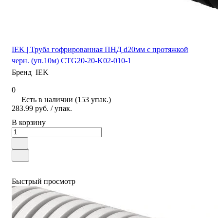
IEK | Труба гофрированная ПНД d20мм с протяжкой
черн. (уп.10м) CTG20-20-K02-010-1
Бренд
IEK
0
Есть в наличии (153 упак.)
283.99 руб.
/ упак.
В корзину
Быстрый просмотр