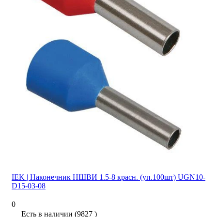
IEK | Наконечник НШВИ 1.5-8 красн. (уп.100шт) UGN10-
D15-03-08
0
Есть в наличии (9827 )