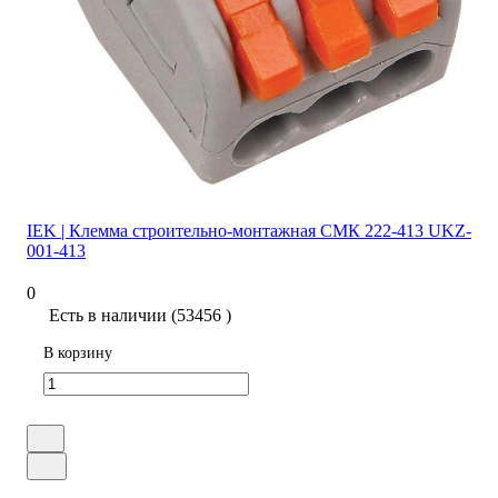
IEK | Клемма строительно-монтажная СМК 222-413 UKZ-
001-413
0
Есть в наличии (53456 )
В корзину