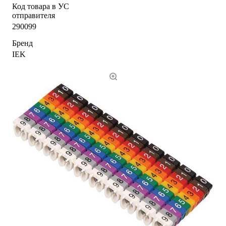
Код товара в УС
отправителя
290099
Бренд
IEK