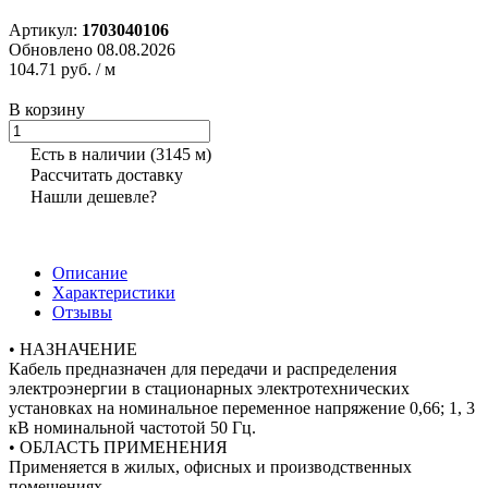
Артикул:
1703040106
Обновлено 08.08.2026
104.71 руб.
/ м
В корзину
Есть в наличии
(3145 м)
Рассчитать доставку
Нашли дешевле?
Описание
Характеристики
Отзывы
• НАЗНАЧЕНИЕ
Кабель предназначен для передачи и распределения
электроэнергии в стационарных электротехнических
установках на номинальное переменное напряжение 0,66; 1, 3
кВ номинальной частотой 50 Гц.
• ОБЛАСТЬ ПРИМЕНЕНИЯ
Применяется в жилых, офисных и производственных
помещениях.