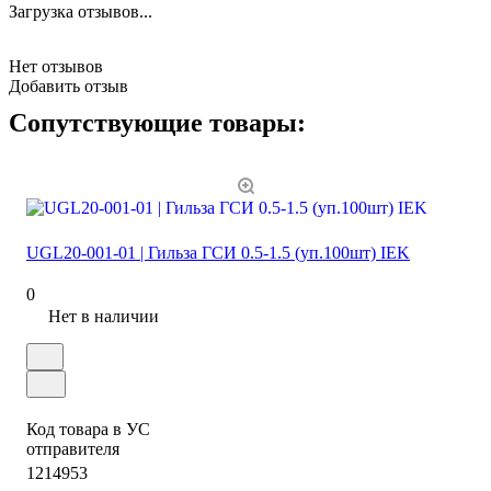
Загрузка отзывов...
Нет отзывов
Добавить отзыв
Сопутствующие товары:
UGL20-001-01 | Гильза ГСИ 0.5-1.5 (уп.100шт) IEK
0
Нет в наличии
Код товара в УС
отправителя
1214953