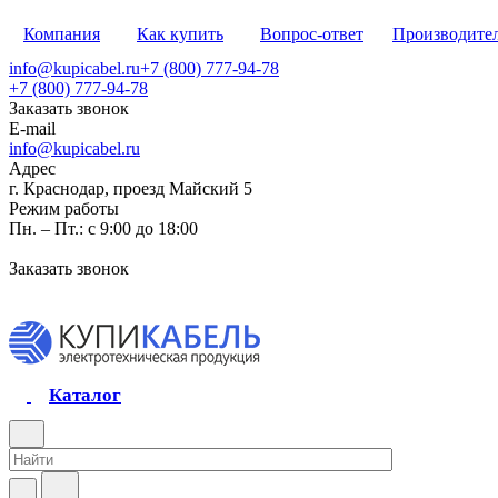
Компания
Как купить
Вопрос-ответ
Производите
info@kupicabel.ru
+7 (800) 777-94-78
+7 (800) 777-94-78
Заказать звонок
E-mail
info@kupicabel.ru
Адрес
г. Краснодар, проезд Майский 5
Режим работы
Пн. – Пт.: с 9:00 до 18:00
Заказать звонок
Каталог