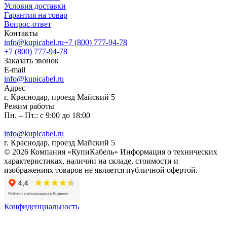
Условия доставки
Гарантия на товар
Вопрос-ответ
Контакты
info@kupicabel.ru
+7 (800) 777-94-78
+7 (800) 777-94-78
Заказать звонок
E-mail
info@kupicabel.ru
Адрес
г. Краснодар, проезд Майский 5
Режим работы
Пн. – Пт.: с 9:00 до 18:00
info@kupicabel.ru
г. Краснодар, проезд Майский 5
© 2026 Компания «КупиКабель» Информация о технических
характеристиках, наличии на складе, стоимости и
изображениях товаров не является публичной офертой.
Конфиденциальность