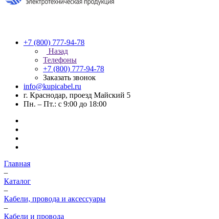
+7 (800) 777-94-78
Назад
Телефоны
+7 (800) 777-94-78
Заказать звонок
info@kupicabel.ru
г. Краснодар, проезд Майский 5
Пн. – Пт.: с 9:00 до 18:00
Главная
–
Каталог
–
Кабели, провода и аксессуары
–
Кабели и провода