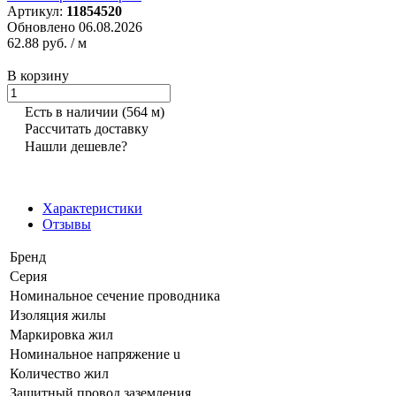
Артикул:
11854520
Обновлено 06.08.2026
62.88 руб.
/ м
В корзину
Есть в наличии
(564 м)
Рассчитать доставку
Нашли дешевле?
Характеристики
Отзывы
Бренд
Серия
Номинальное сечение проводника
Изоляция жилы
Маркировка жил
Номинальное напряжение u
Количество жил
Защитный провод заземления