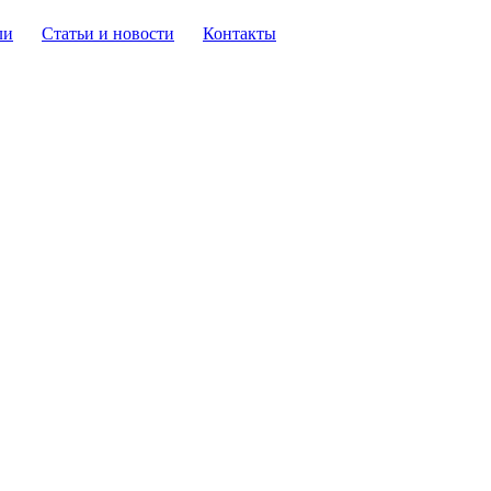
ли
Статьи и новости
Контакты