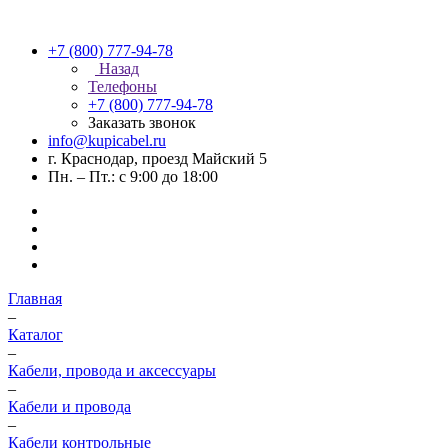
+7 (800) 777-94-78
Назад
Телефоны
+7 (800) 777-94-78
Заказать звонок
info@kupicabel.ru
г. Краснодар, проезд Майский 5
Пн. – Пт.: с 9:00 до 18:00
Главная
–
Каталог
–
Кабели, провода и аксессуары
–
Кабели и провода
–
Кабели контрольные