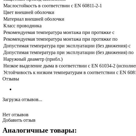
Маслостойкость в соответствии с EN 60811-2-1
Цвет внешней оболочки
Материал внешней оболочки
Класс проводника
Рекомендуемая температура монтажа при протяжке с
Рекомендуемая температура монтажа при протяжке по
Допустимая температура при эксплуатации (без движения) с
Допустимая температура при эксплуатации (без движения) по
Наружный диаметр (прибл.)
Низкое выделение дыма в соответствии с EN 61034-2 (исполне
Устойчивость к низким температурам в соответствии с EN 6081
Отзывы
Загрузка отзывов...
Нет отзывов
Добавить отзыв
Аналогичные товары: