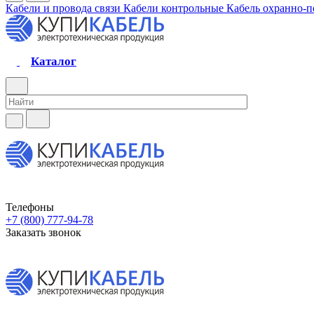
Кабели и провода связи
Кабели контрольные
Кабель охранно-
Каталог
Телефоны
+7 (800) 777-94-78
Заказать звонок