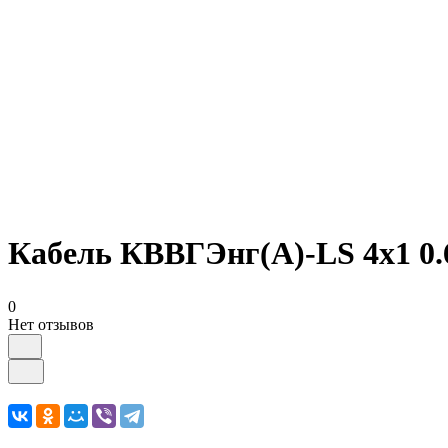
Кабель КВВГЭнг(А)-LS 4х1 0.
0
Нет отзывов