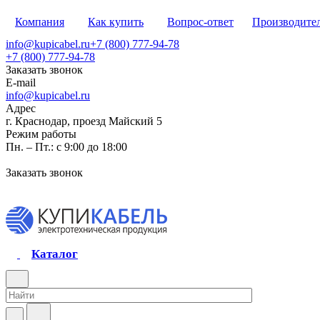
Компания
Как купить
Вопрос-ответ
Производите
info@kupicabel.ru
+7 (800) 777-94-78
+7 (800) 777-94-78
Заказать звонок
E-mail
info@kupicabel.ru
Адрес
г. Краснодар, проезд Майский 5
Режим работы
Пн. – Пт.: с 9:00 до 18:00
Заказать звонок
Каталог