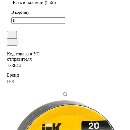
Есть в наличии (556 )
В корзину
Код товара в УС
отправителя
133644
Бренд
IEK