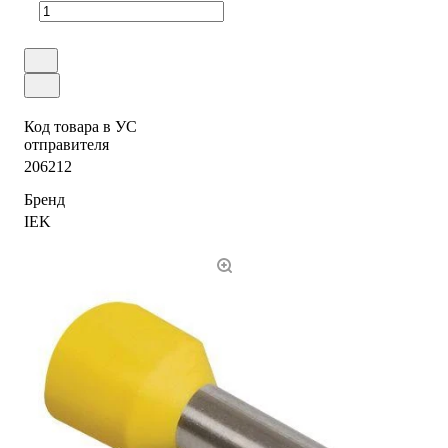
Код товара в УС
отправителя
206212
Бренд
IEK