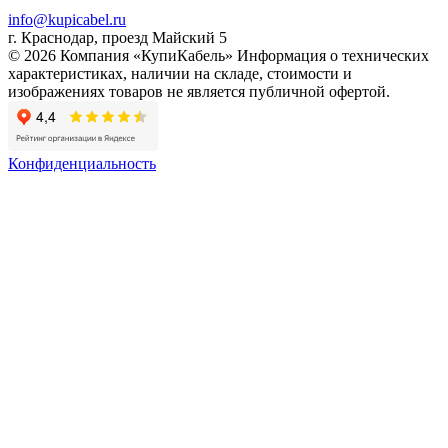
info@kupicabel.ru
г. Краснодар, проезд Майский 5
© 2026 Компания «КупиКабель» Информация о технических
характеристиках, наличии на складе, стоимости и
изображениях товаров не является публичной офертой.
Конфиденциальность