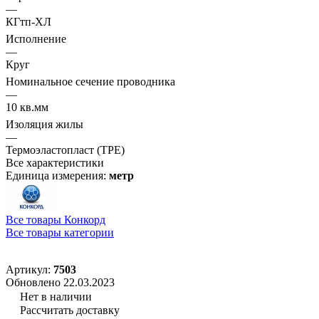
—
КГтп-ХЛ
Исполнение
—
Круг
Номинальное сечение проводника
—
10 кв.мм
Изоляция жилы
—
Термоэластопласт (TPE)
Все характеристики
Единица измерения:
метр
Все товары Конкорд
Все товары категории
Артикул:
7503
Обновлено 22.03.2023
Нет в наличии
Рассчитать доставку