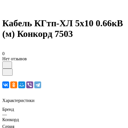
Кабель КГтп-ХЛ 5х10 0.66кВ
(м) Конкорд 7503
0
Нет отзывов
Характеристики
Бренд
—
Конкорд
Серия