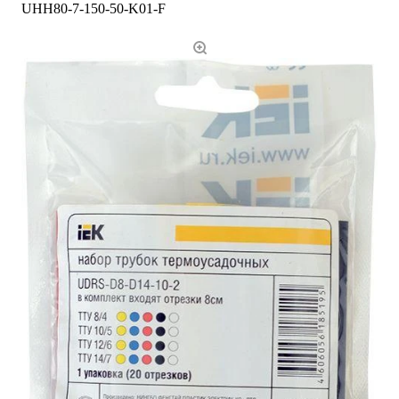
UHH80-7-150-50-K01-F