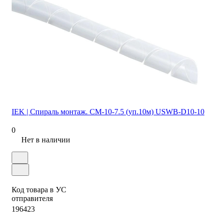
IEK | Спираль монтаж. СМ-10-7.5 (уп.10м) USWB-D10-10
0
Нет в наличии
Код товара в УС
отправителя
196423