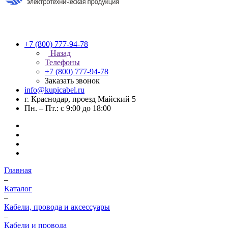
+7 (800) 777-94-78
Назад
Телефоны
+7 (800) 777-94-78
Заказать звонок
info@kupicabel.ru
г. Краснодар, проезд Майский 5
Пн. – Пт.: с 9:00 до 18:00
Главная
–
Каталог
–
Кабели, провода и аксессуары
–
Кабели и провода