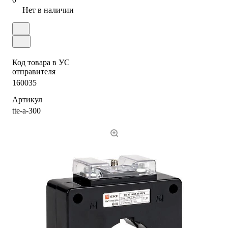
Нет в наличии
Код товара в УС
отправителя
160035
Артикул
tte-a-300