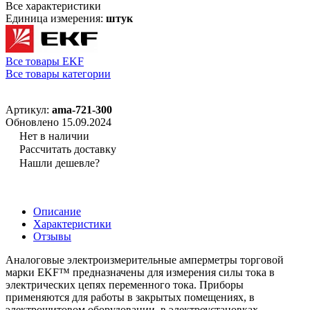
Все характеристики
Единица измерения:
штук
Все товары EKF
Все товары категории
Артикул:
ama-721-300
Обновлено 15.09.2024
Нет в наличии
Рассчитать доставку
Нашли дешевле?
Описание
Характеристики
Отзывы
Аналоговые электроизмерительные амперметры торговой
марки EKF™ предназначены для измерения силы тока в
электрических цепях переменного тока. Приборы
применяются для работы в закрытых помещениях, в
электрощитовом оборудовании, в электроустановках