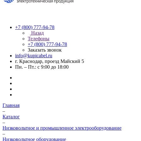
+7 (800) 777-94-78
Назад
Телефоны
+7 (800) 777-94-78
Заказать звонок
info@kupicabel.ru
г. Краснодар, проезд Майский 5
Пн. – Пт.: с 9:00 до 18:00
Главная
–
Каталог
–
Низковольтное и промышленное электрооборудование
–
Низковольтное оборудование