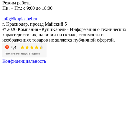
Режим работы
Пн. – Пт.: с 9:00 до 18:00
info@kupicabel.ru
г. Краснодар, проезд Майский 5
© 2026 Компания «КупиКабель» Информация о технических
характеристиках, наличии на складе, стоимости и
изображениях товаров не является публичной офертой.
Конфиденциальность