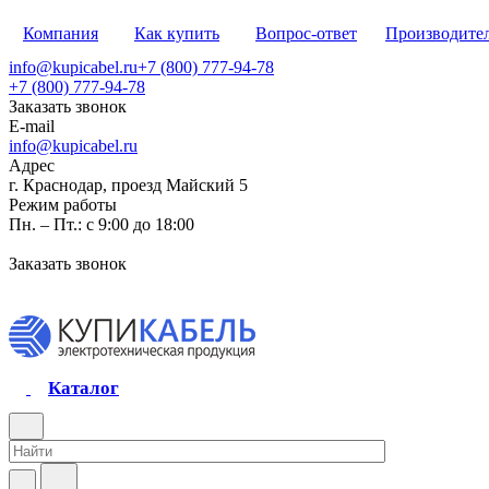
Компания
Как купить
Вопрос-ответ
Производите
info@kupicabel.ru
+7 (800) 777-94-78
+7 (800) 777-94-78
Заказать звонок
E-mail
info@kupicabel.ru
Адрес
г. Краснодар, проезд Майский 5
Режим работы
Пн. – Пт.: с 9:00 до 18:00
Заказать звонок
Каталог