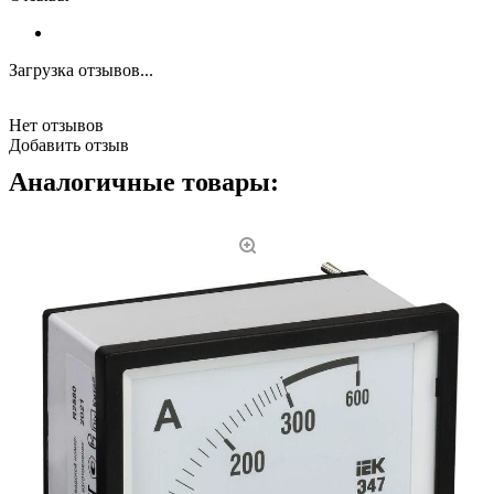
Загрузка отзывов...
Нет отзывов
Добавить отзыв
Аналогичные товары: