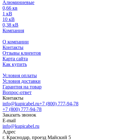
Алюминиевые
0,66 кв
1 кВ
10 кВ
0,38 кВ
Компания
О компании
Контакты
Отзывы клиентов
Карта сайта
Как купить
Условия оплаты
Условия доставки
Гарантия на товар
Вопрос-ответ
Контакты
info@kupicabel.ru
+7 (800) 777-94-78
+7 (800) 777-94-78
Заказать звонок
E-mail
info@kupicabel.ru
Адрес
г. Краснодар, проезд Майский 5