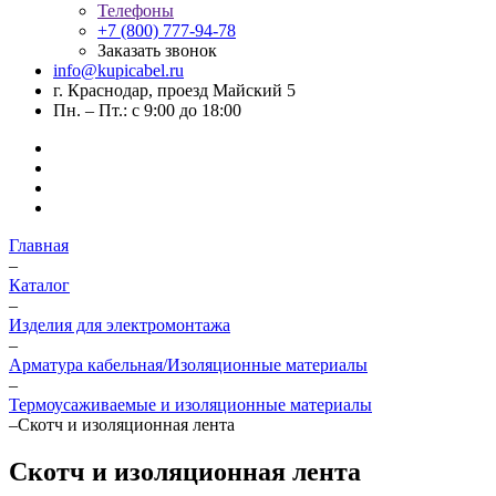
Телефоны
+7 (800) 777-94-78
Заказать звонок
info@kupicabel.ru
г. Краснодар, проезд Майский 5
Пн. – Пт.: с 9:00 до 18:00
Главная
–
Каталог
–
Изделия для электромонтажа
–
Арматура кабельная/Изоляционные материалы
–
Термоусаживаемые и изоляционные материалы
–
Скотч и изоляционная лента
Скотч и изоляционная лента