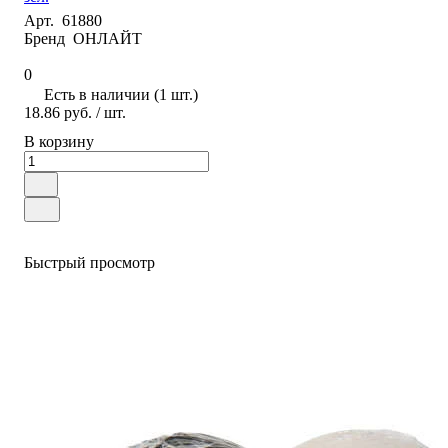
Арт.
61880
Бренд
ОНЛАЙТ
0
Есть в наличии (1 шт.)
18.86 руб.
/ шт.
В корзину
Быстрый просмотр