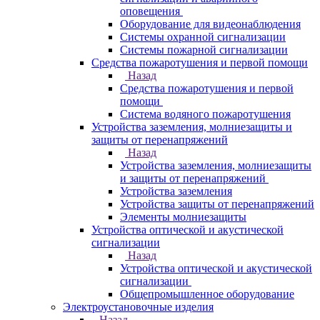
оповещения
Оборудование для видеонаблюдения
Системы охранной сигнализации
Системы пожарной сигнализации
Средства пожаротушения и первой помощи
Назад
Средства пожаротушения и первой
помощи
Система водяного пожаротушения
Устройства заземления, молниезащиты и
защиты от перенапряжений
Назад
Устройства заземления, молниезащиты
и защиты от перенапряжений
Устройства заземления
Устройства защиты от перенапряжений
Элементы молниезащиты
Устройства оптической и акустической
сигнализации
Назад
Устройства оптической и акустической
сигнализации
Общепромышленное оборудование
Электроустановочные изделия
Назад