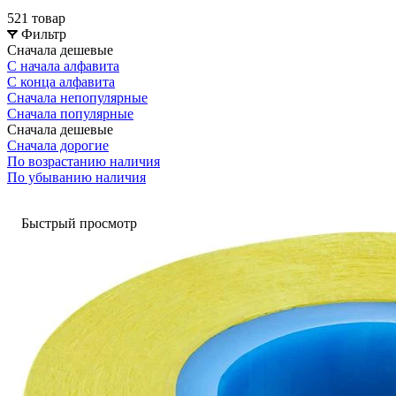
521 товар
Фильтр
Сначала дешевые
С начала алфавита
С конца алфавита
Сначала непопулярные
Сначала популярные
Сначала дешевые
Сначала дорогие
По возрастанию наличия
По убыванию наличия
Быстрый просмотр