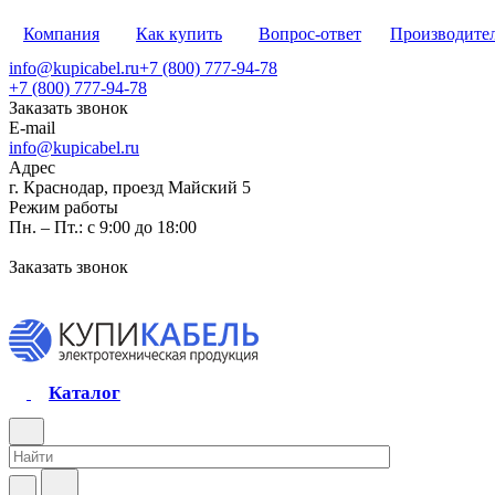
Компания
Как купить
Вопрос-ответ
Производите
info@kupicabel.ru
+7 (800) 777-94-78
+7 (800) 777-94-78
Заказать звонок
E-mail
info@kupicabel.ru
Адрес
г. Краснодар, проезд Майский 5
Режим работы
Пн. – Пт.: с 9:00 до 18:00
Заказать звонок
Каталог