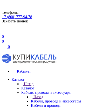
Телефоны
+7 (800) 777-94-78
Заказать звонок
0
0
0
Кабинет
Каталог
Назад
Каталог
Кабели, провода и аксессуары
Назад
Кабели, провода и аксессуары
Кабели и провода