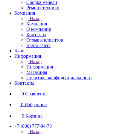
Сборка мебели
Ремонт техники
Компания
Назад
Компания
О компании
Контакты
Отзывы клиентов
Карта сайта
Блог
Информация
Назад
Информация
Магазины
Политика конфиденциальности
Контакты
0
Сравнение
0
Избранное
0
Корзина
+7 (800) 777-94-78
Назад