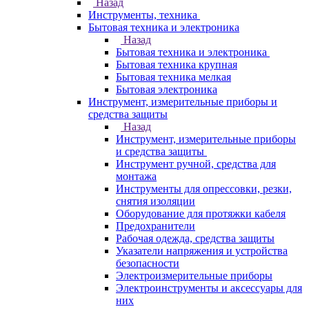
Назад
Инструменты, техника
Бытовая техника и электроника
Назад
Бытовая техника и электроника
Бытовая техника крупная
Бытовая техника мелкая
Бытовая электроника
Инструмент, измерительные приборы и
средства защиты
Назад
Инструмент, измерительные приборы
и средства защиты
Инструмент ручной, средства для
монтажа
Инструменты для опрессовки, резки,
снятия изоляции
Оборудование для протяжки кабеля
Предохранители
Рабочая одежда, средства защиты
Указатели напряжения и устройства
безопасности
Электроизмерительные приборы
Электроинструменты и аксессуары для
них