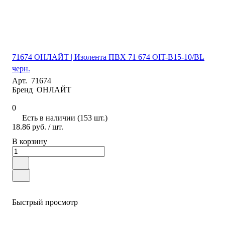
71674 ОНЛАЙТ | Изолента ПВХ 71 674 OIT-B15-10/BL
черн.
Арт.
71674
Бренд
ОНЛАЙТ
0
Есть в наличии (153 шт.)
18.86 руб.
/ шт.
В корзину
Быстрый просмотр