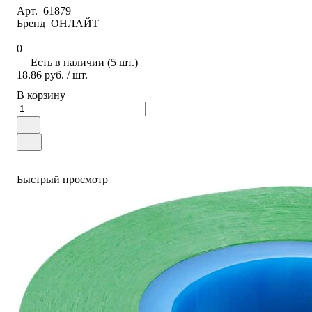
Арт.
61879
Бренд
ОНЛАЙТ
0
Есть в наличии (5 шт.)
18.86 руб.
/ шт.
В корзину
Быстрый просмотр