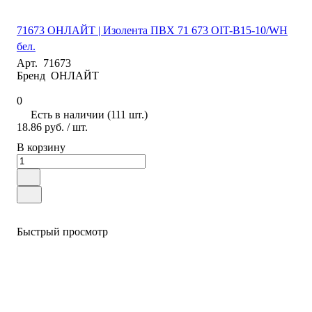
71673 ОНЛАЙТ | Изолента ПВХ 71 673 OIT-B15-10/WH
бел.
Арт.
71673
Бренд
ОНЛАЙТ
0
Есть в наличии (111 шт.)
18.86 руб.
/ шт.
В корзину
Быстрый просмотр