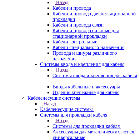
Назад
Кабели и провода
Кабели и провода для нестационарной
прокладки
Кабели и провода связи
Кабели и провода силовые для
стационарной прокладки
Кабели контрольные
Кабели специального назначения
Провода и шнуры различного
назначения
Системы ввода и крепления для кабеля
Назад
Системы ввода и крепления для кабеля
Вводы кабельные и аксессуары
Изделия крепежные для кабеля
Кабеленесущие системы
Назад
Кабеленесущие системы
Системы для прокладки кабеля
Назад
Системы для прокладки кабеля
Аксессуары для металлических лотков
универсальные