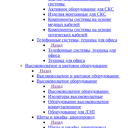
системы
Активное оборудование для СКС
Изделия монтажные для СКС
Компоненты системы на основе
медных кабелей
Компоненты системы на основе
оптических кабелей
Телефонные системы, техника для офиса
Назад
Телефонные системы, техника для
офиса
Техника для офиса
Высоковольтное и щитовое оборудование
Назад
Высоковольтное и щитовое оборудование
Высоковольтное оборудование
Назад
Высоковольтное оборудование
Изоляторы высоковольтные
Оборудование высоковольтное
коммутационное
Оборудование для ЛЭП
Щиты и шкафы, шинопровод
Назад
Щиты и шкафы, шинопровод