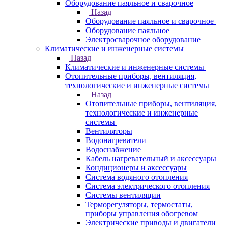
Оборудование паяльное и сварочное
Назад
Оборудование паяльное и сварочное
Оборудование паяльное
Электросварочное оборудование
Климатические и инженерные системы
Назад
Климатические и инженерные системы
Отопительные приборы, вентиляция,
технологические и инженерные системы
Назад
Отопительные приборы, вентиляция,
технологические и инженерные
системы
Вентиляторы
Водонагреватели
Водоснабжение
Кабель нагревательный и аксессуары
Кондиционеры и аксессуары
Система водяного отопления
Система электрического отопления
Системы вентиляции
Терморегуляторы, термостаты,
приборы управления обогревом
Электрические приводы и двигатели