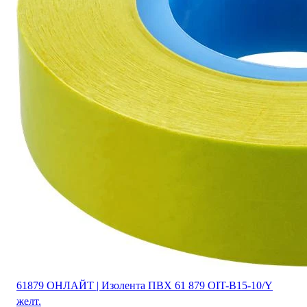
61879 ОНЛАЙТ | Изолента ПВХ 61 879 OIT-B15-10/Y
желт.