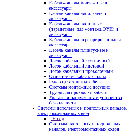
Кабель-каналы монтажные и
аксессуары
Кабель-каналы напольные и
аксессуары
Кабель-каналы настенные
(парапетные, для монтажа ЭУИ) и
аксессуары
Кабель-каналы перфорированные и
аксессуары
Кабель-каналы плинтусные и
аксессуары
Лоток кабельный лестничный
Лоток кабельный листовой
Лоток кабельный проволочный
Огнестойкие кабель-каналы
Рукава для защиты кабеля
Системы монтажные несущие
Трубы для прокладки кабеля
Указатели напряжения и устройства
безопасности
Системы напольных и подпольных каналов,
электромонтажных колон
Назад
Системы напольных и подпольных
каналов, электромонтажных колон