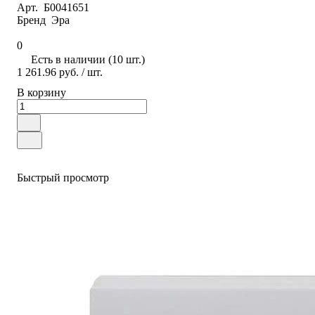
Арт.
Б0041651
Бренд
Эра
0
Есть в наличии (10 шт.)
1 261.96 руб.
/ шт.
В корзину
Быстрый просмотр