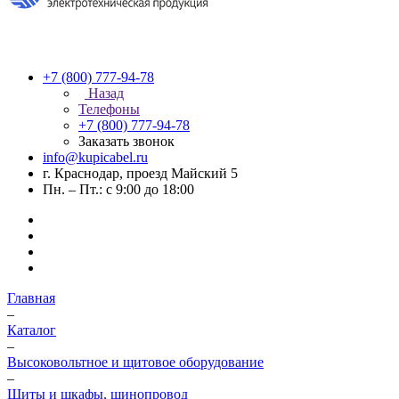
+7 (800) 777-94-78
Назад
Телефоны
+7 (800) 777-94-78
Заказать звонок
info@kupicabel.ru
г. Краснодар, проезд Майский 5
Пн. – Пт.: с 9:00 до 18:00
Главная
–
Каталог
–
Высоковольтное и щитовое оборудование
–
Щиты и шкафы, шинопровод