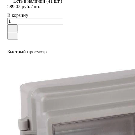
Есть в наличии (41 шт.)
589.02 руб.
/ шт.
В корзину
Быстрый просмотр