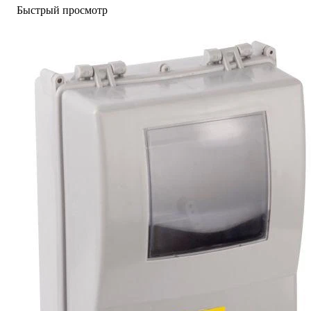
Быстрый просмотр