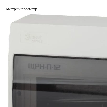
Быстрый просмотр