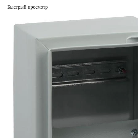
Быстрый просмотр