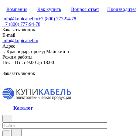
Компания
Как купить
Вопрос-ответ
Производите
info@kupicabel.ru
+7 (800) 777-94-78
+7 (800) 777-94-78
Заказать звонок
E-mail
info@kupicabel.ru
Адрес
г. Краснодар, проезд Майский 5
Режим работы
Пн. – Пт.: с 9:00 до 18:00
Заказать звонок
Каталог