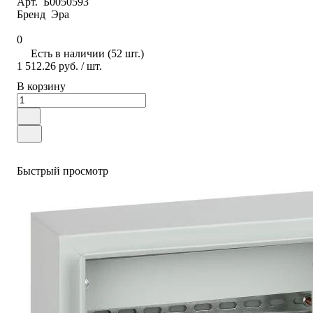
Арт.
Б0050593
Бренд
Эра
0
Есть в наличии (52 шт.)
1 512.26 руб.
/ шт.
В корзину
Быстрый просмотр