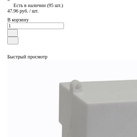
Есть в наличии (95 шт.)
47.96 руб.
/ шт.
В корзину
Быстрый просмотр