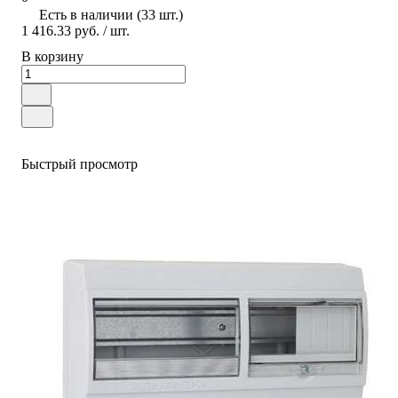
Есть в наличии (33 шт.)
1 416.33 руб.
/ шт.
В корзину
Быстрый просмотр