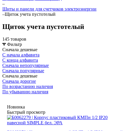
–
Щиты и панели для счетчиков электроэнергии
–
Щиток учета пустотелый
Щиток учета пустотелый
145 товаров
Фильтр
Сначала дешевые
С начала алфавита
С конца алфавита
Сначала непопулярные
Сначала популярные
Сначала дешевые
Сначала дорогие
По возрастанию наличия
По убыванию наличия
Новинка
Быстрый просмотр