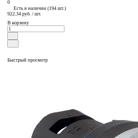
0
Есть в наличии (194 шт.)
922.34 руб.
/ шт.
В корзину
Быстрый просмотр