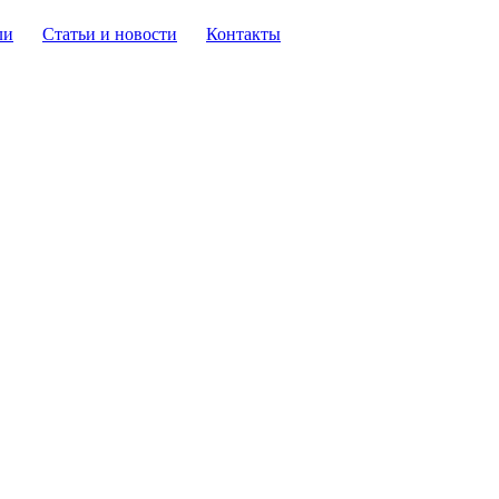
ли
Статьи и новости
Контакты