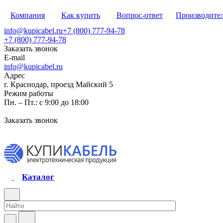
Компания
Как купить
Вопрос-ответ
Производите
info@kupicabel.ru
+7 (800) 777-94-78
+7 (800) 777-94-78
Заказать звонок
E-mail
info@kupicabel.ru
Адрес
г. Краснодар, проезд Майский 5
Режим работы
Пн. – Пт.: с 9:00 до 18:00
Заказать звонок
Каталог