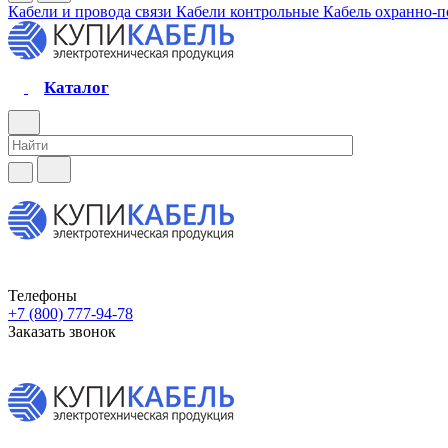
Кабели и провода связи
Кабели контрольные
Кабель охранно-
Каталог
Телефоны
+7 (800) 777-94-78
Заказать звонок