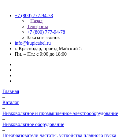
+7 (800) 777-94-78
Назад
Телефоны
+7 (800) 777-94-78
Заказать звонок
info@kupicabel.ru
г. Краснодар, проезд Майский 5
Пн. – Пт.: с 9:00 до 18:00
Главная
–
Каталог
–
Низковольтное и промышленное электрооборудование
–
Низковольтное оборудование
–
Преобразователи частоты, устройства плавного пуска