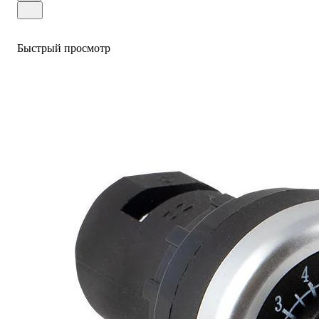
Быстрый просмотр