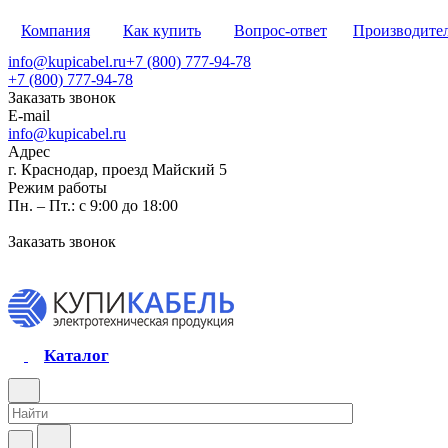
Компания
Как купить
Вопрос-ответ
Производите
info@kupicabel.ru
+7 (800) 777-94-78
+7 (800) 777-94-78
Заказать звонок
E-mail
info@kupicabel.ru
Адрес
г. Краснодар, проезд Майский 5
Режим работы
Пн. – Пт.: с 9:00 до 18:00
Заказать звонок
Каталог