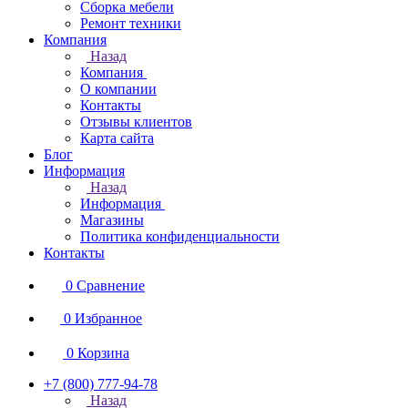
Сборка мебели
Ремонт техники
Компания
Назад
Компания
О компании
Контакты
Отзывы клиентов
Карта сайта
Блог
Информация
Назад
Информация
Магазины
Политика конфиденциальности
Контакты
0
Сравнение
0
Избранное
0
Корзина
+7 (800) 777-94-78
Назад