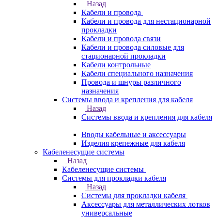
Назад
Кабели и провода
Кабели и провода для нестационарной
прокладки
Кабели и провода связи
Кабели и провода силовые для
стационарной прокладки
Кабели контрольные
Кабели специального назначения
Провода и шнуры различного
назначения
Системы ввода и крепления для кабеля
Назад
Системы ввода и крепления для кабеля
Вводы кабельные и аксессуары
Изделия крепежные для кабеля
Кабеленесущие системы
Назад
Кабеленесущие системы
Системы для прокладки кабеля
Назад
Системы для прокладки кабеля
Аксессуары для металлических лотков
универсальные