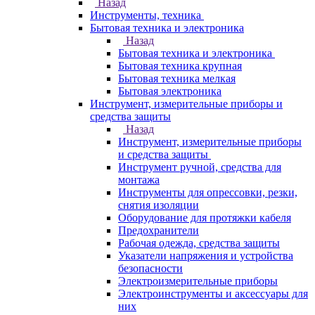
Назад
Инструменты, техника
Бытовая техника и электроника
Назад
Бытовая техника и электроника
Бытовая техника крупная
Бытовая техника мелкая
Бытовая электроника
Инструмент, измерительные приборы и
средства защиты
Назад
Инструмент, измерительные приборы
и средства защиты
Инструмент ручной, средства для
монтажа
Инструменты для опрессовки, резки,
снятия изоляции
Оборудование для протяжки кабеля
Предохранители
Рабочая одежда, средства защиты
Указатели напряжения и устройства
безопасности
Электроизмерительные приборы
Электроинструменты и аксессуары для
них