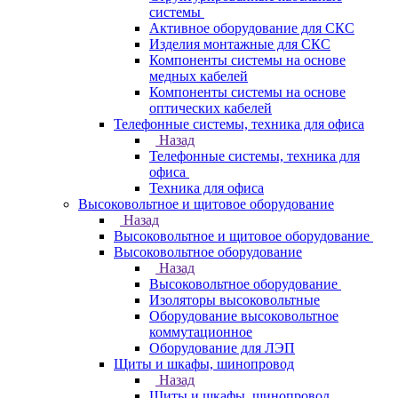
системы
Активное оборудование для СКС
Изделия монтажные для СКС
Компоненты системы на основе
медных кабелей
Компоненты системы на основе
оптических кабелей
Телефонные системы, техника для офиса
Назад
Телефонные системы, техника для
офиса
Техника для офиса
Высоковольтное и щитовое оборудование
Назад
Высоковольтное и щитовое оборудование
Высоковольтное оборудование
Назад
Высоковольтное оборудование
Изоляторы высоковольтные
Оборудование высоковольтное
коммутационное
Оборудование для ЛЭП
Щиты и шкафы, шинопровод
Назад
Щиты и шкафы, шинопровод