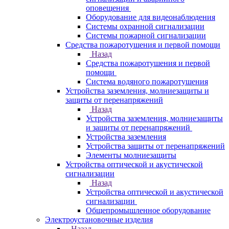
оповещения
Оборудование для видеонаблюдения
Системы охранной сигнализации
Системы пожарной сигнализации
Средства пожаротушения и первой помощи
Назад
Средства пожаротушения и первой
помощи
Система водяного пожаротушения
Устройства заземления, молниезащиты и
защиты от перенапряжений
Назад
Устройства заземления, молниезащиты
и защиты от перенапряжений
Устройства заземления
Устройства защиты от перенапряжений
Элементы молниезащиты
Устройства оптической и акустической
сигнализации
Назад
Устройства оптической и акустической
сигнализации
Общепромышленное оборудование
Электроустановочные изделия
Назад