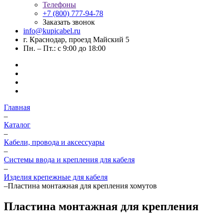
Телефоны
+7 (800) 777-94-78
Заказать звонок
info@kupicabel.ru
г. Краснодар, проезд Майский 5
Пн. – Пт.: с 9:00 до 18:00
Главная
–
Каталог
–
Кабели, провода и аксессуары
–
Системы ввода и крепления для кабеля
–
Изделия крепежные для кабеля
–
Пластина монтажная для крепления хомутов
Пластина монтажная для крепления