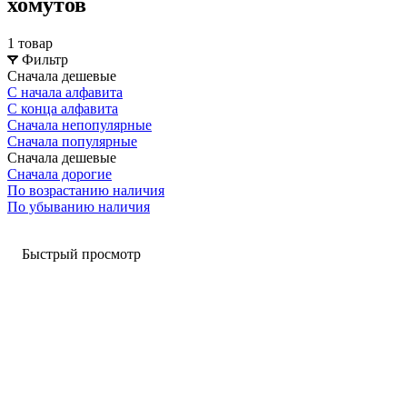
хомутов
1 товар
Фильтр
Сначала дешевые
С начала алфавита
С конца алфавита
Сначала непопулярные
Сначала популярные
Сначала дешевые
Сначала дорогие
По возрастанию наличия
По убыванию наличия
Быстрый просмотр