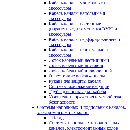
Кабель-каналы монтажные и
аксессуары
Кабель-каналы напольные и
аксессуары
Кабель-каналы настенные
(парапетные, для монтажа ЭУИ) и
аксессуары
Кабель-каналы перфорированные и
аксессуары
Кабель-каналы плинтусные и
аксессуары
Лоток кабельный лестничный
Лоток кабельный листовой
Лоток кабельный проволочный
Огнестойкие кабель-каналы
Рукава для защиты кабеля
Системы монтажные несущие
Трубы для прокладки кабеля
Указатели напряжения и устройства
безопасности
Системы напольных и подпольных каналов,
электромонтажных колон
Назад
Системы напольных и подпольных
каналов, электромонтажных колон