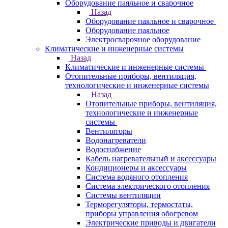
Оборудование паяльное и сварочное
Назад
Оборудование паяльное и сварочное
Оборудование паяльное
Электросварочное оборудование
Климатические и инженерные системы
Назад
Климатические и инженерные системы
Отопительные приборы, вентиляция,
технологические и инженерные системы
Назад
Отопительные приборы, вентиляция,
технологические и инженерные
системы
Вентиляторы
Водонагреватели
Водоснабжение
Кабель нагревательный и аксессуары
Кондиционеры и аксессуары
Система водяного отопления
Система электрического отопления
Системы вентиляции
Терморегуляторы, термостаты,
приборы управления обогревом
Электрические приводы и двигатели