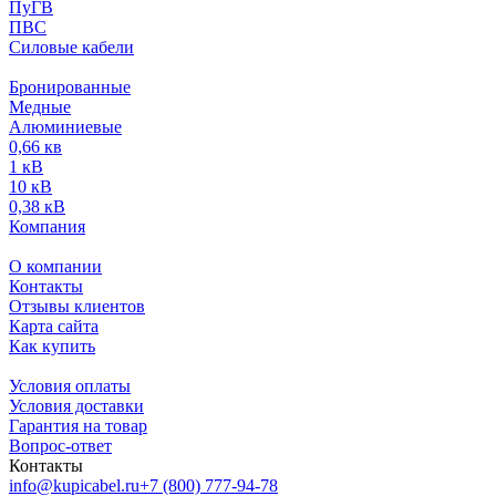
ПуГВ
ПВС
Силовые кабели
Бронированные
Медные
Алюминиевые
0,66 кв
1 кВ
10 кВ
0,38 кВ
Компания
О компании
Контакты
Отзывы клиентов
Карта сайта
Как купить
Условия оплаты
Условия доставки
Гарантия на товар
Вопрос-ответ
Контакты
info@kupicabel.ru
+7 (800) 777-94-78