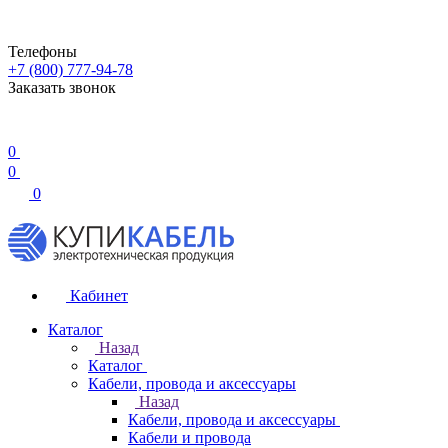
Телефоны
+7 (800) 777-94-78
Заказать звонок
0
0
0
Кабинет
Каталог
Назад
Каталог
Кабели, провода и аксессуары
Назад
Кабели, провода и аксессуары
Кабели и провода