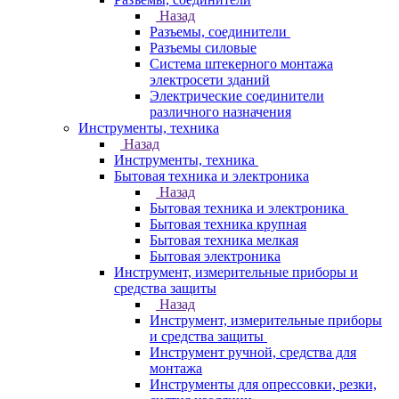
Назад
Разъемы, соединители
Разъемы силовые
Система штекерного монтажа
электросети зданий
Электрические соединители
различного назначения
Инструменты, техника
Назад
Инструменты, техника
Бытовая техника и электроника
Назад
Бытовая техника и электроника
Бытовая техника крупная
Бытовая техника мелкая
Бытовая электроника
Инструмент, измерительные приборы и
средства защиты
Назад
Инструмент, измерительные приборы
и средства защиты
Инструмент ручной, средства для
монтажа
Инструменты для опрессовки, резки,