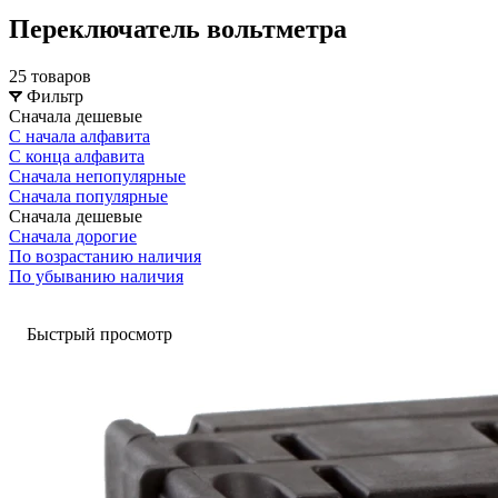
Переключатель вольтметра
25 товаров
Фильтр
Сначала дешевые
С начала алфавита
С конца алфавита
Сначала непопулярные
Сначала популярные
Сначала дешевые
Сначала дорогие
По возрастанию наличия
По убыванию наличия
Быстрый просмотр