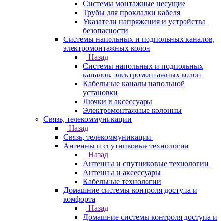
Системы монтажные несущие
Трубы для прокладки кабеля
Указатели напряжения и устройства
безопасности
Системы напольных и подпольных каналов,
электромонтажных колон
Назад
Системы напольных и подпольных
каналов, электромонтажных колон
Кабельные каналы напольной
установки
Лючки и аксессуары
Электромонтажные колонны
Связь, телекоммуникации
Назад
Связь, телекоммуникации
Антенны и спутниковые технологии
Назад
Антенны и спутниковые технологии
Антенны и аксессуары
Кабельные технологии
Домашние системы контроля доступа и
комфорта
Назад
Домашние системы контроля доступа и