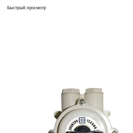
Быстрый просмотр