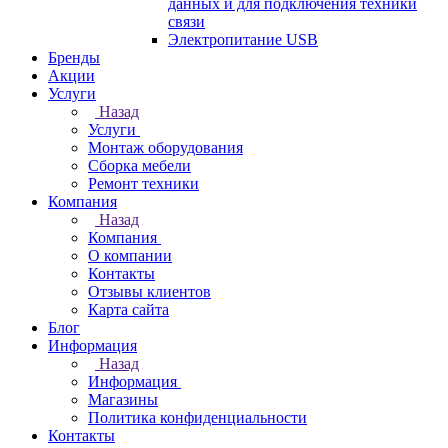
данных и для подключения техники
связи
Электропитание USB
Бренды
Акции
Услуги
Назад
Услуги
Монтаж оборудования
Сборка мебели
Ремонт техники
Компания
Назад
Компания
О компании
Контакты
Отзывы клиентов
Карта сайта
Блог
Информация
Назад
Информация
Магазины
Политика конфиденциальности
Контакты