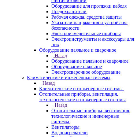
снятия изоляции
Оборудование для протяжки кабеля
Предохранители
Рабочая одежда, средства защиты
Указатели напряжения и устройства
безопасности
Электроизмерительные приборы
Электроинструменты и аксессуары для
них
Оборудование паяльное и сварочное
Назад
Оборудование паяльное и сварочное
Оборудование паяльное
Электросварочное оборудование
Климатические и инженерные системы
Назад
Климатические и инженерные системы
Отопительные приборы, вентиляция,
технологические и инженерные системы
Назад
Отопительные приборы, вентиляция,
технологические и инженерные
системы
Вентиляторы
Водонагреватели