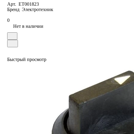
Арт.
ET001823
Бренд
Электротехник
0
Нет в наличии
Быстрый просмотр