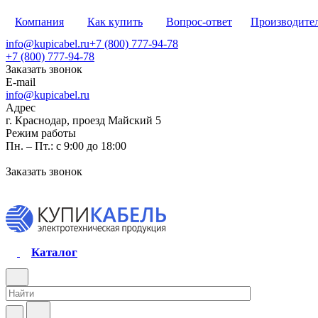
Компания
Как купить
Вопрос-ответ
Производите
info@kupicabel.ru
+7 (800) 777-94-78
+7 (800) 777-94-78
Заказать звонок
E-mail
info@kupicabel.ru
Адрес
г. Краснодар, проезд Майский 5
Режим работы
Пн. – Пт.: с 9:00 до 18:00
Заказать звонок
Каталог