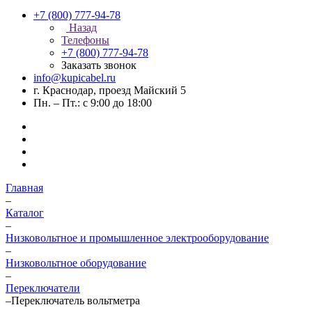
+7 (800) 777-94-78
Назад
Телефоны
+7 (800) 777-94-78
Заказать звонок
info@kupicabel.ru
г. Краснодар, проезд Майский 5
Пн. – Пт.: с 9:00 до 18:00
Главная
–
Каталог
–
Низковольтное и промышленное электрооборудование
–
Низковольтное оборудование
–
Переключатели
–
Переключатель вольтметра