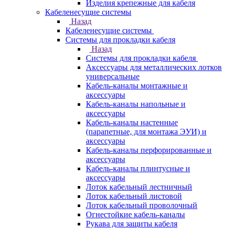
Изделия крепежные для кабеля
Кабеленесущие системы
Назад
Кабеленесущие системы
Системы для прокладки кабеля
Назад
Системы для прокладки кабеля
Аксессуары для металлических лотков
универсальные
Кабель-каналы монтажные и
аксессуары
Кабель-каналы напольные и
аксессуары
Кабель-каналы настенные
(парапетные, для монтажа ЭУИ) и
аксессуары
Кабель-каналы перфорированные и
аксессуары
Кабель-каналы плинтусные и
аксессуары
Лоток кабельный лестничный
Лоток кабельный листовой
Лоток кабельный проволочный
Огнестойкие кабель-каналы
Рукава для защиты кабеля