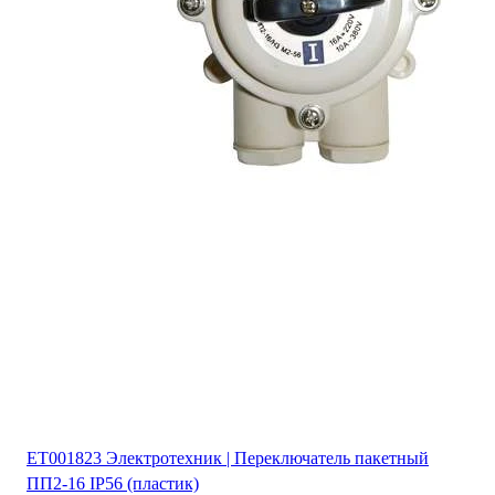
ET001823 Электротехник | Переключатель пакетный
ПП2-16 IP56 (пластик)