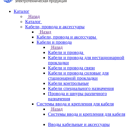
Каталог
Назад
Каталог
Кабели, провода и аксессуары
Назад
Кабели, провода и аксессуары
Кабели и провода
Назад
Кабели и провода
Кабели и провода для нестационарной
прокладки
Кабели и провода связи
Кабели и провода силовые для
стационарной прокладки
Кабели контрольные
Кабели специального назначения
Провода и шнуры различного
назначения
Системы ввода и крепления для кабеля
Назад
Системы ввода и крепления для кабеля
Вводы кабельные и аксессуары