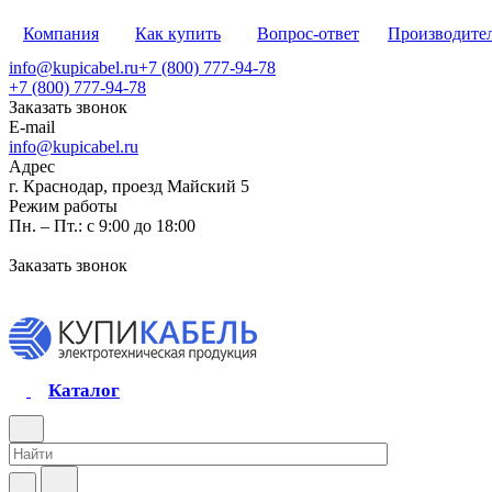
Компания
Как купить
Вопрос-ответ
Производите
info@kupicabel.ru
+7 (800) 777-94-78
+7 (800) 777-94-78
Заказать звонок
E-mail
info@kupicabel.ru
Адрес
г. Краснодар, проезд Майский 5
Режим работы
Пн. – Пт.: с 9:00 до 18:00
Заказать звонок
Каталог