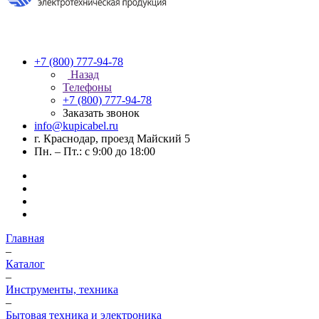
+7 (800) 777-94-78
Назад
Телефоны
+7 (800) 777-94-78
Заказать звонок
info@kupicabel.ru
г. Краснодар, проезд Майский 5
Пн. – Пт.: с 9:00 до 18:00
Главная
–
Каталог
–
Инструменты, техника
–
Бытовая техника и электроника