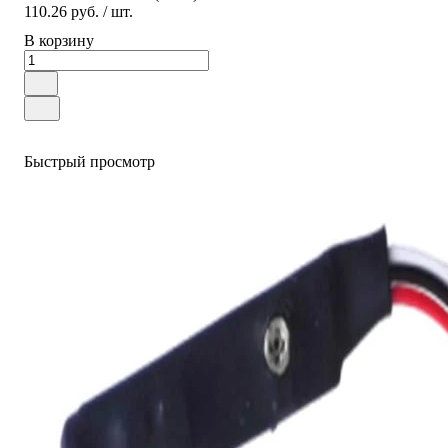
110.26 руб.
/ шт.
В корзину
Быстрый просмотр