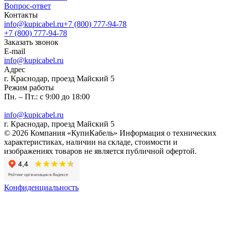
Вопрос-ответ
Контакты
info@kupicabel.ru
+7 (800) 777-94-78
+7 (800) 777-94-78
Заказать звонок
E-mail
info@kupicabel.ru
Адрес
г. Краснодар, проезд Майский 5
Режим работы
Пн. – Пт.: с 9:00 до 18:00
info@kupicabel.ru
г. Краснодар, проезд Майский 5
© 2026 Компания «КупиКабель» Информация о технических
характеристиках, наличии на складе, стоимости и
изображениях товаров не является публичной офертой.
Конфиденциальность