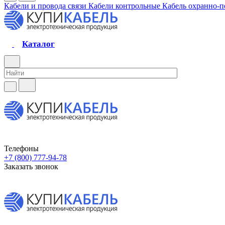
Кабели и провода связи
Кабели контрольные
Кабель охранно-
Каталог
Телефоны
+7 (800) 777-94-78
Заказать звонок