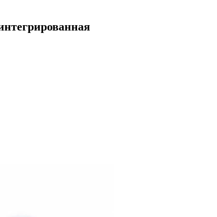
интегрированная