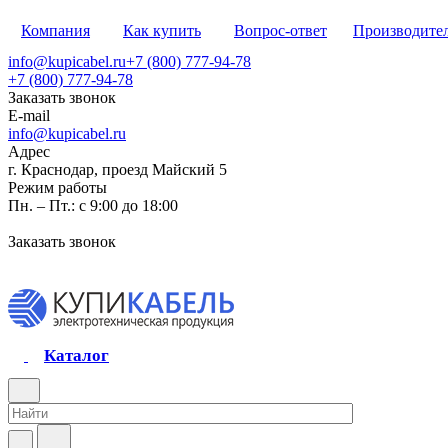
Компания
Как купить
Вопрос-ответ
Производите
info@kupicabel.ru
+7 (800) 777-94-78
+7 (800) 777-94-78
Заказать звонок
E-mail
info@kupicabel.ru
Адрес
г. Краснодар, проезд Майский 5
Режим работы
Пн. – Пт.: с 9:00 до 18:00
Заказать звонок
Каталог