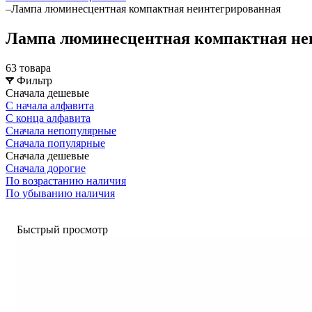
–
Лампа люминесцентная компактная неинтегрированная
Лампа люминесцентная компактная не
63 товара
Фильтр
Сначала дешевые
С начала алфавита
С конца алфавита
Сначала непопулярные
Сначала популярные
Сначала дешевые
Сначала дорогие
По возрастанию наличия
По убыванию наличия
Быстрый просмотр