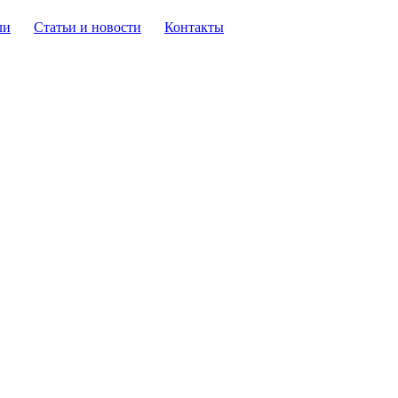
ли
Статьи и новости
Контакты