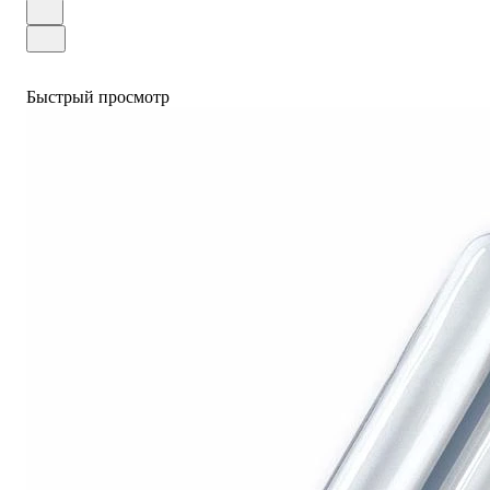
Быстрый просмотр