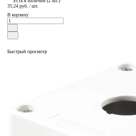
Есть в наличии (2 шт.)
35.24 руб.
/ шт.
В корзину
Быстрый просмотр