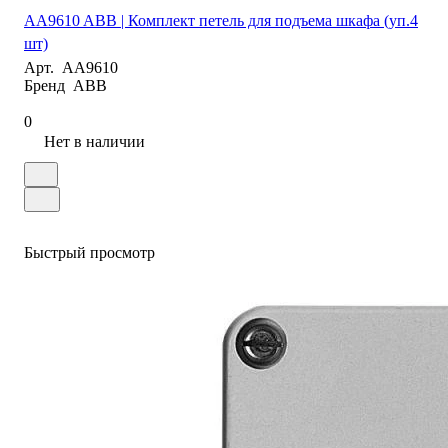
AA9610 ABB | Комплект петель для подъема шкафа (уп.4
шт)
Арт.
AA9610
Бренд
ABB
0
Нет в наличии
Быстрый просмотр