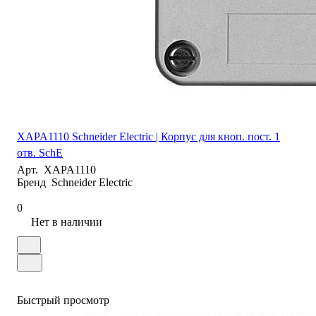
XAPA1110 Schneider Electric | Корпус для кноп. пост. 1
отв. SchE
Арт.
XAPA1110
Бренд
Schneider Electric
0
Нет в наличии
Быстрый просмотр