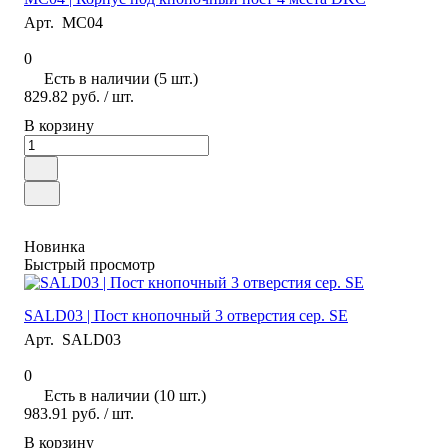
Арт.
MC04
0
Есть в наличии (5 шт.)
829.82 руб.
/ шт.
В корзину
Новинка
Быстрый просмотр
SALD03 | Пост кнопочный 3 отверстия сер. SE
Арт.
SALD03
0
Есть в наличии (10 шт.)
983.91 руб.
/ шт.
В корзину