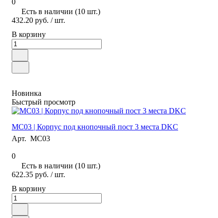
0
Есть в наличии (10 шт.)
432.20 руб.
/ шт.
В корзину
Новинка
Быстрый просмотр
MC03 | Корпус под кнопочный пост 3 места DKC
Арт.
MC03
0
Есть в наличии (10 шт.)
622.35 руб.
/ шт.
В корзину