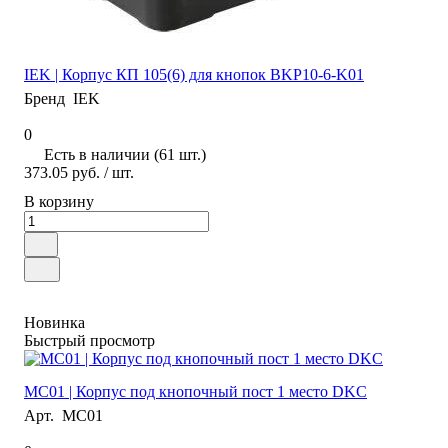
IEK | Корпус КП 105(6) для кнопок BKP10-6-K01
Бренд
IEK
0
Есть в наличии (61 шт.)
373.05 руб.
/ шт.
В корзину
Новинка
Быстрый просмотр
MC01 | Корпус под кнопочный пост 1 место DKC
Арт.
MC01