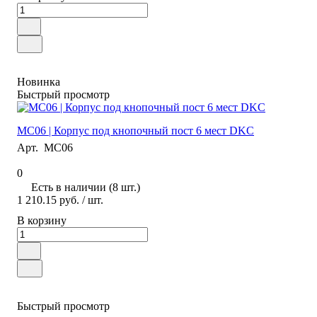
Новинка
Быстрый просмотр
MC06 | Корпус под кнопочный пост 6 мест DKC
Арт.
MC06
0
Есть в наличии (8 шт.)
1 210.15 руб.
/ шт.
В корзину
Быстрый просмотр