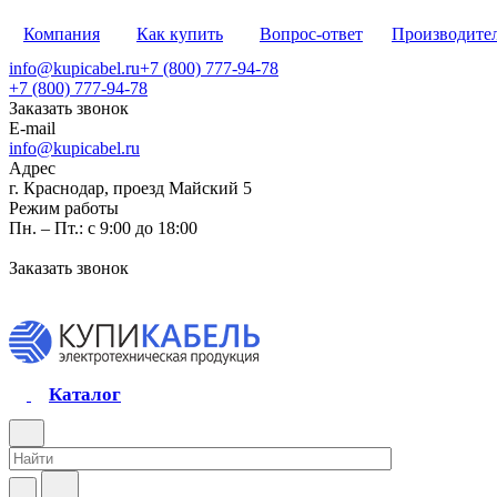
Компания
Как купить
Вопрос-ответ
Производите
info@kupicabel.ru
+7 (800) 777-94-78
+7 (800) 777-94-78
Заказать звонок
E-mail
info@kupicabel.ru
Адрес
г. Краснодар, проезд Майский 5
Режим работы
Пн. – Пт.: с 9:00 до 18:00
Заказать звонок
Каталог