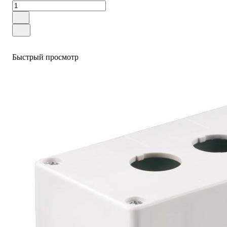
Быстрый просмотр