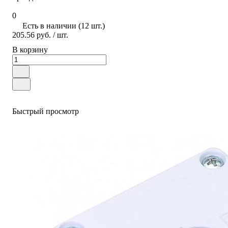
0
Есть в наличии (12 шт.)
205.56 руб.
/ шт.
В корзину
Быстрый просмотр