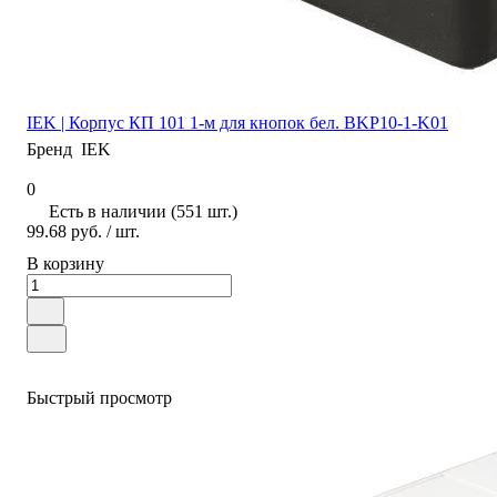
IEK | Корпус КП 101 1-м для кнопок бел. BKP10-1-K01
Бренд
IEK
0
Есть в наличии (551 шт.)
99.68 руб.
/ шт.
В корзину
Быстрый просмотр