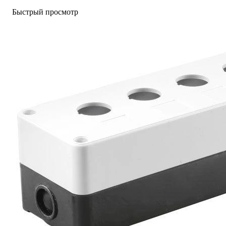
Быстрый просмотр