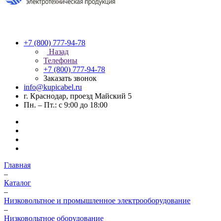
+7 (800) 777-94-78
Назад
Телефоны
+7 (800) 777-94-78
Заказать звонок
info@kupicabel.ru
г. Краснодар, проезд Майский 5
Пн. – Пт.: с 9:00 до 18:00
Главная
–
Каталог
–
Низковольтное и промышленное электрооборудование
–
Низковольтное оборудование