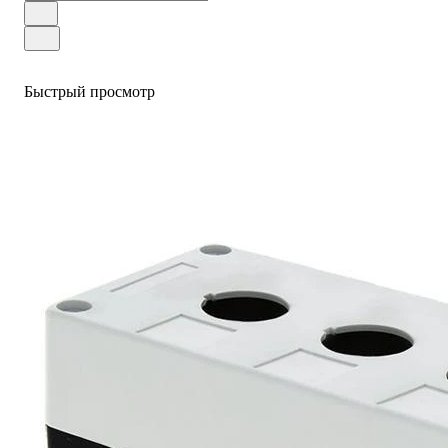
Быстрый просмотр