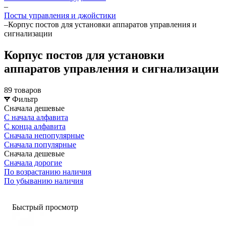
–
Посты управления и джойстики
–
Корпус постов для установки аппаратов управления и
сигнализации
Корпус постов для установки
аппаратов управления и сигнализации
89 товаров
Фильтр
Сначала дешевые
С начала алфавита
С конца алфавита
Сначала непопулярные
Сначала популярные
Сначала дешевые
Сначала дорогие
По возрастанию наличия
По убыванию наличия
Быстрый просмотр