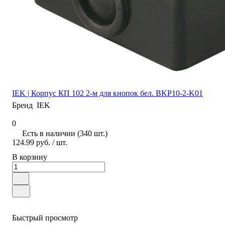
IEK | Корпус КП 102 2-м для кнопок бел. BKP10-2-K01
Бренд
IEK
0
Есть в наличии (340 шт.)
124.99 руб.
/ шт.
В корзину
Быстрый просмотр