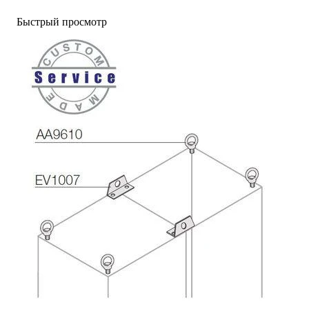
Быстрый просмотр