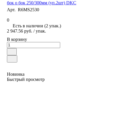
бок о бок 250/300мм (уп.2шт) DKC
Арт.
R6MS2530
0
Есть в наличии (2 упак.)
2 947.56 руб.
/ упак.
В корзину
Новинка
Быстрый просмотр