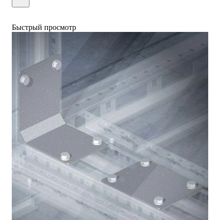
Быстрый просмотр