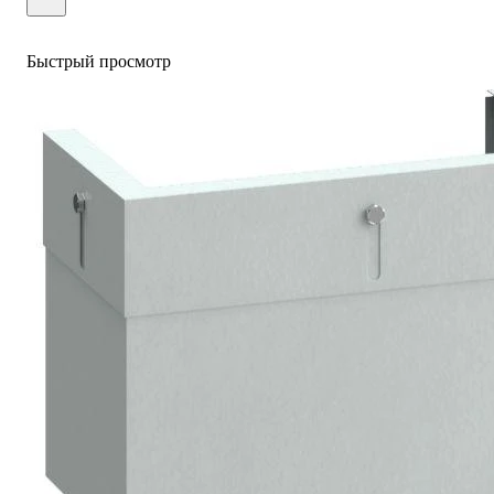
Быстрый просмотр