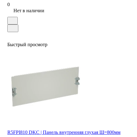
0
Нет в наличии
Быстрый просмотр
R5FPI810 DKC | Панель внутренняя глухая Ш=800мм