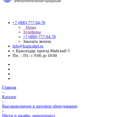
+7 (800) 777-94-78
Назад
Телефоны
+7 (800) 777-94-78
Заказать звонок
info@kupicabel.ru
г. Краснодар, проезд Майский 5
Пн. – Пт.: с 9:00 до 18:00
Главная
–
Каталог
–
Высоковольтное и щитовое оборудование
–
Щиты и шкафы, шинопровод