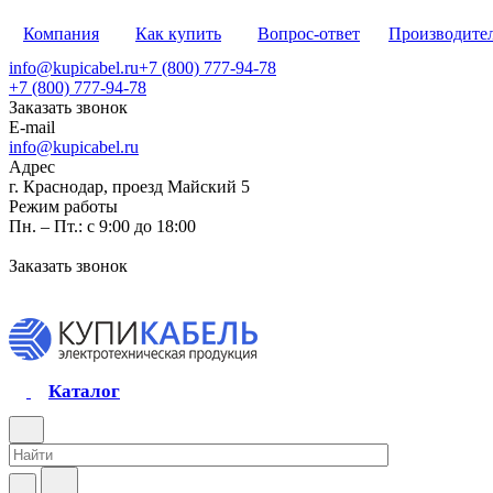
Компания
Как купить
Вопрос-ответ
Производите
info@kupicabel.ru
+7 (800) 777-94-78
+7 (800) 777-94-78
Заказать звонок
E-mail
info@kupicabel.ru
Адрес
г. Краснодар, проезд Майский 5
Режим работы
Пн. – Пт.: с 9:00 до 18:00
Заказать звонок
Каталог