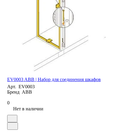
EV0003 ABB | Набор для соединения шкафов
Арт.
EV0003
Бренд
ABB
0
Нет в наличии