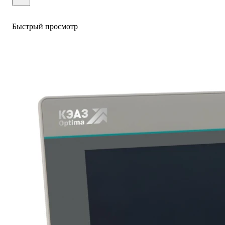
Быстрый просмотр