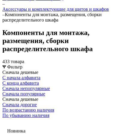
–
Аксессуары и комплектующие для щитов и шкафов
–
Компоненты для монтажа, размещения, сборки
распределительного шкафа
Компоненты для монтажа,
размещения, сборки
распределительного шкафа
433 товара
Фильтр
Сначала дешевые
С начала алфавита
С конца алфавита
Сначала непопулярные
Сначала популярные
Сначала дешевые
Сначала дорогие
По возрастанию наличия
По убыванию наличия
Новинка