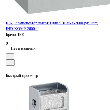
IEK | Компенсатор высоты для УЭРМ-Х-2600 (уп.2шт)
IND-KOMP-2600-1
Бренд
IEK
0
Нет в наличии
Быстрый просмотр