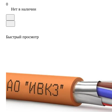
0
Нет в наличии
Быстрый просмотр