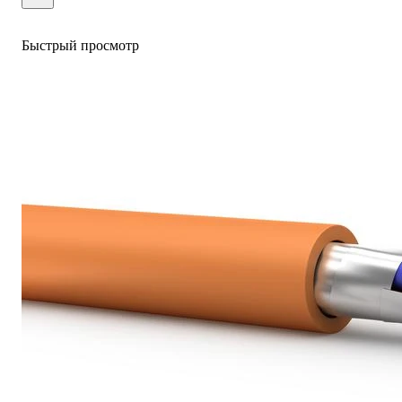
Быстрый просмотр