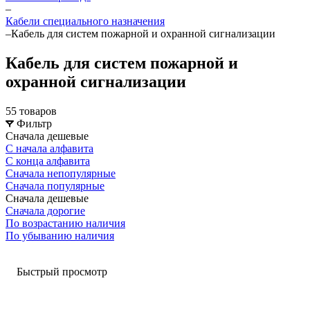
–
Кабели специального назначения
–
Кабель для систем пожарной и охранной сигнализации
Кабель для систем пожарной и
охранной сигнализации
55 товаров
Фильтр
Сначала дешевые
С начала алфавита
С конца алфавита
Сначала непопулярные
Сначала популярные
Сначала дешевые
Сначала дорогие
По возрастанию наличия
По убыванию наличия
Быстрый просмотр