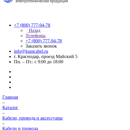
+7 (800) 777-94-78
Назад
Телефоны
+7 (800) 777-94-78
Заказать звонок
info@kupicabel.ru
г. Краснодар, проезд Майский 5
Пн. – Пт.: с 9:00 до 18:00
Главная
–
Каталог
–
Кабели, провода и аксессуары
–
Кабели и провода