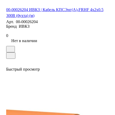
00-00026204 ИВКЗ | Кабель КПСЭнг(А)-FRHF 4х2х0.5
300В (бухта) (м)
Арт.
00-00026204
Бренд
ИВКЗ
0
Нет в наличии
Быстрый просмотр