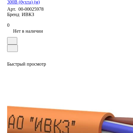
300В (бухта) (м)
Арт.
00-00025978
Бренд
ИВКЗ
0
Нет в наличии
Быстрый просмотр