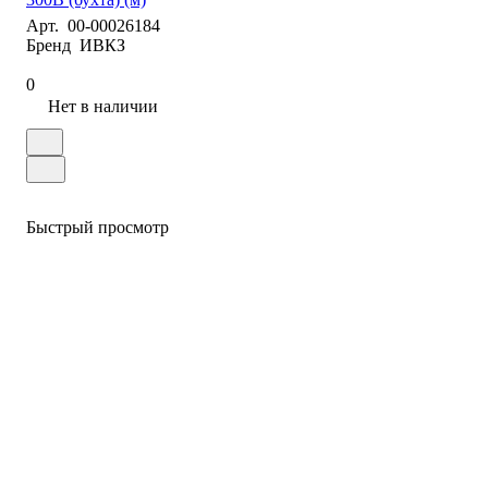
Арт.
00-00026184
Бренд
ИВКЗ
0
Нет в наличии
Быстрый просмотр