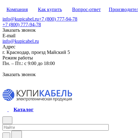
Компания
Как купить
Вопрос-ответ
Производите
info@kupicabel.ru
+7 (800) 777-94-78
+7 (800) 777-94-78
Заказать звонок
E-mail
info@kupicabel.ru
Адрес
г. Краснодар, проезд Майский 5
Режим работы
Пн. – Пт.: с 9:00 до 18:00
Заказать звонок
Каталог