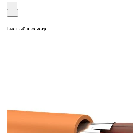
Быстрый просмотр