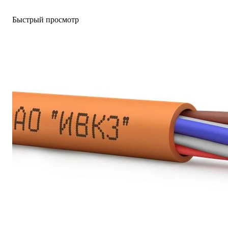
Быстрый просмотр