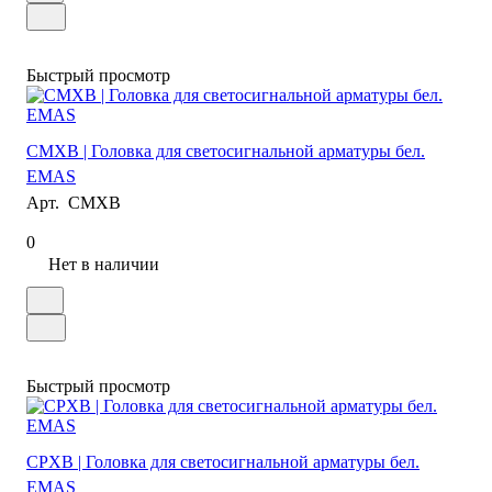
Быстрый просмотр
CMXB | Головка для светосигнальной арматуры бел.
EMAS
Арт.
CMXB
0
Нет в наличии
Быстрый просмотр
CPXB | Головка для светосигнальной арматуры бел.
EMAS