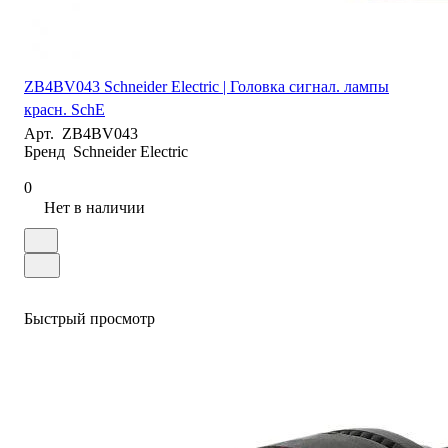
ZB4BV043 Schneider Electric | Головка сигнал. лампы
красн. SchE
Арт.
ZB4BV043
Бренд
Schneider Electric
0
Нет в наличии
Быстрый просмотр