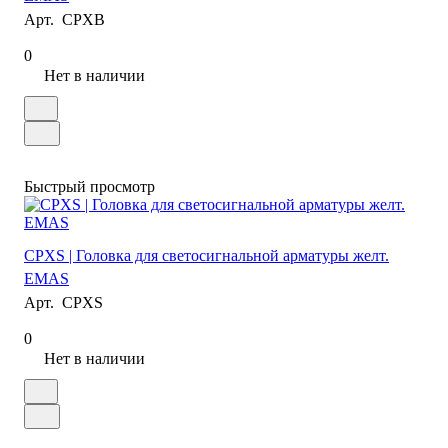
Арт.
CPXB
0
Нет в наличии
Быстрый просмотр
CPXS | Головка для светосигнальной арматуры желт.
EMAS
Арт.
CPXS
0
Нет в наличии