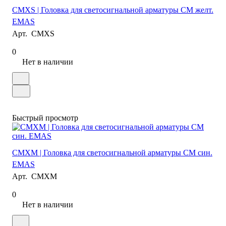
CMXS | Головка для светосигнальной арматуры CM желт.
EMAS
Арт.
CMXS
0
Нет в наличии
Быстрый просмотр
CMXM | Головка для светосигнальной арматуры CM син.
EMAS
Арт.
CMXM
0
Нет в наличии