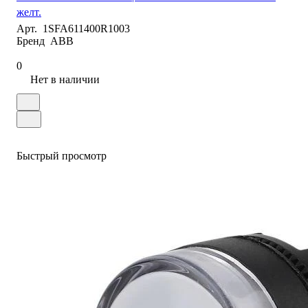
желт.
Арт.
1SFA611400R1003
Бренд
ABB
0
Нет в наличии
Быстрый просмотр