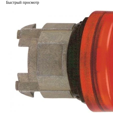
Быстрый просмотр