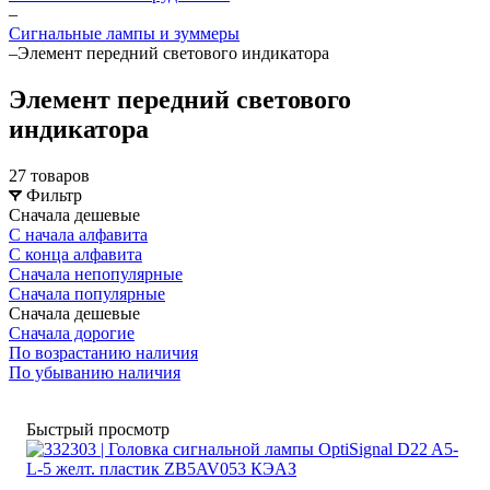
–
Сигнальные лампы и зуммеры
–
Элемент передний светового индикатора
Элемент передний светового
индикатора
27 товаров
Фильтр
Сначала дешевые
С начала алфавита
С конца алфавита
Сначала непопулярные
Сначала популярные
Сначала дешевые
Сначала дорогие
По возрастанию наличия
По убыванию наличия
Быстрый просмотр