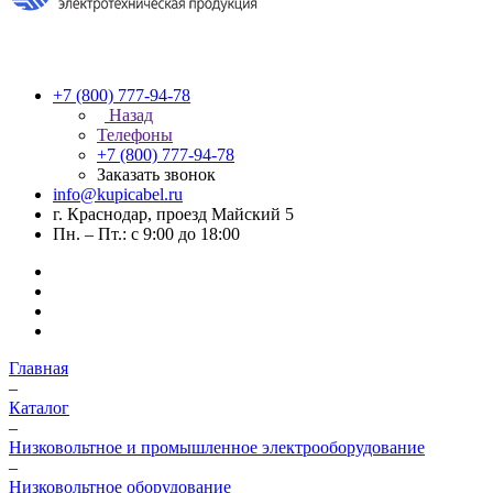
+7 (800) 777-94-78
Назад
Телефоны
+7 (800) 777-94-78
Заказать звонок
info@kupicabel.ru
г. Краснодар, проезд Майский 5
Пн. – Пт.: с 9:00 до 18:00
Главная
–
Каталог
–
Низковольтное и промышленное электрооборудование
–
Низковольтное оборудование