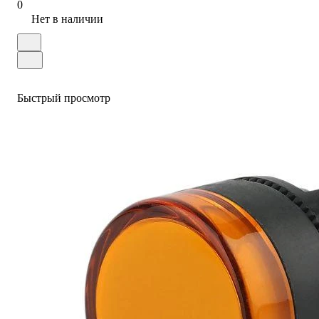
0
Нет в наличии
Быстрый просмотр