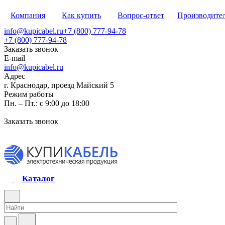
Компания
Как купить
Вопрос-ответ
Производите
info@kupicabel.ru
+7 (800) 777-94-78
+7 (800) 777-94-78
Заказать звонок
E-mail
info@kupicabel.ru
Адрес
г. Краснодар, проезд Майский 5
Режим работы
Пн. – Пт.: с 9:00 до 18:00
Заказать звонок
Каталог