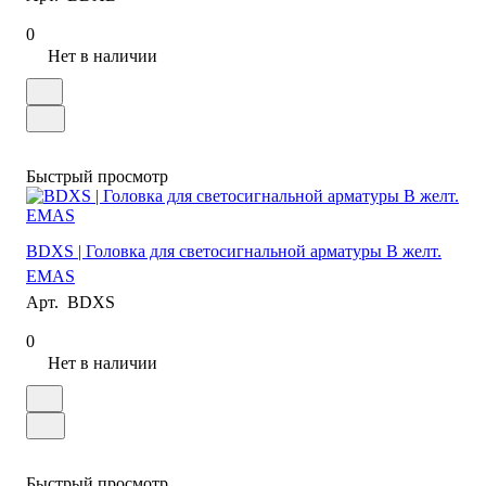
0
Нет в наличии
Быстрый просмотр
BDXS | Головка для светосигнальной арматуры B желт.
EMAS
Арт.
BDXS
0
Нет в наличии
Быстрый просмотр