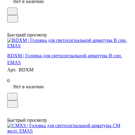
Нет в наличии
Быстрый просмотр
BDXM | Головка для светосигнальной арматуры B син.
EMAS
Арт.
BDXM
0
Нет в наличии
Быстрый просмотр