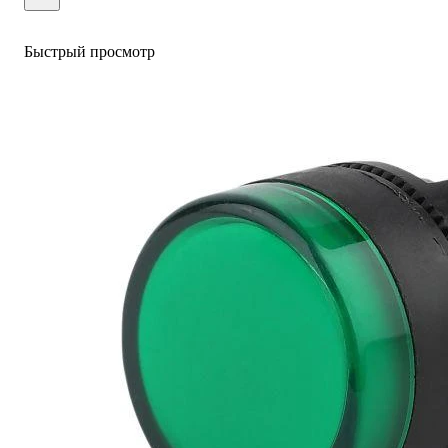
Быстрый просмотр