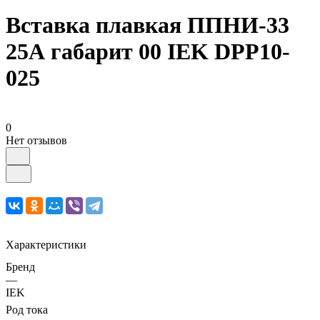
Вставка плавкая ППНИ-33
25А габарит 00 IEK DPP10-
025
0
Нет отзывов
Характеристики
Бренд
—
IEK
Род тока