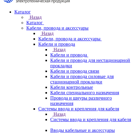
Каталог
Назад
Каталог
Кабели, провода и аксессуары
Назад
Кабели, провода и аксессуары
Кабели и провода
Назад
Кабели и провода
Кабели и провода для нестационарной
прокладки
Кабели и провода связи
Кабели и провода силовые для
стационарной прокладки
Кабели контрольные
Кабели специального назначения
Провода и шнуры различного
назначения
Системы ввода и крепления для кабеля
Назад
Системы ввода и крепления для кабеля
Вводы кабельные и аксессуары