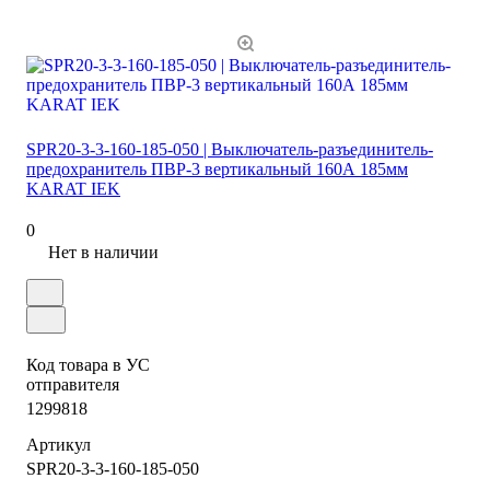
SPR20-3-3-160-185-050 | Выключатель-разъединитель-
предохранитель ПВР-3 вертикальный 160А 185мм
KARAT IEK
0
Нет в наличии
Код товара в УС
отправителя
1299818
Артикул
SPR20-3-3-160-185-050