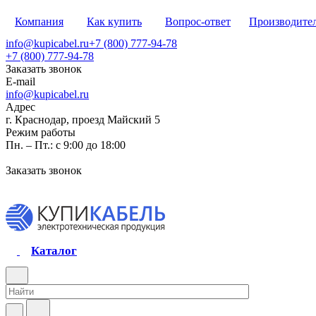
Компания
Как купить
Вопрос-ответ
Производите
info@kupicabel.ru
+7 (800) 777-94-78
+7 (800) 777-94-78
Заказать звонок
E-mail
info@kupicabel.ru
Адрес
г. Краснодар, проезд Майский 5
Режим работы
Пн. – Пт.: с 9:00 до 18:00
Заказать звонок
Каталог