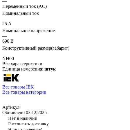
—
Переменный ток (AC)
Номинальный ток
—
25 А
Номинальное напряжение
—
690 В
Конструктивный размер(габарит)
—
NH00
Все характеристики
Единица измерения:
штук
Все товары IEK
Все товары категории
Артикул:
Обновлено 03.12.2025
Нет в наличии
Рассчитать доставку
Нашли дешевле?