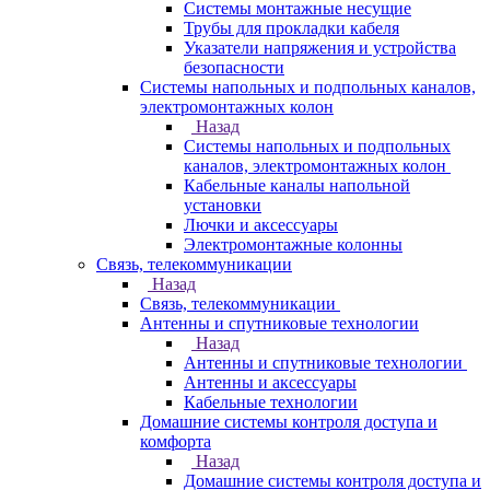
Системы монтажные несущие
Трубы для прокладки кабеля
Указатели напряжения и устройства
безопасности
Системы напольных и подпольных каналов,
электромонтажных колон
Назад
Системы напольных и подпольных
каналов, электромонтажных колон
Кабельные каналы напольной
установки
Лючки и аксессуары
Электромонтажные колонны
Связь, телекоммуникации
Назад
Связь, телекоммуникации
Антенны и спутниковые технологии
Назад
Антенны и спутниковые технологии
Антенны и аксессуары
Кабельные технологии
Домашние системы контроля доступа и
комфорта
Назад
Домашние системы контроля доступа и