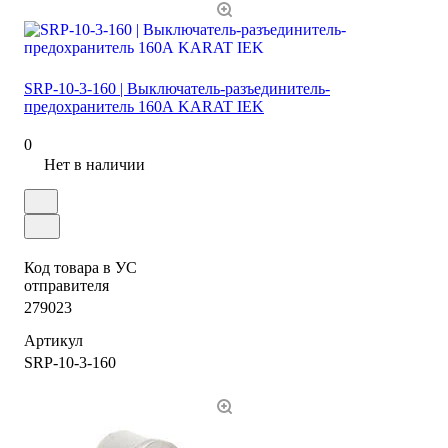
SRP-10-3-160 | Выключатель-разъединитель-
предохранитель 160А KARAT IEK
0
Нет в наличии
Код товара в УС
отправителя
279023
Артикул
SRP-10-3-160