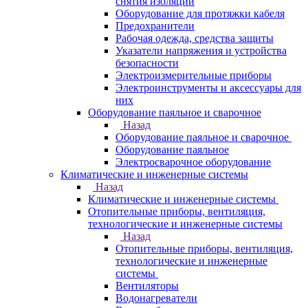
снятия изоляции
Оборудование для протяжки кабеля
Предохранители
Рабочая одежда, средства защиты
Указатели напряжения и устройства
безопасности
Электроизмерительные приборы
Электроинструменты и аксессуары для
них
Оборудование паяльное и сварочное
Назад
Оборудование паяльное и сварочное
Оборудование паяльное
Электросварочное оборудование
Климатические и инженерные системы
Назад
Климатические и инженерные системы
Отопительные приборы, вентиляция,
технологические и инженерные системы
Назад
Отопительные приборы, вентиляция,
технологические и инженерные
системы
Вентиляторы
Водонагреватели