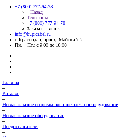
+7 (800) 777-94-78
Назад
Телефоны
+7 (800) 777-94-78
Заказать звонок
info@kupicabel.ru
г. Краснодар, проезд Майский 5
Пн. – Пт.: с 9:00 до 18:00
Главная
–
Каталог
–
Низковольтное и промышленное электрооборудование
–
Низковольтное оборудование
–
Предохранители
–