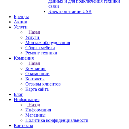
данных и для подключения техники
связи
Электропитание USB
Бренды
Акции
Услуги
Назад
Услуги
Монтаж оборудования
Сборка мебели
Ремонт техники
Компания
Назад
Компания
О компании
Контакты
Отзывы клиентов
Карта сайта
Блог
Информация
Назад
Информация
Магазины
Политика конфиденциальности
Контакты