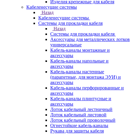
Изделия крепежные для кабеля
Кабеленесущие системы
Назад
Кабеленесущие системы
Системы для прокладки кабеля
Назад
Системы для прокладки кабеля
Аксессуары для металлических лотков
универсальные
Кабель-каналы монтажные и
аксессуары
Кабель-каналы напольные и
аксессуары
Кабель-каналы настенные
(парапетные, для монтажа ЭУИ) и
аксессуары
Кабель-каналы перфорированные и
аксессуары
Кабель-каналы плинтусные и
аксессуары
Лоток кабельный лестничный
Лоток кабельный листовой
Лоток кабельный проволочный
Огнестойкие кабель-каналы
Рукава для защиты кабеля