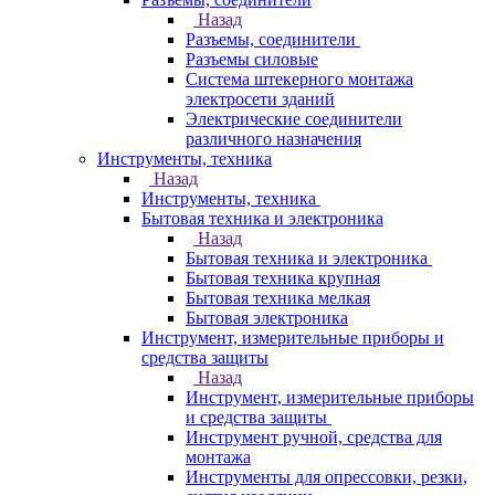
Назад
Разъемы, соединители
Разъемы силовые
Система штекерного монтажа
электросети зданий
Электрические соединители
различного назначения
Инструменты, техника
Назад
Инструменты, техника
Бытовая техника и электроника
Назад
Бытовая техника и электроника
Бытовая техника крупная
Бытовая техника мелкая
Бытовая электроника
Инструмент, измерительные приборы и
средства защиты
Назад
Инструмент, измерительные приборы
и средства защиты
Инструмент ручной, средства для
монтажа
Инструменты для опрессовки, резки,