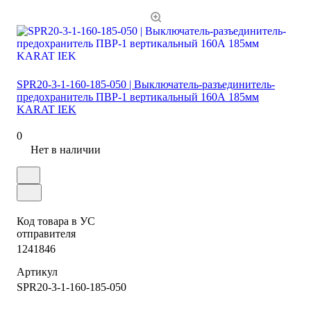
SPR20-3-1-160-185-050 | Выключатель-разъединитель-
предохранитель ПВР-1 вертикальный 160А 185мм
KARAT IEK
0
Нет в наличии
Код товара в УС
отправителя
1241846
Артикул
SPR20-3-1-160-185-050