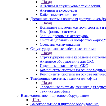
Назад
Антенны и спутниковые технологии
Антенны и аксессуары
Кабельные технологии
Домашние системы контроля доступа и комфо
Назад
Домашние системы контроля доступа и 
Домофонные системы
Звонки дверные и аксессуары
Система управления комфортом &quot;
Средства коммуникации
Структурированные кабельные системы
Назад
Структурированные кабельные системы
Активное оборудование для СКС
Изделия монтажные для СКС
Компоненты системы на основе медных
Компоненты системы на основе оптичес
Телефонные системы, техника для офиса
Назад
Телефонные системы, техника для офис
Техника для офиса
Высоковольтное и щитовое оборудование
Назад
Высоковольтное и щитовое оборудование