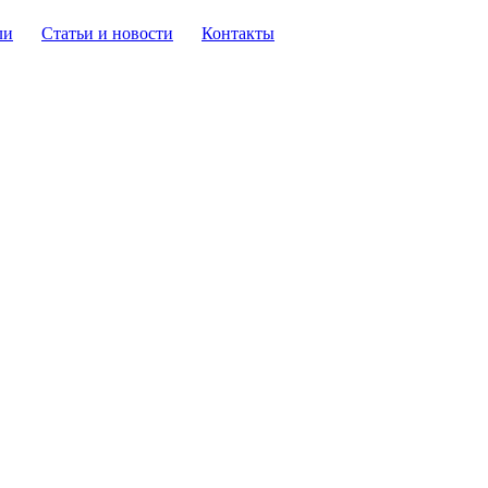
ли
Статьи и новости
Контакты