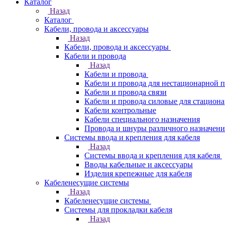
Каталог
Назад
Каталог
Кабели, провода и аксессуары
Назад
Кабели, провода и аксессуары
Кабели и провода
Назад
Кабели и провода
Кабели и провода для нестационарной 
Кабели и провода связи
Кабели и провода силовые для стацион
Кабели контрольные
Кабели специального назначения
Провода и шнуры различного назначени
Системы ввода и крепления для кабеля
Назад
Системы ввода и крепления для кабеля
Вводы кабельные и аксессуары
Изделия крепежные для кабеля
Кабеленесущие системы
Назад
Кабеленесущие системы
Системы для прокладки кабеля
Назад