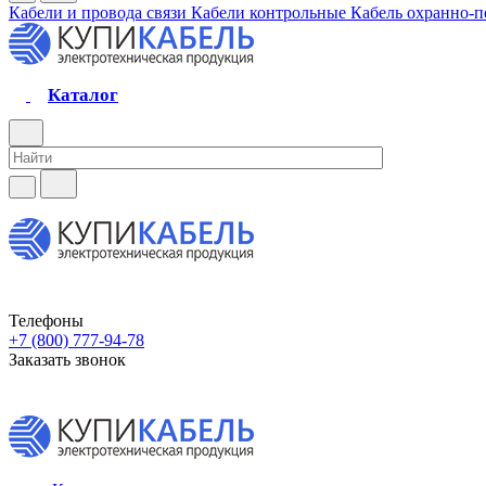
Кабели и провода связи
Кабели контрольные
Кабель охранно-
Каталог
Телефоны
+7 (800) 777-94-78
Заказать звонок