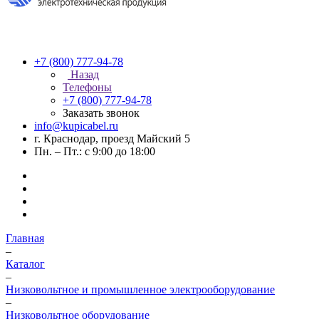
+7 (800) 777-94-78
Назад
Телефоны
+7 (800) 777-94-78
Заказать звонок
info@kupicabel.ru
г. Краснодар, проезд Майский 5
Пн. – Пт.: с 9:00 до 18:00
Главная
–
Каталог
–
Низковольтное и промышленное электрооборудование
–
Низковольтное оборудование