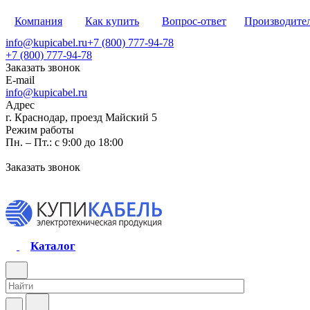
Компания
Как купить
Вопрос-ответ
Производите
info@kupicabel.ru
+7 (800) 777-94-78
+7 (800) 777-94-78
Заказать звонок
E-mail
info@kupicabel.ru
Адрес
г. Краснодар, проезд Майский 5
Режим работы
Пн. – Пт.: с 9:00 до 18:00
Заказать звонок
Каталог