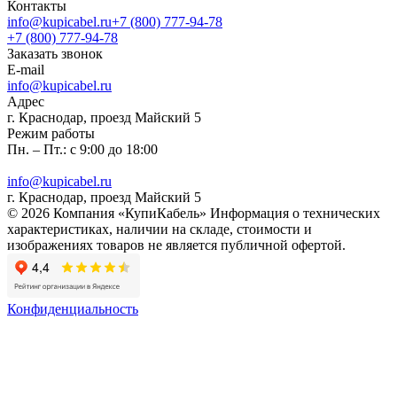
Контакты
info@kupicabel.ru
+7 (800) 777-94-78
+7 (800) 777-94-78
Заказать звонок
E-mail
info@kupicabel.ru
Адрес
г. Краснодар, проезд Майский 5
Режим работы
Пн. – Пт.: с 9:00 до 18:00
info@kupicabel.ru
г. Краснодар, проезд Майский 5
© 2026 Компания «КупиКабель» Информация о технических
характеристиках, наличии на складе, стоимости и
изображениях товаров не является публичной офертой.
Конфиденциальность