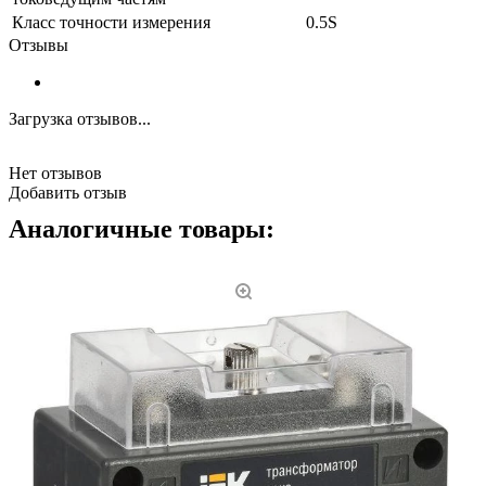
Класс точности измерения
0.5S
Отзывы
Загрузка отзывов...
Нет отзывов
Добавить отзыв
Аналогичные товары: