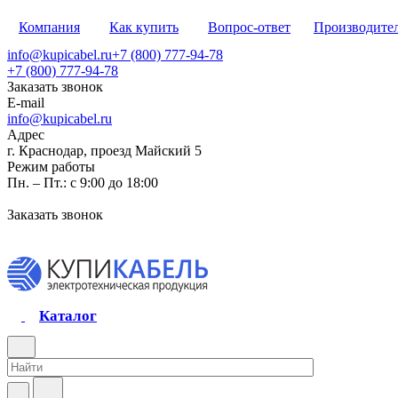
Компания
Как купить
Вопрос-ответ
Производите
info@kupicabel.ru
+7 (800) 777-94-78
+7 (800) 777-94-78
Заказать звонок
E-mail
info@kupicabel.ru
Адрес
г. Краснодар, проезд Майский 5
Режим работы
Пн. – Пт.: с 9:00 до 18:00
Заказать звонок
Каталог