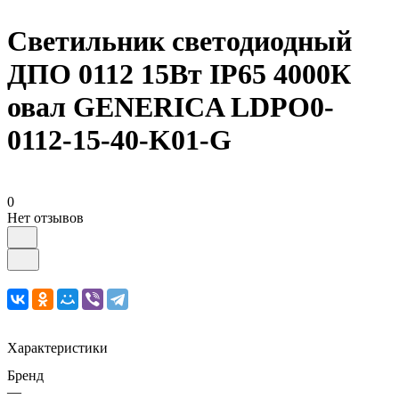
Светильник светодиодный
ДПО 0112 15Вт IP65 4000К
овал GENERICA LDPO0-
0112-15-40-K01-G
0
Нет отзывов
Характеристики
Бренд
—