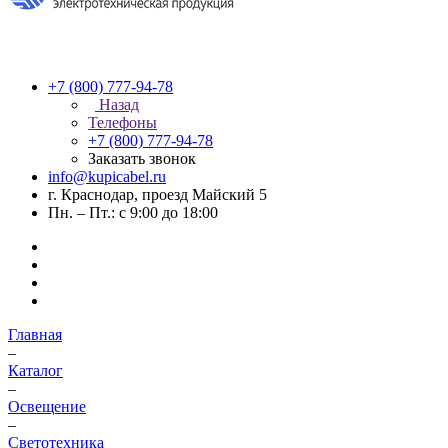
+7 (800) 777-94-78
Назад
Телефоны
+7 (800) 777-94-78
Заказать звонок
info@kupicabel.ru
г. Краснодар, проезд Майский 5
Пн. – Пт.: с 9:00 до 18:00
Главная
–
Каталог
–
Освещение
–
Светотехника