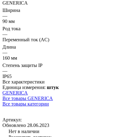
GENERICA
Ширина
—
90 мм
Род тока
—
Переменный ток (AC)
Длина
—
160 мм
Степень защиты IP
—
IP65
Все характеристики
Единица измерения:
штук
GENERICA
Все товары GENERICA
Все товары категории
Артикул:
Обновлено 28.06.2023
Нет в наличии