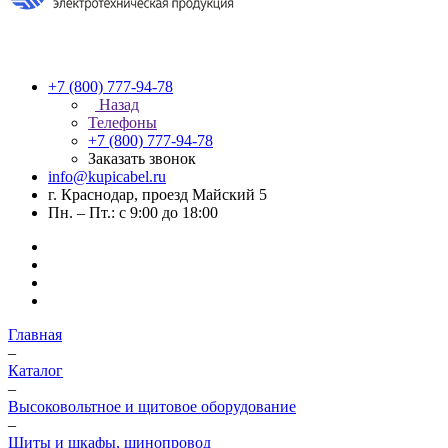
+7 (800) 777-94-78
Назад
Телефоны
+7 (800) 777-94-78
Заказать звонок
info@kupicabel.ru
г. Краснодар, проезд Майский 5
Пн. – Пт.: с 9:00 до 18:00
Главная
–
Каталог
–
Высоковольтное и щитовое оборудование
–
Щиты и шкафы, шинопровод