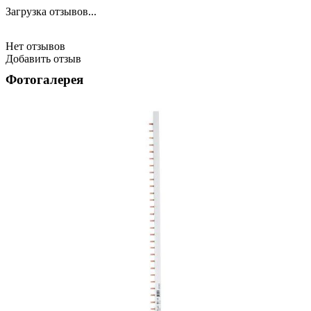
Загрузка отзывов...
Нет отзывов
Добавить отзыв
Фотогалерея