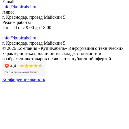
E-mail
info@kupicabel.ru
Адрес
г. Краснодар, проезд Майский 5
Режим работы
Пн. – Пт.: с 9:00 до 18:00
info@kupicabel.ru
г. Краснодар, проезд Майский 5
© 2026 Компания «КупиКабель» Информация о технических
характеристиках, наличии на складе, стоимости и
изображениях товаров не является публичной офертой.
Конфиденциальность