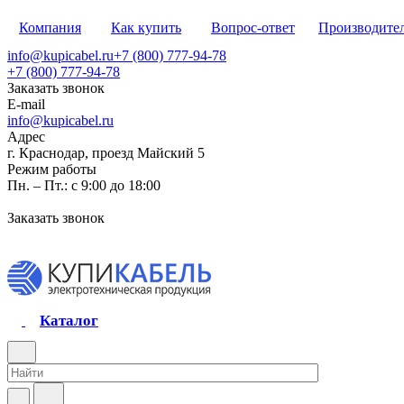
Компания
Как купить
Вопрос-ответ
Производите
info@kupicabel.ru
+7 (800) 777-94-78
+7 (800) 777-94-78
Заказать звонок
E-mail
info@kupicabel.ru
Адрес
г. Краснодар, проезд Майский 5
Режим работы
Пн. – Пт.: с 9:00 до 18:00
Заказать звонок
Каталог