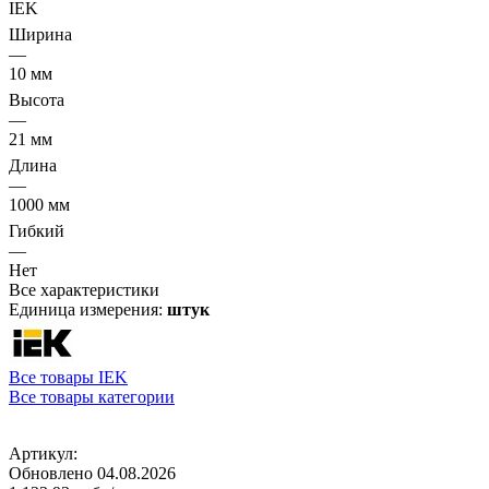
IEK
Ширина
—
10 мм
Высота
—
21 мм
Длина
—
1000 мм
Гибкий
—
Нет
Все характеристики
Единица измерения:
штук
Все товары IEK
Все товары категории
Артикул:
Обновлено 04.08.2026