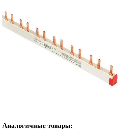
Аналогичные товары: