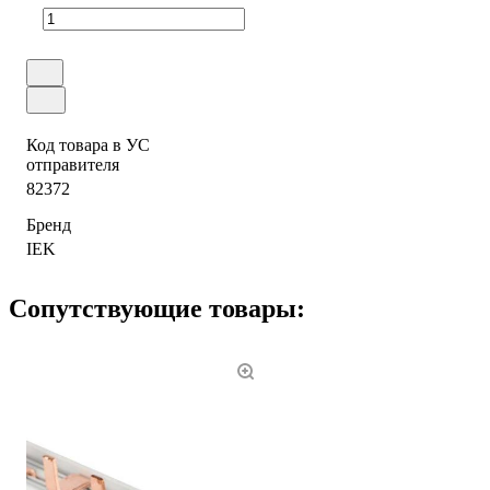
Код товара в УС
отправителя
82372
Бренд
IEK
Сопутствующие товары: