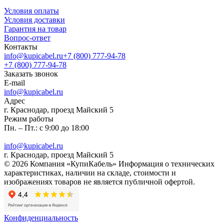
Условия оплаты
Условия доставки
Гарантия на товар
Вопрос-ответ
Контакты
info@kupicabel.ru
+7 (800) 777-94-78
+7 (800) 777-94-78
Заказать звонок
E-mail
info@kupicabel.ru
Адрес
г. Краснодар, проезд Майский 5
Режим работы
Пн. – Пт.: с 9:00 до 18:00
info@kupicabel.ru
г. Краснодар, проезд Майский 5
© 2026 Компания «КупиКабель» Информация о технических
характеристиках, наличии на складе, стоимости и
изображениях товаров не является публичной офертой.
Конфиденциальность