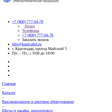
+7 (800) 777-94-78
Назад
Телефоны
+7 (800) 777-94-78
Заказать звонок
info@kupicabel.ru
г. Краснодар, проезд Майский 5
Пн. – Пт.: с 9:00 до 18:00
Главная
–
Каталог
–
Высоковольтное и щитовое оборудование
–
Щиты и шкафы, шинопровод