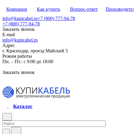
Компания
Как купить
Вопрос-ответ
Производите
info@kupicabel.ru
+7 (800) 777-94-78
+7 (800) 777-94-78
Заказать звонок
E-mail
info@kupicabel.ru
Адрес
г. Краснодар, проезд Майский 5
Режим работы
Пн. – Пт.: с 9:00 до 18:00
Заказать звонок
Каталог