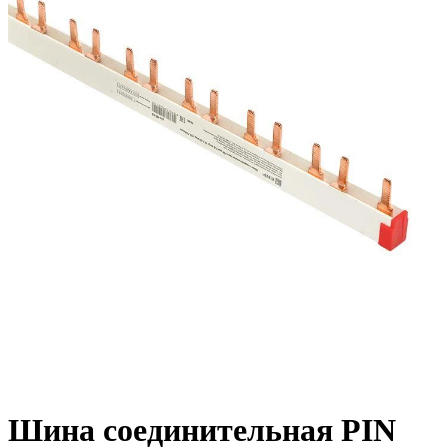
Шина соединительная PIN