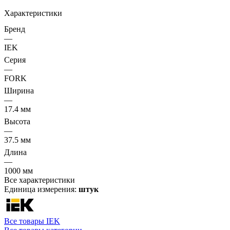
Характеристики
Бренд
—
IEK
Серия
—
FORK
Ширина
—
17.4 мм
Высота
—
37.5 мм
Длина
—
1000 мм
Все характеристики
Единица измерения:
штук
Все товары IEK