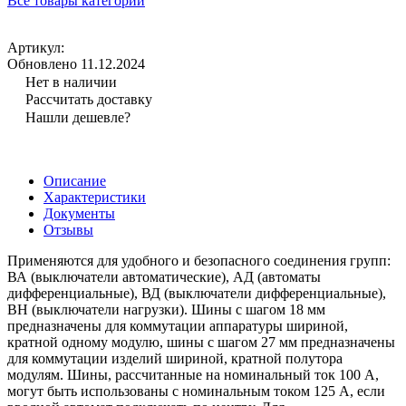
Все товары категории
Артикул:
Обновлено 11.12.2024
Нет в наличии
Рассчитать доставку
Нашли дешевле?
Описание
Характеристики
Документы
Отзывы
Применяются для удобного и безопасного соединения групп:
ВА (выключатели автоматические), АД (автоматы
дифференциальные), ВД (выключатели дифференциальные),
ВН (выключатели нагрузки). Шины с шагом 18 мм
предназначены для коммутации аппаратуры шириной,
кратной одному модулю, шины с шагом 27 мм предназначены
для коммутации изделий шириной, кратной полутора
модулям. Шины, рассчитанные на номинальный ток 100 А,
могут быть использованы с номинальным током 125 А, если