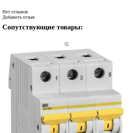
Нет отзывов
Добавить отзыв
Сопутствующие товары: