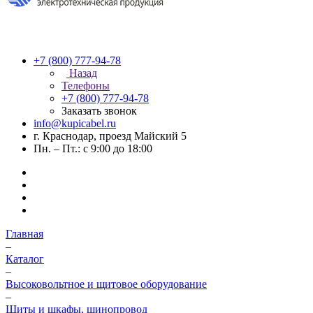
+7 (800) 777-94-78
Назад
Телефоны
+7 (800) 777-94-78
Заказать звонок
info@kupicabel.ru
г. Краснодар, проезд Майский 5
Пн. – Пт.: с 9:00 до 18:00
Главная
–
Каталог
–
Высоковольтное и щитовое оборудование
–
Щиты и шкафы, шинопровод