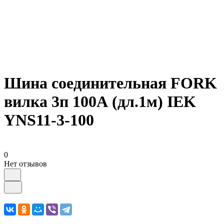
Шина соединительная FORK
вилка 3п 100А (дл.1м) IEK
YNS11-3-100
0
Нет отзывов