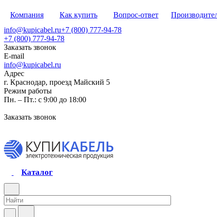
Компания
Как купить
Вопрос-ответ
Производите
info@kupicabel.ru
+7 (800) 777-94-78
+7 (800) 777-94-78
Заказать звонок
E-mail
info@kupicabel.ru
Адрес
г. Краснодар, проезд Майский 5
Режим работы
Пн. – Пт.: с 9:00 до 18:00
Заказать звонок
Каталог