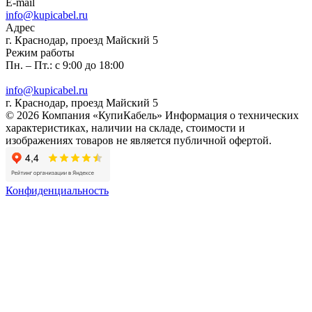
E-mail
info@kupicabel.ru
Адрес
г. Краснодар, проезд Майский 5
Режим работы
Пн. – Пт.: с 9:00 до 18:00
info@kupicabel.ru
г. Краснодар, проезд Майский 5
© 2026 Компания «КупиКабель» Информация о технических
характеристиках, наличии на складе, стоимости и
изображениях товаров не является публичной офертой.
Конфиденциальность