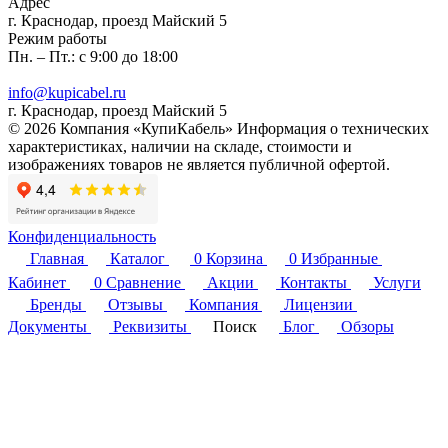
Адрес
г. Краснодар, проезд Майский 5
Режим работы
Пн. – Пт.: с 9:00 до 18:00
info@kupicabel.ru
г. Краснодар, проезд Майский 5
© 2026 Компания «КупиКабель» Информация о технических
характеристиках, наличии на складе, стоимости и
изображениях товаров не является публичной офертой.
Конфиденциальность
Главная
Каталог
0
Корзина
0
Избранные
Кабинет
0
Сравнение
Акции
Контакты
Услуги
Бренды
Отзывы
Компания
Лицензии
Документы
Реквизиты
Поиск
Блог
Обзоры