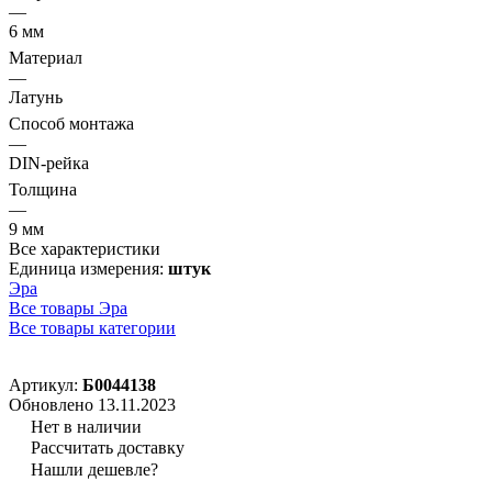
—
6 мм
Материал
—
Латунь
Способ монтажа
—
DIN-рейка
Толщина
—
9 мм
Все характеристики
Единица измерения:
штук
Эра
Все товары Эра
Все товары категории
Артикул:
Б0044138
Обновлено 13.11.2023
Нет в наличии
Рассчитать доставку
Нашли дешевле?