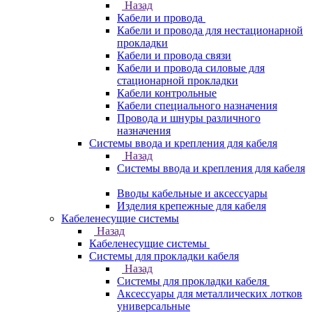
Назад
Кабели и провода
Кабели и провода для нестационарной
прокладки
Кабели и провода связи
Кабели и провода силовые для
стационарной прокладки
Кабели контрольные
Кабели специального назначения
Провода и шнуры различного
назначения
Системы ввода и крепления для кабеля
Назад
Системы ввода и крепления для кабеля
Вводы кабельные и аксессуары
Изделия крепежные для кабеля
Кабеленесущие системы
Назад
Кабеленесущие системы
Системы для прокладки кабеля
Назад
Системы для прокладки кабеля
Аксессуары для металлических лотков
универсальные