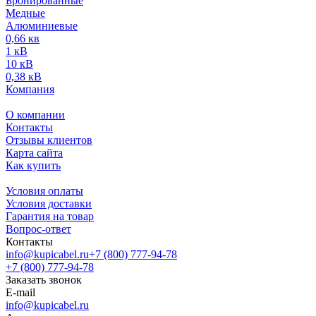
Бронированные
Медные
Алюминиевые
0,66 кв
1 кВ
10 кВ
0,38 кВ
Компания
О компании
Контакты
Отзывы клиентов
Карта сайта
Как купить
Условия оплаты
Условия доставки
Гарантия на товар
Вопрос-ответ
Контакты
info@kupicabel.ru
+7 (800) 777-94-78
+7 (800) 777-94-78
Заказать звонок
E-mail
info@kupicabel.ru