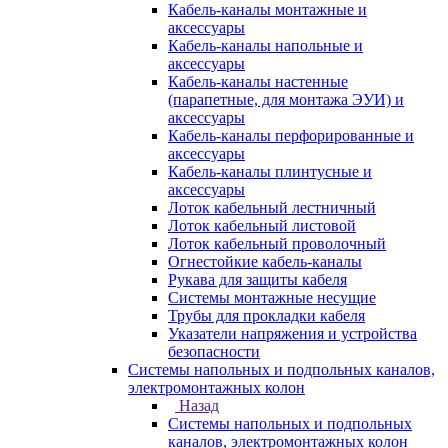
Кабель-каналы монтажные и
аксессуары
Кабель-каналы напольные и
аксессуары
Кабель-каналы настенные
(парапетные, для монтажа ЭУИ) и
аксессуары
Кабель-каналы перфорированные и
аксессуары
Кабель-каналы плинтусные и
аксессуары
Лоток кабельный лестничный
Лоток кабельный листовой
Лоток кабельный проволочный
Огнестойкие кабель-каналы
Рукава для защиты кабеля
Системы монтажные несущие
Трубы для прокладки кабеля
Указатели напряжения и устройства
безопасности
Системы напольных и подпольных каналов,
электромонтажных колон
Назад
Системы напольных и подпольных
каналов, электромонтажных колон