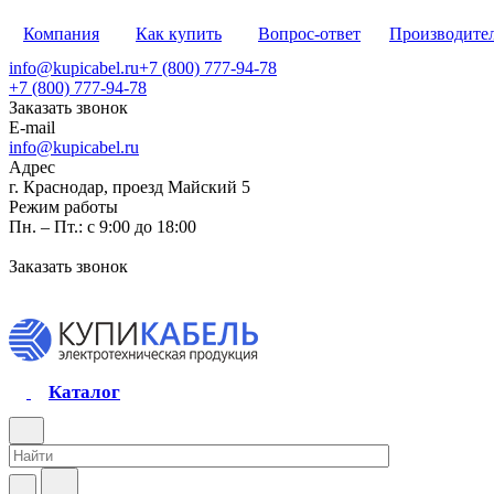
Компания
Как купить
Вопрос-ответ
Производите
info@kupicabel.ru
+7 (800) 777-94-78
+7 (800) 777-94-78
Заказать звонок
E-mail
info@kupicabel.ru
Адрес
г. Краснодар, проезд Майский 5
Режим работы
Пн. – Пт.: с 9:00 до 18:00
Заказать звонок
Каталог