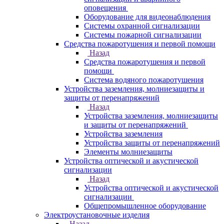
оповещения
Оборудование для видеонаблюдения
Системы охранной сигнализации
Системы пожарной сигнализации
Средства пожаротушения и первой помощи
Назад
Средства пожаротушения и первой
помощи
Система водяного пожаротушения
Устройства заземления, молниезащиты и
защиты от перенапряжений
Назад
Устройства заземления, молниезащиты
и защиты от перенапряжений
Устройства заземления
Устройства защиты от перенапряжений
Элементы молниезащиты
Устройства оптической и акустической
сигнализации
Назад
Устройства оптической и акустической
сигнализации
Общепромышленное оборудование
Электроустановочные изделия
Назад