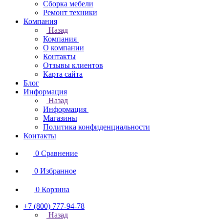
Сборка мебели
Ремонт техники
Компания
Назад
Компания
О компании
Контакты
Отзывы клиентов
Карта сайта
Блог
Информация
Назад
Информация
Магазины
Политика конфиденциальности
Контакты
0
Сравнение
0
Избранное
0
Корзина
+7 (800) 777-94-78
Назад