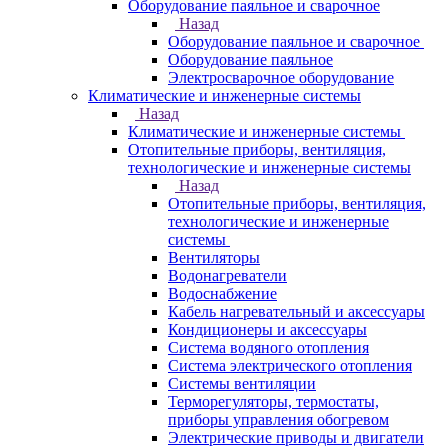
Оборудование паяльное и сварочное
Назад
Оборудование паяльное и сварочное
Оборудование паяльное
Электросварочное оборудование
Климатические и инженерные системы
Назад
Климатические и инженерные системы
Отопительные приборы, вентиляция,
технологические и инженерные системы
Назад
Отопительные приборы, вентиляция,
технологические и инженерные
системы
Вентиляторы
Водонагреватели
Водоснабжение
Кабель нагревательный и аксессуары
Кондиционеры и аксессуары
Система водяного отопления
Система электрического отопления
Системы вентиляции
Терморегуляторы, термостаты,
приборы управления обогревом
Электрические приводы и двигатели