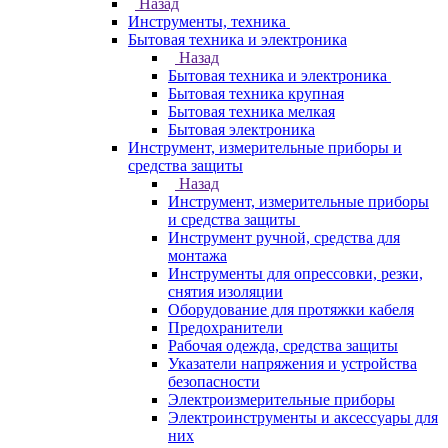
Назад
Инструменты, техника
Бытовая техника и электроника
Назад
Бытовая техника и электроника
Бытовая техника крупная
Бытовая техника мелкая
Бытовая электроника
Инструмент, измерительные приборы и
средства защиты
Назад
Инструмент, измерительные приборы
и средства защиты
Инструмент ручной, средства для
монтажа
Инструменты для опрессовки, резки,
снятия изоляции
Оборудование для протяжки кабеля
Предохранители
Рабочая одежда, средства защиты
Указатели напряжения и устройства
безопасности
Электроизмерительные приборы
Электроинструменты и аксессуары для
них