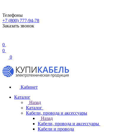
Телефоны
+7 (800) 777-94-78
Заказать звонок
0
0
0
Кабинет
Каталог
Назад
Каталог
Кабели, провода и аксессуары
Назад
Кабели, провода и аксессуары
Кабели и провода