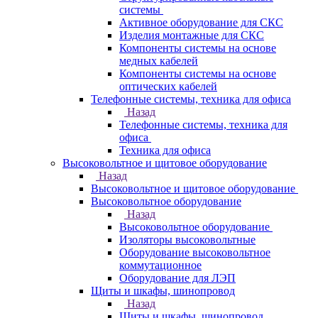
системы
Активное оборудование для СКС
Изделия монтажные для СКС
Компоненты системы на основе
медных кабелей
Компоненты системы на основе
оптических кабелей
Телефонные системы, техника для офиса
Назад
Телефонные системы, техника для
офиса
Техника для офиса
Высоковольтное и щитовое оборудование
Назад
Высоковольтное и щитовое оборудование
Высоковольтное оборудование
Назад
Высоковольтное оборудование
Изоляторы высоковольтные
Оборудование высоковольтное
коммутационное
Оборудование для ЛЭП
Щиты и шкафы, шинопровод
Назад
Щиты и шкафы, шинопровод