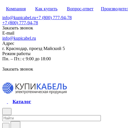
Компания
Как купить
Вопрос-ответ
Производите
info@kupicabel.ru
+7 (800) 777-94-78
+7 (800) 777-94-78
Заказать звонок
E-mail
info@kupicabel.ru
Адрес
г. Краснодар, проезд Майский 5
Режим работы
Пн. – Пт.: с 9:00 до 18:00
Заказать звонок
Каталог