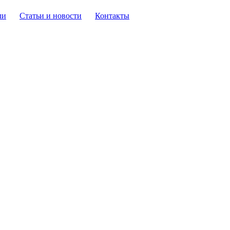
ли
Статьи и новости
Контакты