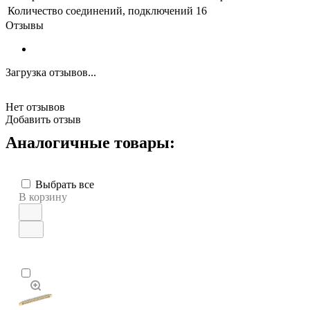
Количество соединений, подключений
16
Отзывы
Загрузка отзывов...
Нет отзывов
Добавить отзыв
Аналогичные товары:
Выбрать все
В корзину