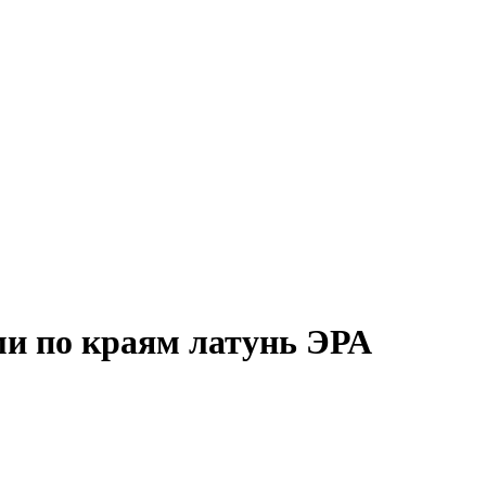
ми по краям латунь ЭРА