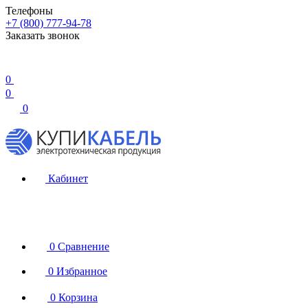
Телефоны
+7 (800) 777-94-78
Заказать звонок
0
0
0
Кабинет
0
Сравнение
0
Избранное
0
Корзина