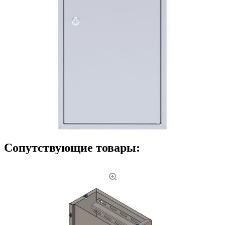
Сопутствующие товары: