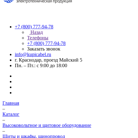
+7 (800) 777-94-78
Назад
Телефоны
+7 (800) 777-94-78
Заказать звонок
info@kupicabel.ru
г. Краснодар, проезд Майский 5
Пн. – Пт.: с 9:00 до 18:00
Главная
–
Каталог
–
Высоковольтное и щитовое оборудование
–
Щиты и шкафы, шинопровод