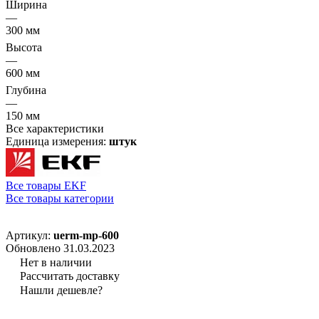
Ширина
—
300 мм
Высота
—
600 мм
Глубина
—
150 мм
Все характеристики
Единица измерения:
штук
Все товары EKF
Все товары категории
Артикул:
uerm-mp-600
Обновлено 31.03.2023
Нет в наличии
Рассчитать доставку
Нашли дешевле?