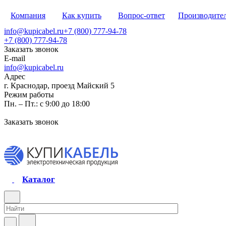
Компания
Как купить
Вопрос-ответ
Производите
info@kupicabel.ru
+7 (800) 777-94-78
+7 (800) 777-94-78
Заказать звонок
E-mail
info@kupicabel.ru
Адрес
г. Краснодар, проезд Майский 5
Режим работы
Пн. – Пт.: с 9:00 до 18:00
Заказать звонок
Каталог