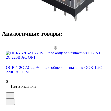
Аналогичные товары:
OGR-1-2C-AC220V | Реле общего назначения OGR-1 2C
220В AC ONI
0
Нет в наличии