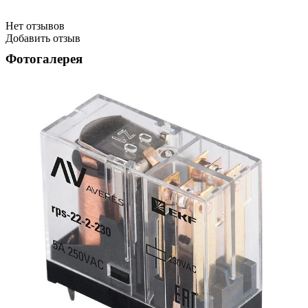
Нет отзывов
Добавить отзыв
Фотогалерея