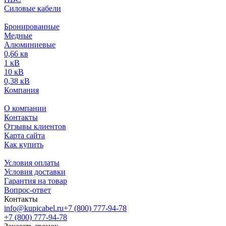
Силовые кабели
Бронированные
Медные
Алюминиевые
0,66 кв
1 кВ
10 кВ
0,38 кВ
Компания
О компании
Контакты
Отзывы клиентов
Карта сайта
Как купить
Условия оплаты
Условия доставки
Гарантия на товар
Вопрос-ответ
Контакты
info@kupicabel.ru
+7 (800) 777-94-78
+7 (800) 777-94-78