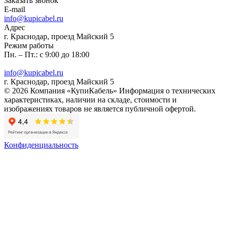
Заказать звонок
E-mail
info@kupicabel.ru
Адрес
г. Краснодар, проезд Майский 5
Режим работы
Пн. – Пт.: с 9:00 до 18:00
info@kupicabel.ru
г. Краснодар, проезд Майский 5
© 2026 Компания «КупиКабель» Информация о технических
характеристиках, наличии на складе, стоимости и
изображениях товаров не является публичной офертой.
Конфиденциальность