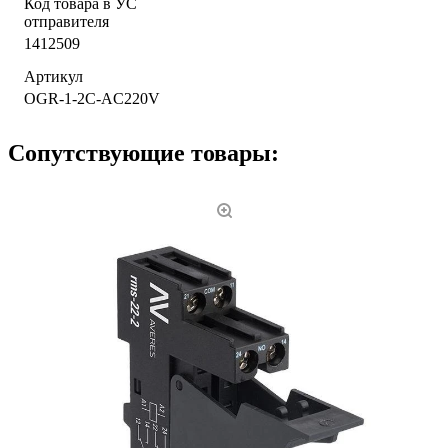
Код товара в УС
отправителя
1412509
Артикул
OGR-1-2C-AC220V
Сопутствующие товары: