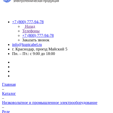
+7 (800) 777-94-78
Назад
Телефоны
+7 (800) 777-94-78
Заказать звонок
info@kupicabel.ru
г. Краснодар, проезд Майский 5
Пн. – Пт.: с 9:00 до 18:00
Главная
–
Каталог
–
Низковольтное и промышленное электрооборудование
–
Реле