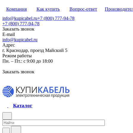
Компания
Как купить
Вопрос-ответ
Производите
info@kupicabel.ru
+7 (800) 777-94-78
+7 (800) 777-94-78
Заказать звонок
E-mail
info@kupicabel.ru
Адрес
г. Краснодар, проезд Майский 5
Режим работы
Пн. – Пт.: с 9:00 до 18:00
Заказать звонок
Каталог