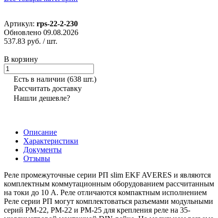
Артикул:
rps-22-2-230
Обновлено 09.08.2026
537.83 руб.
/ шт.
В корзину
Есть в наличии
(638 шт.)
Рассчитать доставку
Нашли дешевле?
Описание
Характеристики
Документы
Отзывы
Реле промежуточные серии РП slim EKF AVERES и являются
комплектным коммутационным оборудованием рассчитанным
на токи до 10 А. Реле отличаются компактным исполнением
Реле серии РП могут комплектоваться разъемами модульными
серий РМ-22, РМ-22 и РМ-25 для крепления реле на 35-