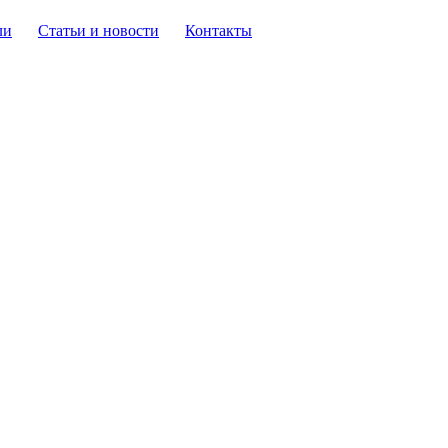
ли
Статьи и новости
Контакты