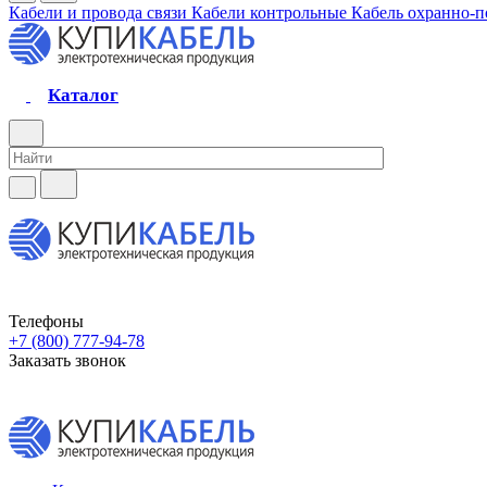
Кабели и провода связи
Кабели контрольные
Кабель охранно-
Каталог
Телефоны
+7 (800) 777-94-78
Заказать звонок