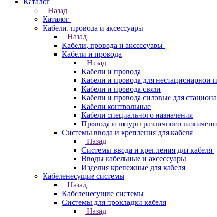
Каталог
Назад
Каталог
Кабели, провода и аксессуары
Назад
Кабели, провода и аксессуары
Кабели и провода
Назад
Кабели и провода
Кабели и провода для нестационарной 
Кабели и провода связи
Кабели и провода силовые для стацион
Кабели контрольные
Кабели специального назначения
Провода и шнуры различного назначени
Системы ввода и крепления для кабеля
Назад
Системы ввода и крепления для кабеля
Вводы кабельные и аксессуары
Изделия крепежные для кабеля
Кабеленесущие системы
Назад
Кабеленесущие системы
Системы для прокладки кабеля
Назад