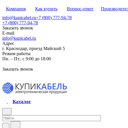
Компания
Как купить
Вопрос-ответ
Производите
info@kupicabel.ru
+7 (800) 777-94-78
+7 (800) 777-94-78
Заказать звонок
E-mail
info@kupicabel.ru
Адрес
г. Краснодар, проезд Майский 5
Режим работы
Пн. – Пт.: с 9:00 до 18:00
Заказать звонок
Каталог