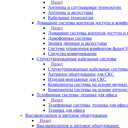
Назад
Антенны и спутниковые технологии
Антенны и аксессуары
Кабельные технологии
Домашние системы контроля доступа и комфо
Назад
Домашние системы контроля доступа и 
Домофонные системы
Звонки дверные и аксессуары
Система управления комфортом &quot;
Средства коммуникации
Структурированные кабельные системы
Назад
Структурированные кабельные системы
Активное оборудование для СКС
Изделия монтажные для СКС
Компоненты системы на основе медных
Компоненты системы на основе оптичес
Телефонные системы, техника для офиса
Назад
Телефонные системы, техника для офис
Техника для офиса
Высоковольтное и щитовое оборудование
Назад
Высоковольтное и щитовое оборудование