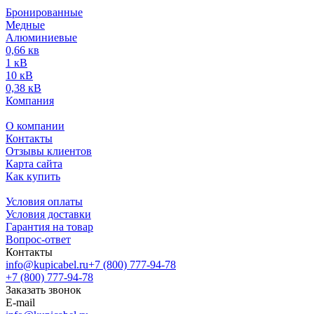
Бронированные
Медные
Алюминиевые
0,66 кв
1 кВ
10 кВ
0,38 кВ
Компания
О компании
Контакты
Отзывы клиентов
Карта сайта
Как купить
Условия оплаты
Условия доставки
Гарантия на товар
Вопрос-ответ
Контакты
info@kupicabel.ru
+7 (800) 777-94-78
+7 (800) 777-94-78
Заказать звонок
E-mail