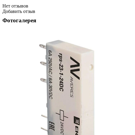
Нет отзывов
Добавить отзыв
Фотогалерея