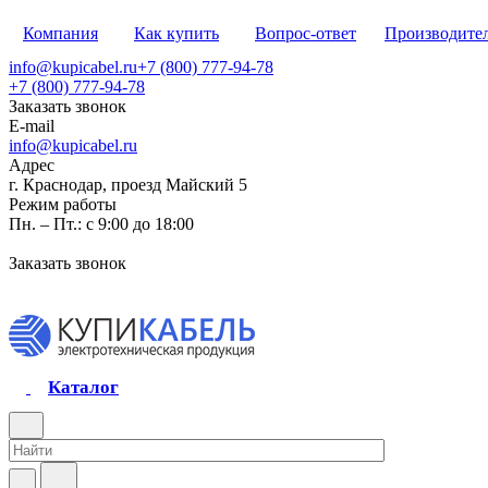
Компания
Как купить
Вопрос-ответ
Производите
info@kupicabel.ru
+7 (800) 777-94-78
+7 (800) 777-94-78
Заказать звонок
E-mail
info@kupicabel.ru
Адрес
г. Краснодар, проезд Майский 5
Режим работы
Пн. – Пт.: с 9:00 до 18:00
Заказать звонок
Каталог