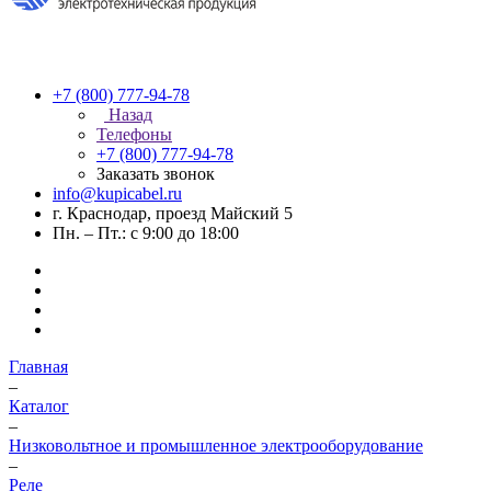
+7 (800) 777-94-78
Назад
Телефоны
+7 (800) 777-94-78
Заказать звонок
info@kupicabel.ru
г. Краснодар, проезд Майский 5
Пн. – Пт.: с 9:00 до 18:00
Главная
–
Каталог
–
Низковольтное и промышленное электрооборудование
–
Реле