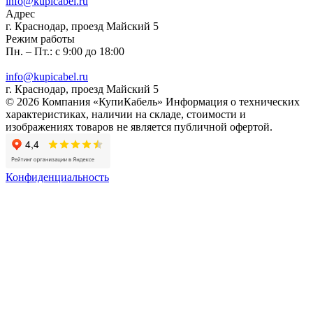
info@kupicabel.ru
Адрес
г. Краснодар, проезд Майский 5
Режим работы
Пн. – Пт.: с 9:00 до 18:00
info@kupicabel.ru
г. Краснодар, проезд Майский 5
© 2026 Компания «КупиКабель» Информация о технических
характеристиках, наличии на складе, стоимости и
изображениях товаров не является публичной офертой.
Конфиденциальность