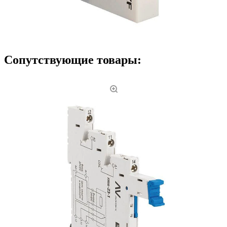
Сопутствующие товары: