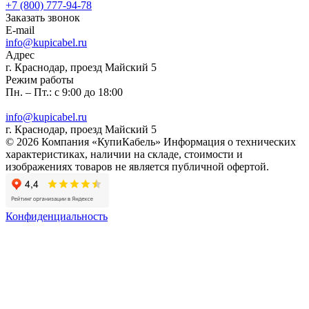
+7 (800) 777-94-78
Заказать звонок
E-mail
info@kupicabel.ru
Адрес
г. Краснодар, проезд Майский 5
Режим работы
Пн. – Пт.: с 9:00 до 18:00
info@kupicabel.ru
г. Краснодар, проезд Майский 5
© 2026 Компания «КупиКабель» Информация о технических
характеристиках, наличии на складе, стоимости и
изображениях товаров не является публичной офертой.
Конфиденциальность