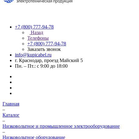
+7 (800) 777-94-78
Назад
Телефоны
+7 (800) 777-94-78
Заказать звонок
info@kupicabel.ru
г. Краснодар, проезд Майский 5
Пн. – Пт.: с 9:00 до 18:00
Главная
–
Каталог
–
Низковольтное и промышленное электрооборудование
–
Низковольтное оборудование