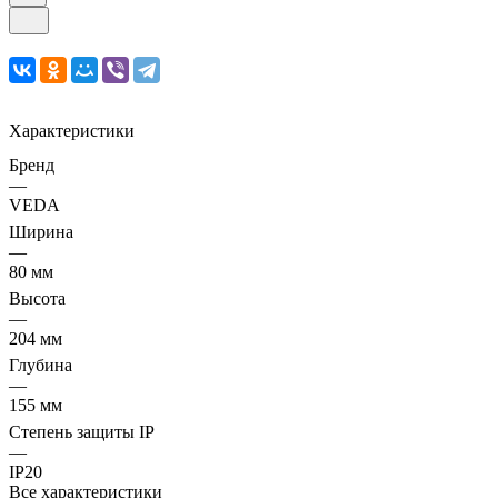
Характеристики
Бренд
—
VEDA
Ширина
—
80 мм
Высота
—
204 мм
Глубина
—
155 мм
Степень защиты IP
—
IP20
Все характеристики