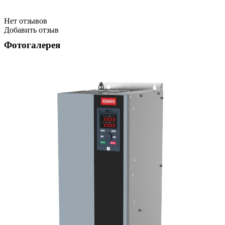
Нет отзывов
Добавить отзыв
Фотогалерея