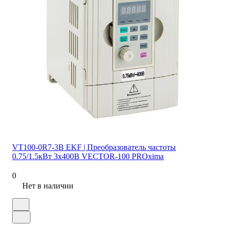
VT100-0R7-3B EKF | Преобразователь частоты
0.75/1.5кВт 3х400В VECTOR-100 PROxima
0
Нет в наличии