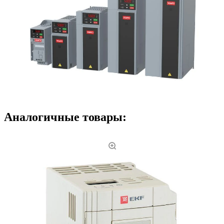
Аналогичные товары: