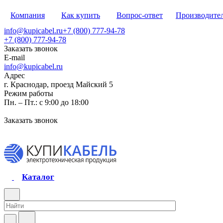
Компания
Как купить
Вопрос-ответ
Производите
info@kupicabel.ru
+7 (800) 777-94-78
+7 (800) 777-94-78
Заказать звонок
E-mail
info@kupicabel.ru
Адрес
г. Краснодар, проезд Майский 5
Режим работы
Пн. – Пт.: с 9:00 до 18:00
Заказать звонок
Каталог