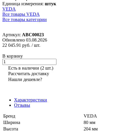
Единица измерения:
штук
VEDA
Все товары VEDA
Все товары категории
Артикул:
ABC00023
Обновлено 03.08.2026
22 045.91 руб.
/ шт.
В корзину
Есть в наличии
(2 шт.)
Рассчитать доставку
Нашли дешевле?
Характеристики
Отзывы
Бренд
VEDA
Ширина
80 мм
Высота
204 мм