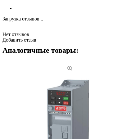
Загрузка отзывов...
Нет отзывов
Добавить отзыв
Аналогичные товары: