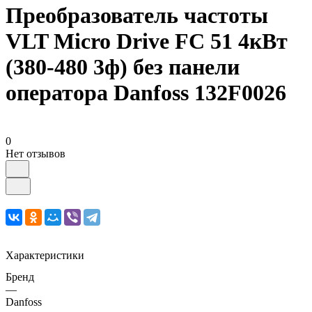
Преобразователь частоты
VLT Micro Drive FC 51 4кВт
(380-480 3ф) без панели
оператора Danfoss 132F0026
0
Нет отзывов
Характеристики
Бренд
—
Danfoss