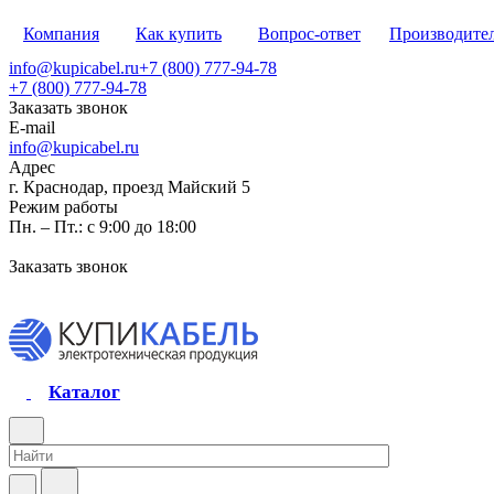
Компания
Как купить
Вопрос-ответ
Производите
info@kupicabel.ru
+7 (800) 777-94-78
+7 (800) 777-94-78
Заказать звонок
E-mail
info@kupicabel.ru
Адрес
г. Краснодар, проезд Майский 5
Режим работы
Пн. – Пт.: с 9:00 до 18:00
Заказать звонок
Каталог