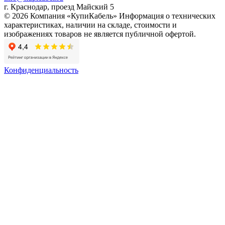
г. Краснодар, проезд Майский 5
© 2026 Компания «КупиКабель» Информация о технических
характеристиках, наличии на складе, стоимости и
изображениях товаров не является публичной офертой.
Конфиденциальность