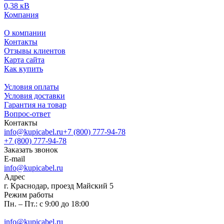
0,38 кВ
Компания
О компании
Контакты
Отзывы клиентов
Карта сайта
Как купить
Условия оплаты
Условия доставки
Гарантия на товар
Вопрос-ответ
Контакты
info@kupicabel.ru
+7 (800) 777-94-78
+7 (800) 777-94-78
Заказать звонок
E-mail
info@kupicabel.ru
Адрес
г. Краснодар, проезд Майский 5
Режим работы
Пн. – Пт.: с 9:00 до 18:00
info@kupicabel.ru