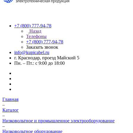
+7 (800) 777-94-78
Назад
Телефоны
+7 (800) 777-94-78
Заказать звонок
info@kupicabel.ru
г. Краснодар, проезд Майский 5
Пн. – Пт.: с 9:00 до 18:00
Главная
–
Каталог
–
Низковольтное и промышленное электрооборудование
–
Низковольтное оборудование