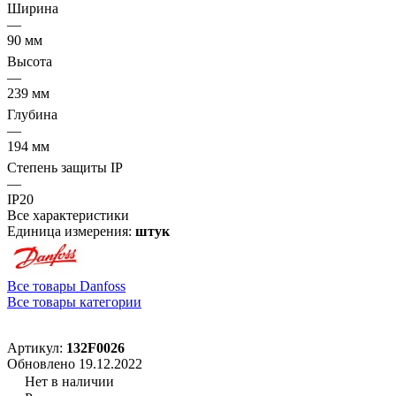
Ширина
—
90 мм
Высота
—
239 мм
Глубина
—
194 мм
Степень защиты IP
—
IP20
Все характеристики
Единица измерения:
штук
Все товары Danfoss
Все товары категории
Артикул:
132F0026
Обновлено 19.12.2022
Нет в наличии