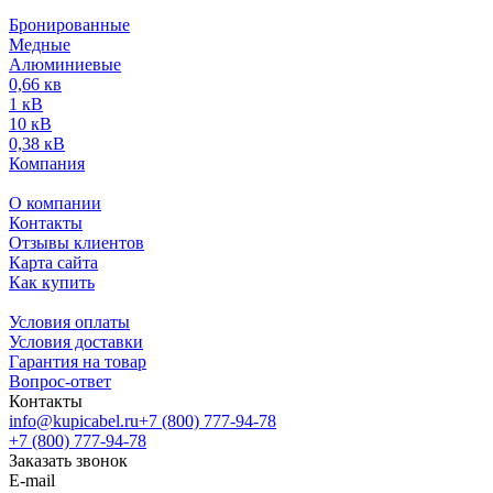
Бронированные
Медные
Алюминиевые
0,66 кв
1 кВ
10 кВ
0,38 кВ
Компания
О компании
Контакты
Отзывы клиентов
Карта сайта
Как купить
Условия оплаты
Условия доставки
Гарантия на товар
Вопрос-ответ
Контакты
info@kupicabel.ru
+7 (800) 777-94-78
+7 (800) 777-94-78
Заказать звонок
E-mail