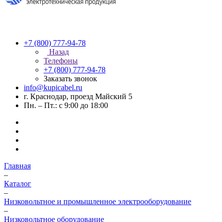
+7 (800) 777-94-78
Назад
Телефоны
+7 (800) 777-94-78
Заказать звонок
info@kupicabel.ru
г. Краснодар, проезд Майский 5
Пн. – Пт.: с 9:00 до 18:00
Главная
–
Каталог
–
Низковольтное и промышленное электрооборудование
–
Низковольтное оборудование