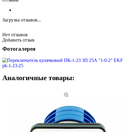
Загрузка отзывов...
Нет отзывов
Добавить отзыв
Фотогалерея
Аналогичные товары: