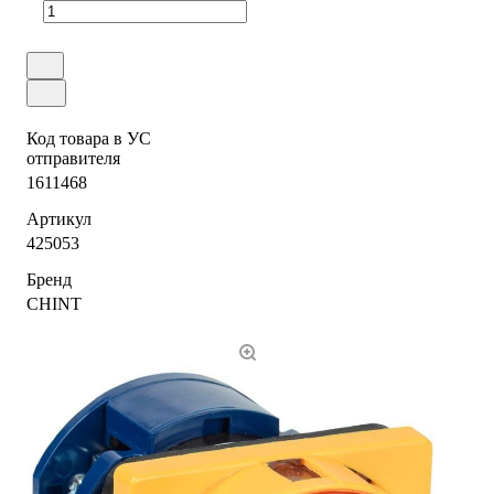
Код товара в УС
отправителя
1611468
Артикул
425053
Бренд
CHINT