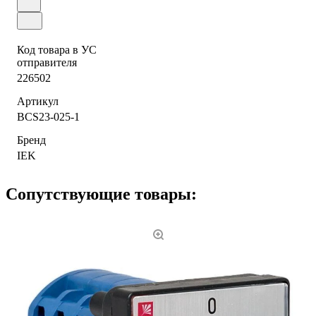
Код товара в УС
отправителя
226502
Артикул
BCS23-025-1
Бренд
IEK
Сопутствующие товары: