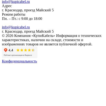
info@kupicabel.ru
Адрес
г. Краснодар, проезд Майский 5
Режим работы
Пн. – Пт.: с 9:00 до 18:00
info@kupicabel.ru
г. Краснодар, проезд Майский 5
© 2026 Компания «КупиКабель» Информация о технических
характеристиках, наличии на складе, стоимости и
изображениях товаров не является публичной офертой.
Конфиденциальность