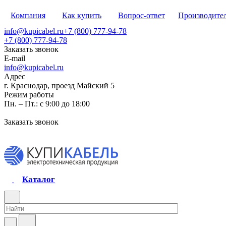
Компания
Как купить
Вопрос-ответ
Производите
info@kupicabel.ru
+7 (800) 777-94-78
+7 (800) 777-94-78
Заказать звонок
E-mail
info@kupicabel.ru
Адрес
г. Краснодар, проезд Майский 5
Режим работы
Пн. – Пт.: с 9:00 до 18:00
Заказать звонок
Каталог