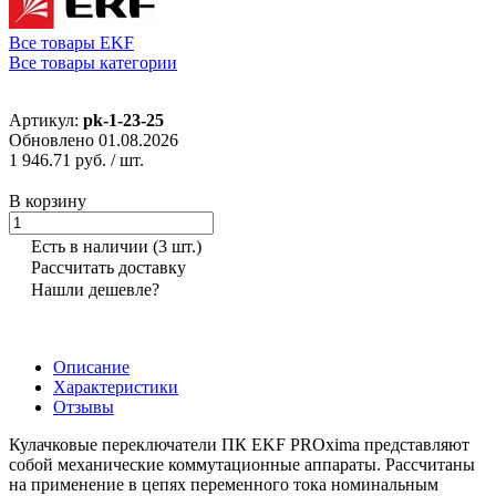
Все товары EKF
Все товары категории
Артикул:
pk-1-23-25
Обновлено 01.08.2026
1 946.71 руб.
/ шт.
В корзину
Есть в наличии
(3 шт.)
Рассчитать доставку
Нашли дешевле?
Описание
Характеристики
Отзывы
Кулачковые переключатели ПК EKF PROxima представляют
собой механические коммутационные аппараты. Рассчитаны
на применение в цепях переменного тока номинальным