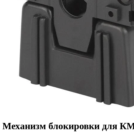
Механизм блокировки для К