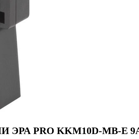
МИ ЭРА PRO KKM10D-MB-E 9А