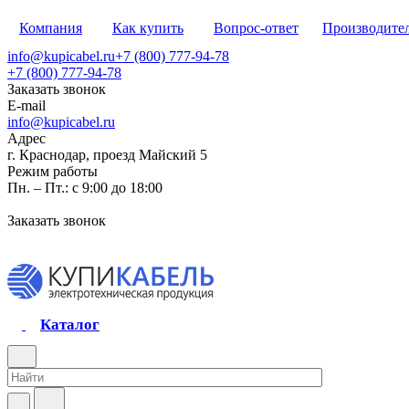
Компания
Как купить
Вопрос-ответ
Производите
info@kupicabel.ru
+7 (800) 777-94-78
+7 (800) 777-94-78
Заказать звонок
E-mail
info@kupicabel.ru
Адрес
г. Краснодар, проезд Майский 5
Режим работы
Пн. – Пт.: с 9:00 до 18:00
Заказать звонок
Каталог