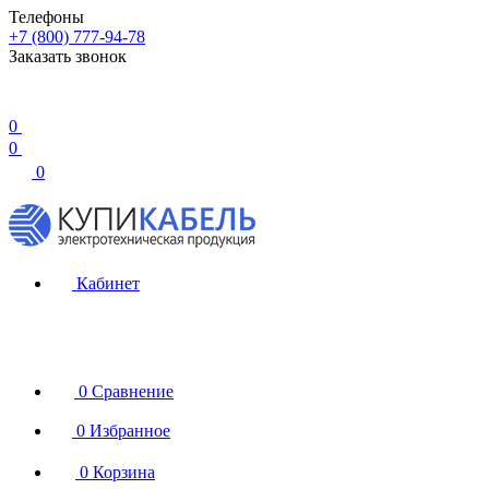
Телефоны
+7 (800) 777-94-78
Заказать звонок
0
0
0
Кабинет
0
Сравнение
0
Избранное
0
Корзина