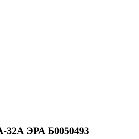
-32А ЭРА Б0050493