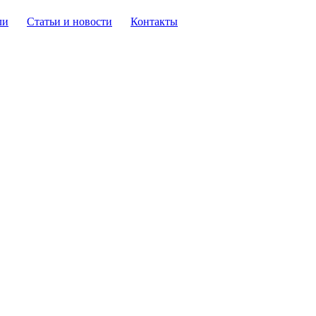
ли
Статьи и новости
Контакты