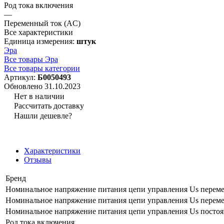
Род тока включения
—
Переменный ток (AC)
Все характеристики
Единица измерения:
штук
Эра
Все товары Эра
Все товары категории
Артикул:
Б0050493
Обновлено 31.10.2023
Нет в наличии
Рассчитать доставку
Нашли дешевле?
Характеристики
Отзывы
Бренд
Номинальное напряжение питания цепи управления Us перемен
Номинальное напряжение питания цепи управления Us перемен
Номинальное напряжение питания цепи управления Us постоя
Род тока включения