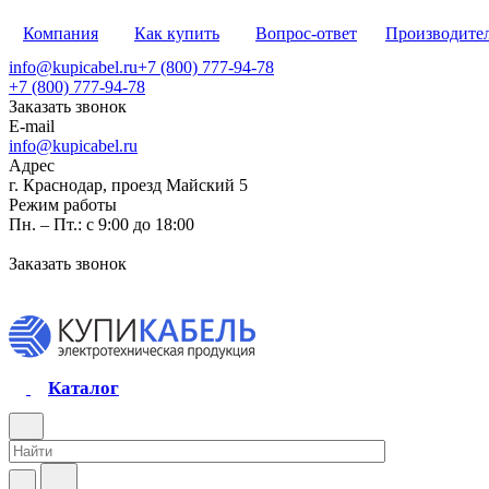
Компания
Как купить
Вопрос-ответ
Производите
info@kupicabel.ru
+7 (800) 777-94-78
+7 (800) 777-94-78
Заказать звонок
E-mail
info@kupicabel.ru
Адрес
г. Краснодар, проезд Майский 5
Режим работы
Пн. – Пт.: с 9:00 до 18:00
Заказать звонок
Каталог