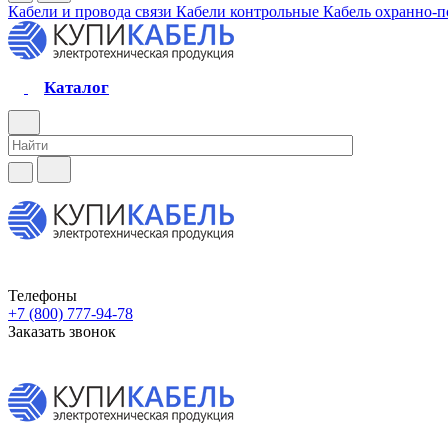
Кабели и провода связи
Кабели контрольные
Кабель охранно-
Каталог
Телефоны
+7 (800) 777-94-78
Заказать звонок