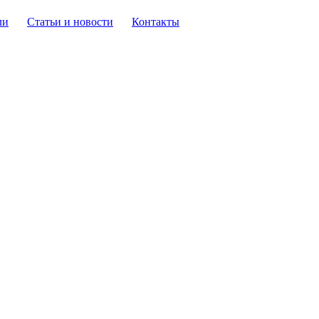
ли
Статьи и новости
Контакты