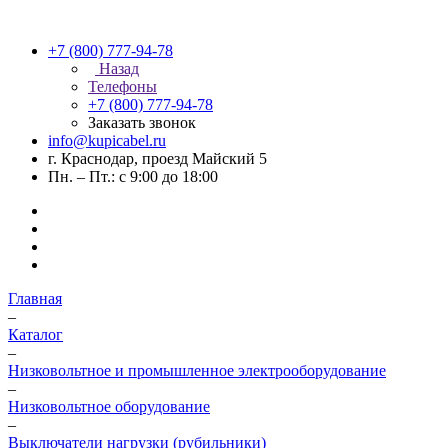
+7 (800) 777-94-78
Назад
Телефоны
+7 (800) 777-94-78
Заказать звонок
info@kupicabel.ru
г. Краснодар, проезд Майский 5
Пн. – Пт.: с 9:00 до 18:00
Главная
–
Каталог
–
Низковольтное и промышленное электрооборудование
–
Низковольтное оборудование
–
Выключатели нагрузки (рубильники)