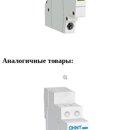
Аналогичные товары: