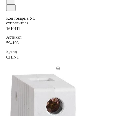
Код товара в УС
отправителя
1610111
Артикул
594108
Бренд
CHINT