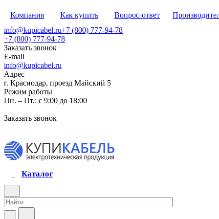
Компания
Как купить
Вопрос-ответ
Производите
info@kupicabel.ru
+7 (800) 777-94-78
+7 (800) 777-94-78
Заказать звонок
E-mail
info@kupicabel.ru
Адрес
г. Краснодар, проезд Майский 5
Режим работы
Пн. – Пт.: с 9:00 до 18:00
Заказать звонок
Каталог