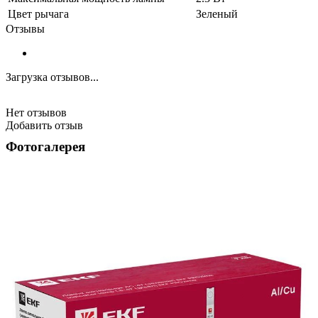
Цвет рычага
Зеленый
Отзывы
Загрузка отзывов...
Нет отзывов
Добавить отзыв
Фотогалерея