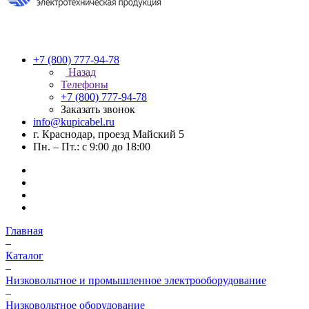
+7 (800) 777-94-78
Назад
Телефоны
+7 (800) 777-94-78
Заказать звонок
info@kupicabel.ru
г. Краснодар, проезд Майский 5
Пн. – Пт.: с 9:00 до 18:00
Главная
–
Каталог
–
Низковольтное и промышленное электрооборудование
–
Низковольтное оборудование