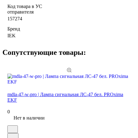
Код товара в УС
отправителя
157274
Бренд
IEK
Сопутствующие товары:
mdla-47-w-pro | Лампа сигнальная ЛС-47 бел. PROxima
EKF
0
Нет в наличии