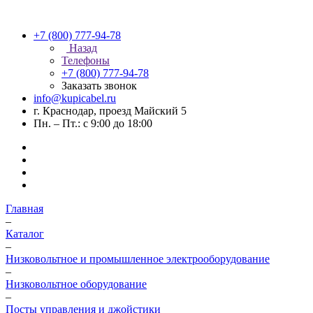
+7 (800) 777-94-78
Назад
Телефоны
+7 (800) 777-94-78
Заказать звонок
info@kupicabel.ru
г. Краснодар, проезд Майский 5
Пн. – Пт.: с 9:00 до 18:00
Главная
–
Каталог
–
Низковольтное и промышленное электрооборудование
–
Низковольтное оборудование
–
Посты управления и джойстики