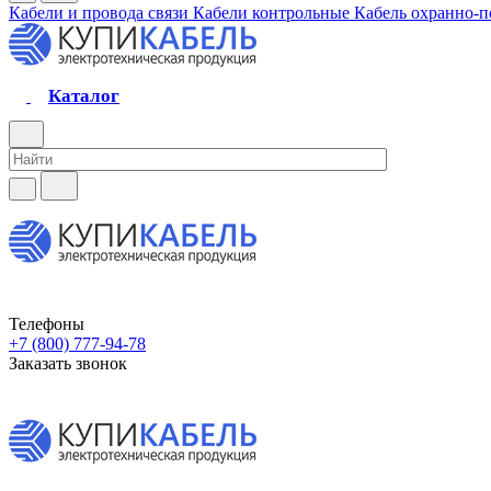
Кабели и провода связи
Кабели контрольные
Кабель охранно-
Каталог
Телефоны
+7 (800) 777-94-78
Заказать звонок