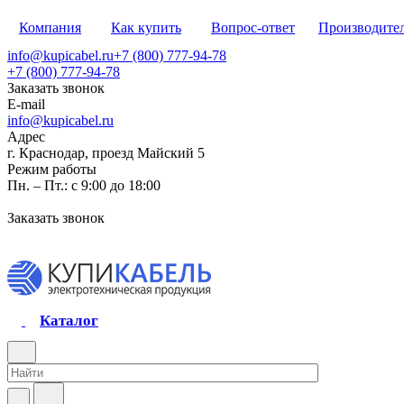
Компания
Как купить
Вопрос-ответ
Производите
info@kupicabel.ru
+7 (800) 777-94-78
+7 (800) 777-94-78
Заказать звонок
E-mail
info@kupicabel.ru
Адрес
г. Краснодар, проезд Майский 5
Режим работы
Пн. – Пт.: с 9:00 до 18:00
Заказать звонок
Каталог