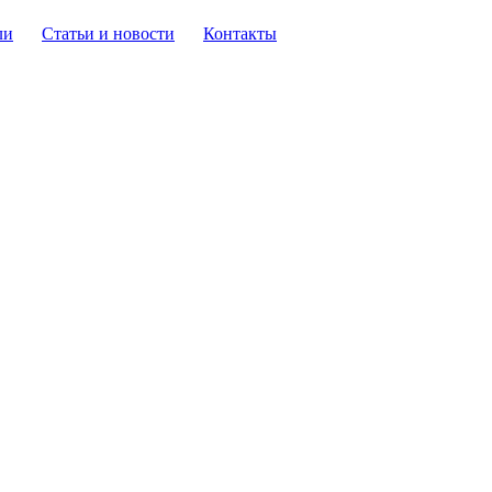
ли
Статьи и новости
Контакты