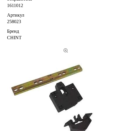
1611012
Артикул
258023
Бренд
CHINT