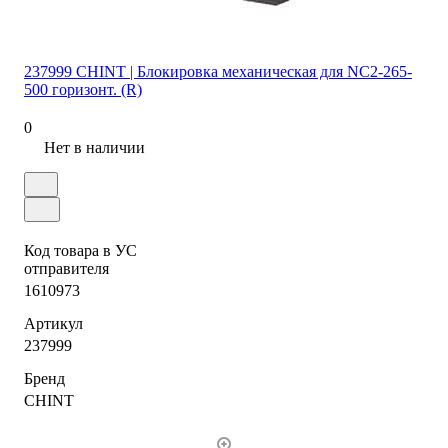
237999 CHINT | Блокировка механическая для NC2-265-
500 горизонт. (R)
0
Нет в наличии
Код товара в УС
отправителя
1610973
Артикул
237999
Бренд
CHINT