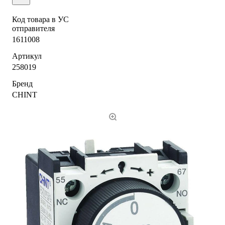
Код товара в УС
отправителя
1611008
Артикул
258019
Бренд
CHINT