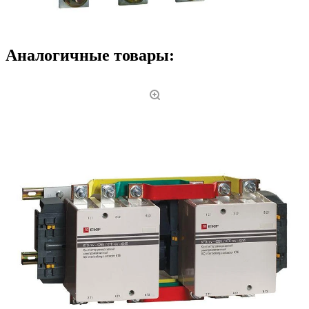
Аналогичные товары: