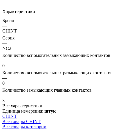
Характеристики
Бренд
—
CHINT
Серия
—
NC2
Количество вспомогательных замыкающих контактов
—
0
Количество вспомогательных размыкающих контактов
—
0
Количество замыкающих главных контактов
—
3
Все характеристики
Единица измерения:
штук
CHINT
Все товары CHINT
Все товары категории