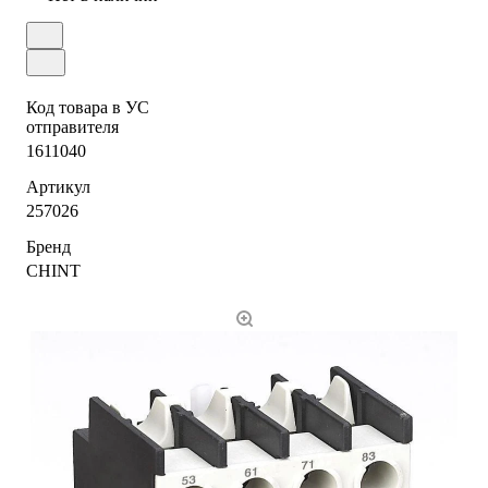
Код товара в УС
отправителя
1611040
Артикул
257026
Бренд
CHINT