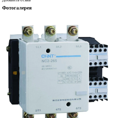
Фотогалерея