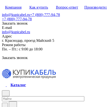
Компания
Как купить
Вопрос-ответ
Производите
info@kupicabel.ru
+7 (800) 777-94-78
+7 (800) 777-94-78
Заказать звонок
E-mail
info@kupicabel.ru
Адрес
г. Краснодар, проезд Майский 5
Режим работы
Пн. – Пт.: с 9:00 до 18:00
Заказать звонок
Каталог