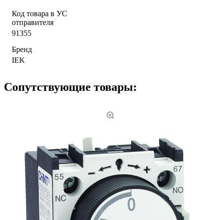
Код товара в УС
отправителя
91355
Бренд
IEK
Сопутствующие товары: