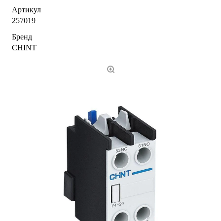
Артикул
257019
Бренд
CHINT