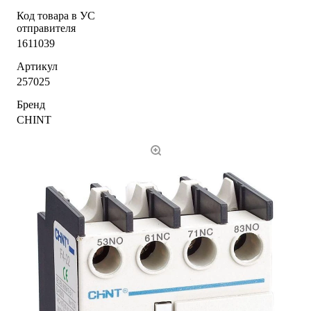
Код товара в УС
отправителя
1611039
Артикул
257025
Бренд
CHINT