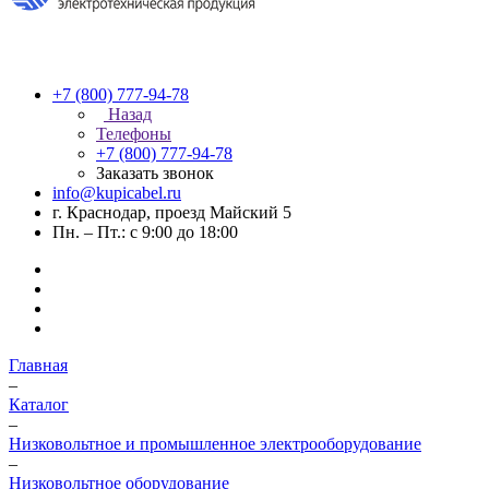
+7 (800) 777-94-78
Назад
Телефоны
+7 (800) 777-94-78
Заказать звонок
info@kupicabel.ru
г. Краснодар, проезд Майский 5
Пн. – Пт.: с 9:00 до 18:00
Главная
–
Каталог
–
Низковольтное и промышленное электрооборудование
–
Низковольтное оборудование