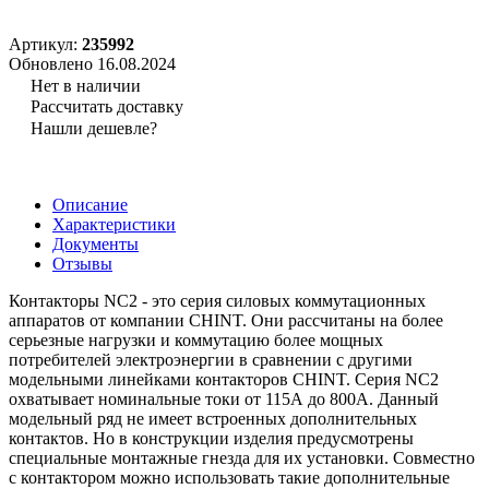
Артикул:
235992
Обновлено 16.08.2024
Нет в наличии
Рассчитать доставку
Нашли дешевле?
Описание
Характеристики
Документы
Отзывы
Контакторы NC2 - это серия силовых коммутационных
аппаратов от компании CHINT. Они рассчитаны на более
серьезные нагрузки и коммутацию более мощных
потребителей электроэнергии в сравнении с другими
модельными линейками контакторов CHINT. Серия NC2
охватывает номинальные токи от 115А до 800А. Данный
модельный ряд не имеет встроенных дополнительных
контактов. Но в конструкции изделия предусмотрены
специальные монтажные гнезда для их установки. Совместно
с контактором можно использовать такие дополнительные