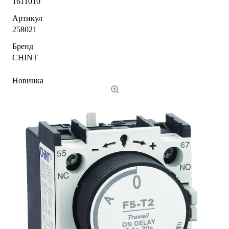
1611010
Артикул
258021
Бренд
CHINT
Новинка