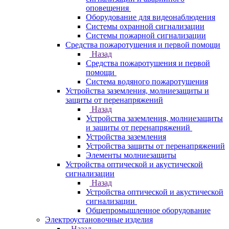
оповещения
Оборудование для видеонаблюдения
Системы охранной сигнализации
Системы пожарной сигнализации
Средства пожаротушения и первой помощи
Назад
Средства пожаротушения и первой
помощи
Система водяного пожаротушения
Устройства заземления, молниезащиты и
защиты от перенапряжений
Назад
Устройства заземления, молниезащиты
и защиты от перенапряжений
Устройства заземления
Устройства защиты от перенапряжений
Элементы молниезащиты
Устройства оптической и акустической
сигнализации
Назад
Устройства оптической и акустической
сигнализации
Общепромышленное оборудование
Электроустановочные изделия
Назад