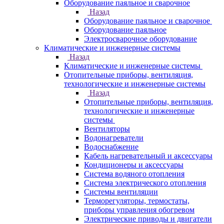
Оборудование паяльное и сварочное
Назад
Оборудование паяльное и сварочное
Оборудование паяльное
Электросварочное оборудование
Климатические и инженерные системы
Назад
Климатические и инженерные системы
Отопительные приборы, вентиляция,
технологические и инженерные системы
Назад
Отопительные приборы, вентиляция,
технологические и инженерные
системы
Вентиляторы
Водонагреватели
Водоснабжение
Кабель нагревательный и аксессуары
Кондиционеры и аксессуары
Система водяного отопления
Система электрического отопления
Системы вентиляции
Терморегуляторы, термостаты,
приборы управления обогревом
Электрические приводы и двигатели