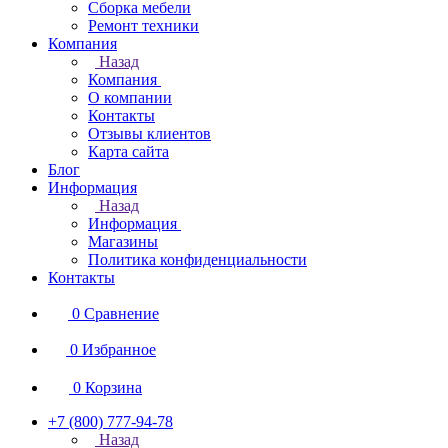
Сборка мебели
Ремонт техники
Компания
Назад
Компания
О компании
Контакты
Отзывы клиентов
Карта сайта
Блог
Информация
Назад
Информация
Магазины
Политика конфиденциальности
Контакты
0
Сравнение
0
Избранное
0
Корзина
+7 (800) 777-94-78
Назад