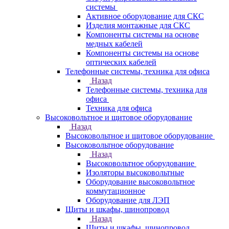
системы
Активное оборудование для СКС
Изделия монтажные для СКС
Компоненты системы на основе
медных кабелей
Компоненты системы на основе
оптических кабелей
Телефонные системы, техника для офиса
Назад
Телефонные системы, техника для
офиса
Техника для офиса
Высоковольтное и щитовое оборудование
Назад
Высоковольтное и щитовое оборудование
Высоковольтное оборудование
Назад
Высоковольтное оборудование
Изоляторы высоковольтные
Оборудование высоковольтное
коммутационное
Оборудование для ЛЭП
Щиты и шкафы, шинопровод
Назад
Щиты и шкафы, шинопровод