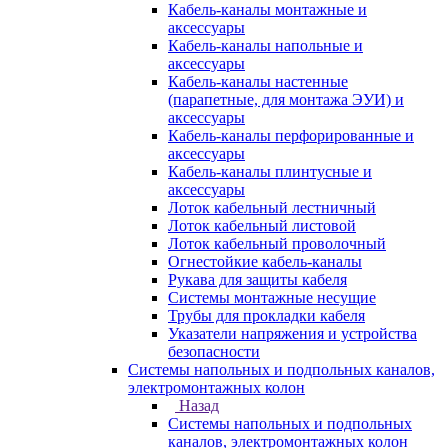
Кабель-каналы монтажные и
аксессуары
Кабель-каналы напольные и
аксессуары
Кабель-каналы настенные
(парапетные, для монтажа ЭУИ) и
аксессуары
Кабель-каналы перфорированные и
аксессуары
Кабель-каналы плинтусные и
аксессуары
Лоток кабельный лестничный
Лоток кабельный листовой
Лоток кабельный проволочный
Огнестойкие кабель-каналы
Рукава для защиты кабеля
Системы монтажные несущие
Трубы для прокладки кабеля
Указатели напряжения и устройства
безопасности
Системы напольных и подпольных каналов,
электромонтажных колон
Назад
Системы напольных и подпольных
каналов, электромонтажных колон