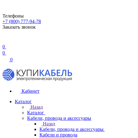
Телефоны
+7 (800) 777-94-78
Заказать звонок
0
0
0
Кабинет
Каталог
Назад
Каталог
Кабели, провода и аксессуары
Назад
Кабели, провода и аксессуары
Кабели и провода