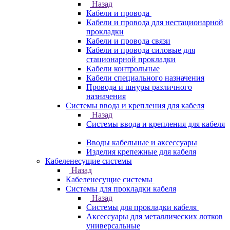
Назад
Кабели и провода
Кабели и провода для нестационарной
прокладки
Кабели и провода связи
Кабели и провода силовые для
стационарной прокладки
Кабели контрольные
Кабели специального назначения
Провода и шнуры различного
назначения
Системы ввода и крепления для кабеля
Назад
Системы ввода и крепления для кабеля
Вводы кабельные и аксессуары
Изделия крепежные для кабеля
Кабеленесущие системы
Назад
Кабеленесущие системы
Системы для прокладки кабеля
Назад
Системы для прокладки кабеля
Аксессуары для металлических лотков
универсальные