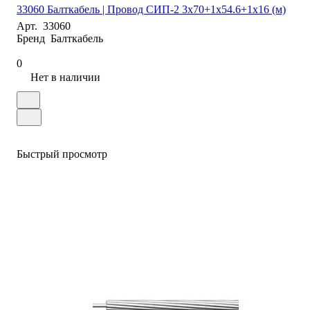
33060 Балткабель | Провод СИП-2 3х70+1х54.6+1х16 (м)
Арт.
33060
Бренд
Балткабель
0
Нет в наличии
Быстрый просмотр