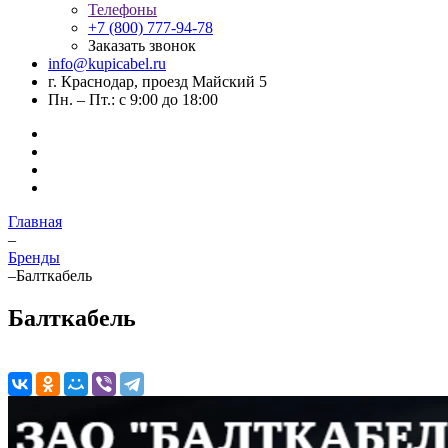
Телефоны
+7 (800) 777-94-78
Заказать звонок
info@kupicabel.ru
г. Краснодар, проезд Майский 5
Пн. – Пт.: с 9:00 до 18:00
Главная
–
Бренды
–
Балткабель
Балткабель