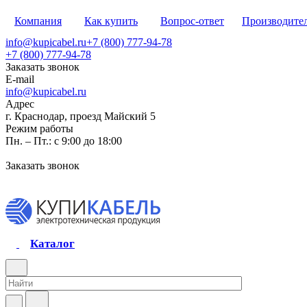
Компания
Как купить
Вопрос-ответ
Производите
info@kupicabel.ru
+7 (800) 777-94-78
+7 (800) 777-94-78
Заказать звонок
E-mail
info@kupicabel.ru
Адрес
г. Краснодар, проезд Майский 5
Режим работы
Пн. – Пт.: с 9:00 до 18:00
Заказать звонок
Каталог