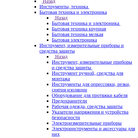
Назад
Инструменты, техника
Бытовая техника и электроника
Назад
Бытовая техника и электроника
Бытовая техника крупная
Бытовая техника мелкая
Бытовая электроника
Инструмент, измерительные приборы и
средства защиты
Назад
Инструмент, измерительные приборы
и средства защиты
Инструмент ручной, средства для
монтажа
Инструменты для опрессовки, резки,
снятия изоляции
Оборудование для протяжки кабеля
Предохранители
Рабочая одежда, средства защиты
Указатели напряжения и устройства
безопасности
Электроизмерительные приборы
Электроинструменты и аксессуары для
них