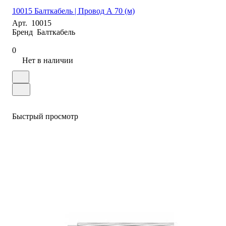
10015 Балткабель | Провод А 70 (м)
Арт.
10015
Бренд
Балткабель
0
Нет в наличии
Быстрый просмотр