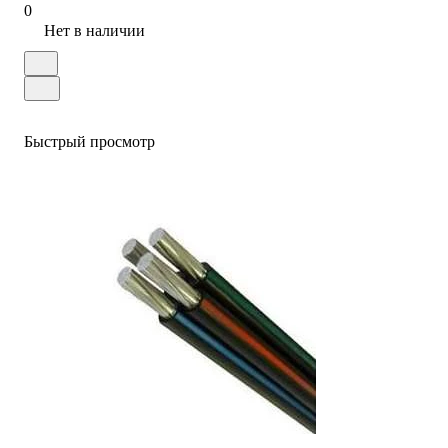
0
Нет в наличии
Быстрый просмотр