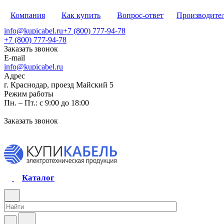
Компания
Как купить
Вопрос-ответ
Производите
info@kupicabel.ru
+7 (800) 777-94-78
+7 (800) 777-94-78
Заказать звонок
E-mail
info@kupicabel.ru
Адрес
г. Краснодар, проезд Майский 5
Режим работы
Пн. – Пт.: с 9:00 до 18:00
Заказать звонок
Каталог