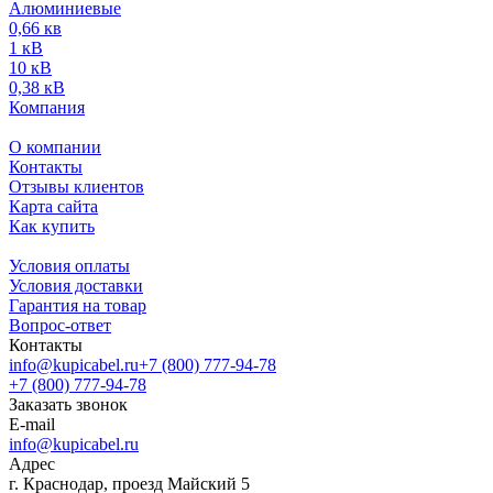
Алюминиевые
0,66 кв
1 кВ
10 кВ
0,38 кВ
Компания
О компании
Контакты
Отзывы клиентов
Карта сайта
Как купить
Условия оплаты
Условия доставки
Гарантия на товар
Вопрос-ответ
Контакты
info@kupicabel.ru
+7 (800) 777-94-78
+7 (800) 777-94-78
Заказать звонок
E-mail
info@kupicabel.ru
Адрес
г. Краснодар, проезд Майский 5