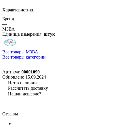
Характеристики
Бренд
—
МЗВА
Единица измерения:
штук
Все товары МЗВА
Все товары категории
Артикул:
00001090
Обновлено 15.09.2024
Нет в наличии
Рассчитать доставку
Нашли дешевле?
Отзывы