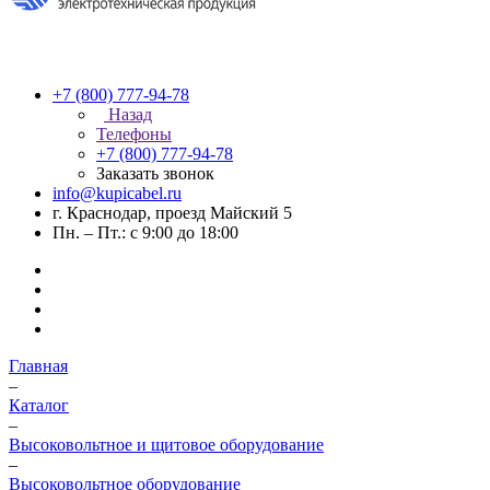
+7 (800) 777-94-78
Назад
Телефоны
+7 (800) 777-94-78
Заказать звонок
info@kupicabel.ru
г. Краснодар, проезд Майский 5
Пн. – Пт.: с 9:00 до 18:00
Главная
–
Каталог
–
Высоковольтное и щитовое оборудование
–
Высоковольтное оборудование