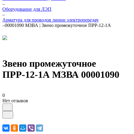
–
Оборудование для ЛЭП
–
Арматура для проводов линии электропередач
–
00001090 МЗВА | Звено промежуточное ПРР-12-1А
Звено промежуточное
ПРР-12-1А МЗВА 00001090
0
Нет отзывов