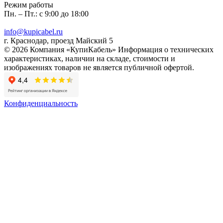
Режим работы
Пн. – Пт.: с 9:00 до 18:00
info@kupicabel.ru
г. Краснодар, проезд Майский 5
© 2026 Компания «КупиКабель» Информация о технических
характеристиках, наличии на складе, стоимости и
изображениях товаров не является публичной офертой.
Конфиденциальность