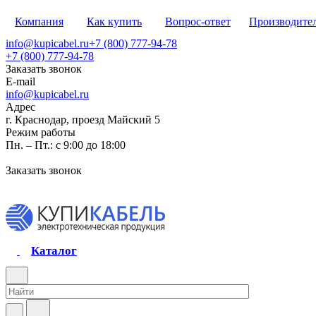
Компания
Как купить
Вопрос-ответ
Производите
info@kupicabel.ru
+7 (800) 777-94-78
+7 (800) 777-94-78
Заказать звонок
E-mail
info@kupicabel.ru
Адрес
г. Краснодар, проезд Майский 5
Режим работы
Пн. – Пт.: с 9:00 до 18:00
Заказать звонок
Каталог