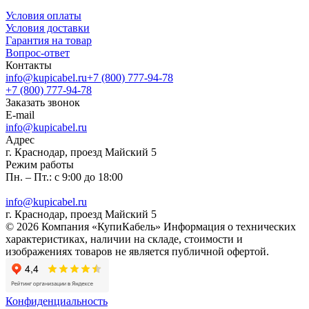
Условия оплаты
Условия доставки
Гарантия на товар
Вопрос-ответ
Контакты
info@kupicabel.ru
+7 (800) 777-94-78
+7 (800) 777-94-78
Заказать звонок
E-mail
info@kupicabel.ru
Адрес
г. Краснодар, проезд Майский 5
Режим работы
Пн. – Пт.: с 9:00 до 18:00
info@kupicabel.ru
г. Краснодар, проезд Майский 5
© 2026 Компания «КупиКабель» Информация о технических
характеристиках, наличии на складе, стоимости и
изображениях товаров не является публичной офертой.
Конфиденциальность