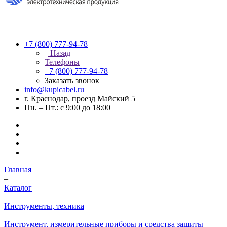
+7 (800) 777-94-78
Назад
Телефоны
+7 (800) 777-94-78
Заказать звонок
info@kupicabel.ru
г. Краснодар, проезд Майский 5
Пн. – Пт.: с 9:00 до 18:00
Главная
–
Каталог
–
Инструменты, техника
–
Инструмент, измерительные приборы и средства защиты