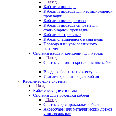
Назад
Кабели и провода
Кабели и провода для нестационарной
прокладки
Кабели и провода связи
Кабели и провода силовые для
стационарной прокладки
Кабели контрольные
Кабели специального назначения
Провода и шнуры различного
назначения
Системы ввода и крепления для кабеля
Назад
Системы ввода и крепления для кабеля
Вводы кабельные и аксессуары
Изделия крепежные для кабеля
Кабеленесущие системы
Назад
Кабеленесущие системы
Системы для прокладки кабеля
Назад
Системы для прокладки кабеля
Аксессуары для металлических лотков
универсальные