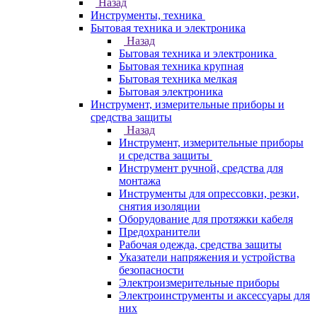
Назад
Инструменты, техника
Бытовая техника и электроника
Назад
Бытовая техника и электроника
Бытовая техника крупная
Бытовая техника мелкая
Бытовая электроника
Инструмент, измерительные приборы и
средства защиты
Назад
Инструмент, измерительные приборы
и средства защиты
Инструмент ручной, средства для
монтажа
Инструменты для опрессовки, резки,
снятия изоляции
Оборудование для протяжки кабеля
Предохранители
Рабочая одежда, средства защиты
Указатели напряжения и устройства
безопасности
Электроизмерительные приборы
Электроинструменты и аксессуары для
них