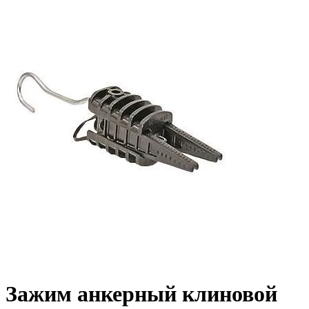
Зажим анкерный клиновой