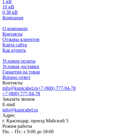
1 кВ
10 кВ
0,38 кВ
Компания
О компании
Контакты
Отзывы клиентов
Карта сайта
Как купить
Условия оплаты
Условия доставки
Гарантия на товар
Вопрос-ответ
Контакты
info@kupicabel.ru
+7 (800) 777-94-78
+7 (800) 777-94-78
Заказать звонок
E-mail
info@kupicabel.ru
Адрес
г. Краснодар, проезд Майский 5
Режим работы
Пн. – Пт.: с 9:00 до 18:00