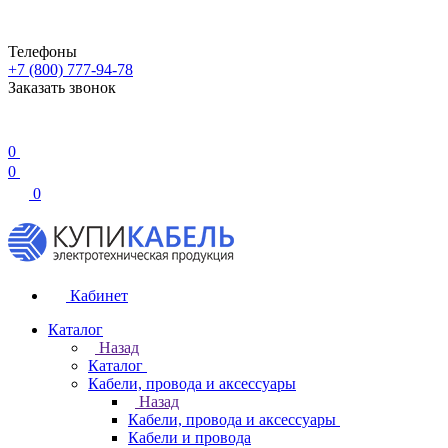
Телефоны
+7 (800) 777-94-78
Заказать звонок
0
0
0
Кабинет
Каталог
Назад
Каталог
Кабели, провода и аксессуары
Назад
Кабели, провода и аксессуары
Кабели и провода