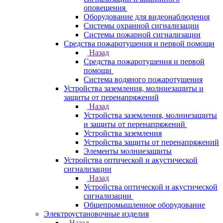
оповещения
Оборудование для видеонаблюдения
Системы охранной сигнализации
Системы пожарной сигнализации
Средства пожаротушения и первой помощи
Назад
Средства пожаротушения и первой
помощи
Система водяного пожаротушения
Устройства заземления, молниезащиты и
защиты от перенапряжений
Назад
Устройства заземления, молниезащиты
и защиты от перенапряжений
Устройства заземления
Устройства защиты от перенапряжений
Элементы молниезащиты
Устройства оптической и акустической
сигнализации
Назад
Устройства оптической и акустической
сигнализации
Общепромышленное оборудование
Электроустановочные изделия
Назад