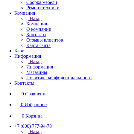
Сборка мебели
Ремонт техники
Компания
Назад
Компания
О компании
Контакты
Отзывы клиентов
Карта сайта
Блог
Информация
Назад
Информация
Магазины
Политика конфиденциальности
Контакты
0
Сравнение
0
Избранное
0
Корзина
+7 (800) 777-94-78
Назад