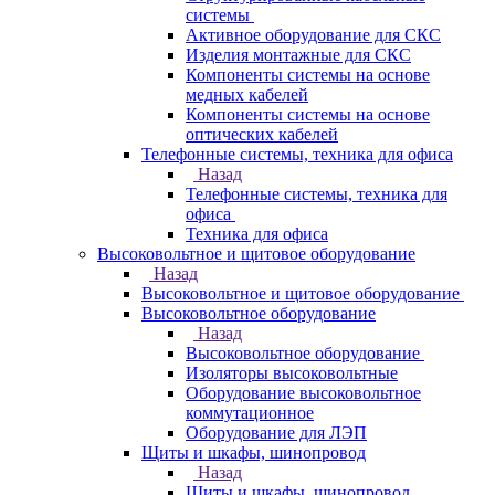
системы
Активное оборудование для СКС
Изделия монтажные для СКС
Компоненты системы на основе
медных кабелей
Компоненты системы на основе
оптических кабелей
Телефонные системы, техника для офиса
Назад
Телефонные системы, техника для
офиса
Техника для офиса
Высоковольтное и щитовое оборудование
Назад
Высоковольтное и щитовое оборудование
Высоковольтное оборудование
Назад
Высоковольтное оборудование
Изоляторы высоковольтные
Оборудование высоковольтное
коммутационное
Оборудование для ЛЭП
Щиты и шкафы, шинопровод
Назад
Щиты и шкафы, шинопровод