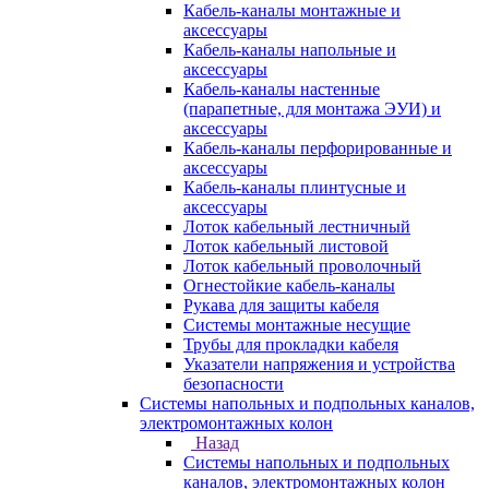
Кабель-каналы монтажные и
аксессуары
Кабель-каналы напольные и
аксессуары
Кабель-каналы настенные
(парапетные, для монтажа ЭУИ) и
аксессуары
Кабель-каналы перфорированные и
аксессуары
Кабель-каналы плинтусные и
аксессуары
Лоток кабельный лестничный
Лоток кабельный листовой
Лоток кабельный проволочный
Огнестойкие кабель-каналы
Рукава для защиты кабеля
Системы монтажные несущие
Трубы для прокладки кабеля
Указатели напряжения и устройства
безопасности
Системы напольных и подпольных каналов,
электромонтажных колон
Назад
Системы напольных и подпольных
каналов, электромонтажных колон