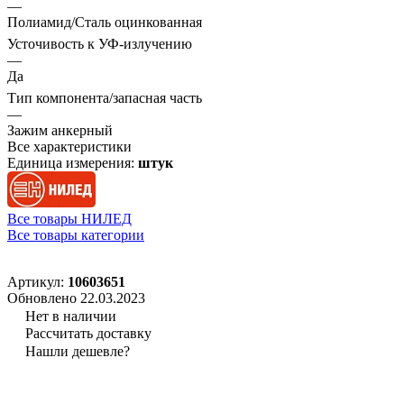
—
Полиамид/Сталь оцинкованная
Усточивость к УФ-излучению
—
Да
Тип компонента/запасная часть
—
Зажим анкерный
Все характеристики
Единица измерения:
штук
Все товары НИЛЕД
Все товары категории
Артикул:
10603651
Обновлено 22.03.2023
Нет в наличии
Рассчитать доставку
Нашли дешевле?