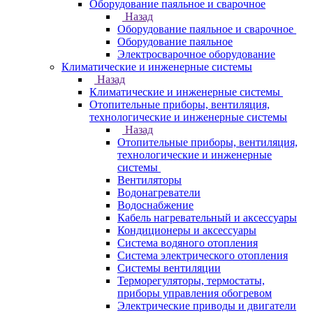
Оборудование паяльное и сварочное
Назад
Оборудование паяльное и сварочное
Оборудование паяльное
Электросварочное оборудование
Климатические и инженерные системы
Назад
Климатические и инженерные системы
Отопительные приборы, вентиляция,
технологические и инженерные системы
Назад
Отопительные приборы, вентиляция,
технологические и инженерные
системы
Вентиляторы
Водонагреватели
Водоснабжение
Кабель нагревательный и аксессуары
Кондиционеры и аксессуары
Система водяного отопления
Система электрического отопления
Системы вентиляции
Терморегуляторы, термостаты,
приборы управления обогревом
Электрические приводы и двигатели