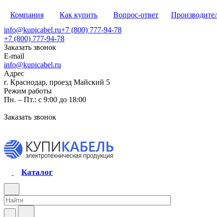
Компания
Как купить
Вопрос-ответ
Производите
info@kupicabel.ru
+7 (800) 777-94-78
+7 (800) 777-94-78
Заказать звонок
E-mail
info@kupicabel.ru
Адрес
г. Краснодар, проезд Майский 5
Режим работы
Пн. – Пт.: с 9:00 до 18:00
Заказать звонок
Каталог