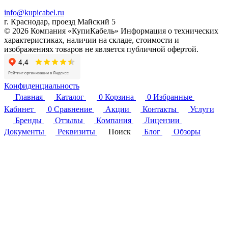
info@kupicabel.ru
г. Краснодар, проезд Майский 5
© 2026 Компания «КупиКабель» Информация о технических
характеристиках, наличии на складе, стоимости и
изображениях товаров не является публичной офертой.
Конфиденциальность
Главная
Каталог
0
Корзина
0
Избранные
Кабинет
0
Сравнение
Акции
Контакты
Услуги
Бренды
Отзывы
Компания
Лицензии
Документы
Реквизиты
Поиск
Блог
Обзоры