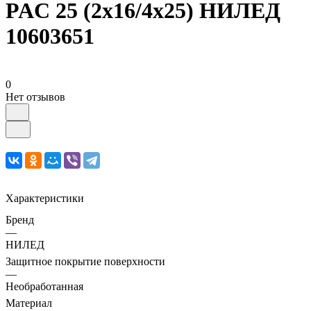
PAC 25 (2х16/4х25) НИЛЕД
10603651
0
Нет отзывов
Характеристики
Бренд
—
НИЛЕД
Защитное покрытие поверхности
—
Необработанная
Материал