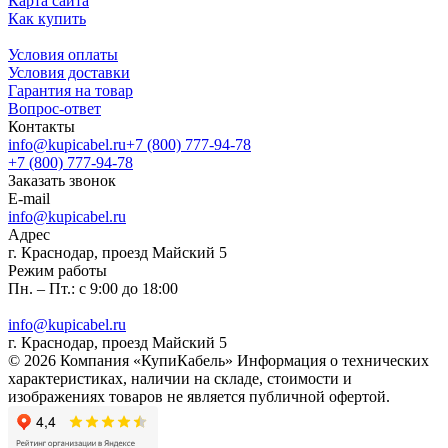
Карта сайта
Как купить
Условия оплаты
Условия доставки
Гарантия на товар
Вопрос-ответ
Контакты
info@kupicabel.ru
+7 (800) 777-94-78
+7 (800) 777-94-78
Заказать звонок
E-mail
info@kupicabel.ru
Адрес
г. Краснодар, проезд Майский 5
Режим работы
Пн. – Пт.: с 9:00 до 18:00
info@kupicabel.ru
г. Краснодар, проезд Майский 5
© 2026 Компания «КупиКабель» Информация о технических
характеристиках, наличии на складе, стоимости и
изображениях товаров не является публичной офертой.