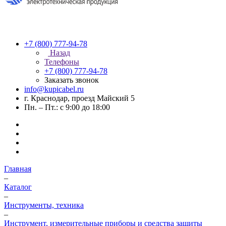
+7 (800) 777-94-78
Назад
Телефоны
+7 (800) 777-94-78
Заказать звонок
info@kupicabel.ru
г. Краснодар, проезд Майский 5
Пн. – Пт.: с 9:00 до 18:00
Главная
–
Каталог
–
Инструменты, техника
–
Инструмент, измерительные приборы и средства защиты