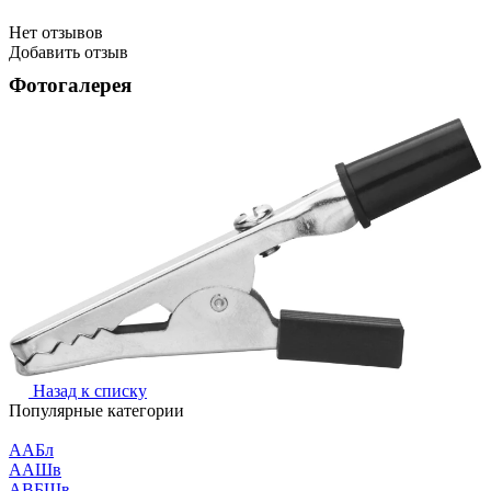
Нет отзывов
Добавить отзыв
Фотогалерея
Назад к списку
Популярные категории
ААБл
ААШв
АВБШв