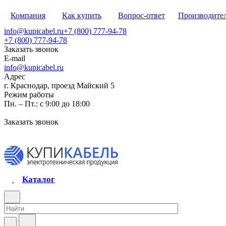
Компания
Как купить
Вопрос-ответ
Производите
info@kupicabel.ru
+7 (800) 777-94-78
+7 (800) 777-94-78
Заказать звонок
E-mail
info@kupicabel.ru
Адрес
г. Краснодар, проезд Майский 5
Режим работы
Пн. – Пт.: с 9:00 до 18:00
Заказать звонок
Каталог