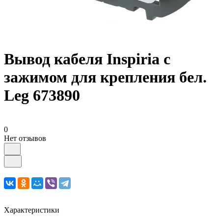
Вывод кабеля Inspiria с
зажимом для крепления бел.
Leg 673890
0
Нет отзывов
Характеристики