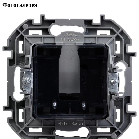
Фотогалерея