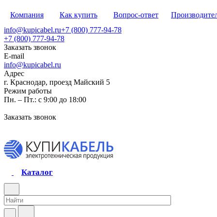
Компания
Как купить
Вопрос-ответ
Производите
info@kupicabel.ru
+7 (800) 777-94-78
+7 (800) 777-94-78
Заказать звонок
E-mail
info@kupicabel.ru
Адрес
г. Краснодар, проезд Майский 5
Режим работы
Пн. – Пт.: с 9:00 до 18:00
Заказать звонок
Каталог