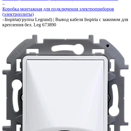
–
Коробка монтажная для подключения электроприборов
(электроплиты)
–
Inspiria(группа Legrand) | Вывод кабеля Inspiria с зажимом для
крепления бел. Leg 673890