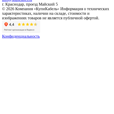
г. Краснодар, проезд Майский 5
© 2026 Компания «КупиКабель» Информация о технических
характеристиках, наличии на складе, стоимости и
изображениях товаров не является публичной офертой.
Конфиденциальность