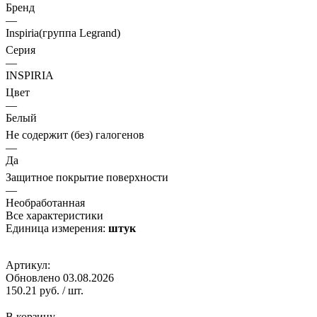
Бренд
—
Inspiria(группа Legrand)
Серия
—
INSPIRIA
Цвет
—
Белый
Не содержит (без) галогенов
—
Да
Защитное покрытие поверхности
—
Необработанная
Все характеристики
Единица измерения:
штук
Артикул:
Обновлено 03.08.2026
150.21 руб.
/ шт.
В корзину