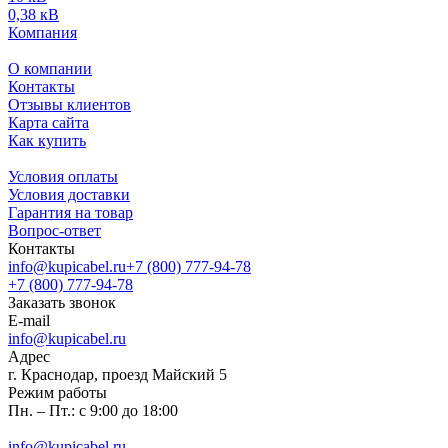
0,38 кВ
Компания
О компании
Контакты
Отзывы клиентов
Карта сайта
Как купить
Условия оплаты
Условия доставки
Гарантия на товар
Вопрос-ответ
Контакты
info@kupicabel.ru
+7 (800) 777-94-78
+7 (800) 777-94-78
Заказать звонок
E-mail
info@kupicabel.ru
Адрес
г. Краснодар, проезд Майский 5
Режим работы
Пн. – Пт.: с 9:00 до 18:00
info@kupicabel.ru