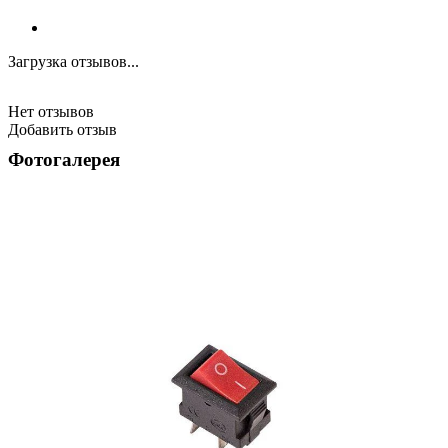
Загрузка отзывов...
Нет отзывов
Добавить отзыв
Фотогалерея