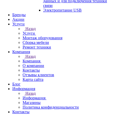
данных и для подключения техники
связи
Электропитание USB
Бренды
Акции
Услуги
Назад
Услуги
Монтаж оборудования
Сборка мебели
Ремонт техники
Компания
Назад
Компания
О компании
Контакты
Отзывы клиентов
Карта сайта
Блог
Информация
Назад
Информация
Магазины
Политика конфиденциальности
Контакты