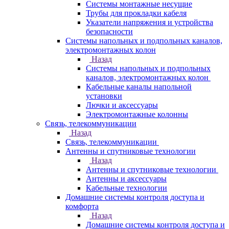
Системы монтажные несущие
Трубы для прокладки кабеля
Указатели напряжения и устройства
безопасности
Системы напольных и подпольных каналов,
электромонтажных колон
Назад
Системы напольных и подпольных
каналов, электромонтажных колон
Кабельные каналы напольной
установки
Лючки и аксессуары
Электромонтажные колонны
Связь, телекоммуникации
Назад
Связь, телекоммуникации
Антенны и спутниковые технологии
Назад
Антенны и спутниковые технологии
Антенны и аксессуары
Кабельные технологии
Домашние системы контроля доступа и
комфорта
Назад
Домашние системы контроля доступа и