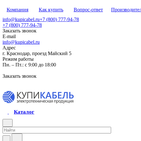
Компания
Как купить
Вопрос-ответ
Производите
info@kupicabel.ru
+7 (800) 777-94-78
+7 (800) 777-94-78
Заказать звонок
E-mail
info@kupicabel.ru
Адрес
г. Краснодар, проезд Майский 5
Режим работы
Пн. – Пт.: с 9:00 до 18:00
Заказать звонок
Каталог