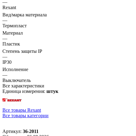
—
Rexant
Вид/марка материала
—
Термопласт
Материал
—
Пластик
Степень защиты IP
—
IP30
Исполнение
—
Выключатель
Все характеристики
Единица измерения:
штук
Все товары Rexant
Все товары категории
Артикул:
36-2011