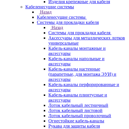
Изделия крепежные для кабеля
Кабеленесущие системы
Назад
Кабеленесущие системы
Системы для прокладки кабеля
Назад
Системы для прокладки кабеля
Аксессуары для металлических лотков
универсальные
Кабель-каналы монтажные и
аксессуары
Кабель-каналы напольные и
аксессуары
Кабель-каналы настенные
(парапетные, для монтажа ЭУИ) и
аксессуары
Кабель-каналы перфорированные и
аксессуары
Кабель-каналы плинтусные и
аксессуары
Лоток кабельный лестничный
Лоток кабельный листовой
Лоток кабельный проволочный
Огнестойкие кабель-каналы
Рукава для защиты кабеля