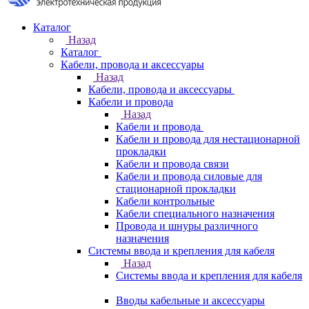
Каталог
Назад
Каталог
Кабели, провода и аксессуары
Назад
Кабели, провода и аксессуары
Кабели и провода
Назад
Кабели и провода
Кабели и провода для нестационарной
прокладки
Кабели и провода связи
Кабели и провода силовые для
стационарной прокладки
Кабели контрольные
Кабели специального назначения
Провода и шнуры различного
назначения
Системы ввода и крепления для кабеля
Назад
Системы ввода и крепления для кабеля
Вводы кабельные и аксессуары