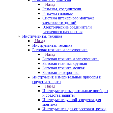
Назад
Разъемы, соединители
Разъемы силовые
Система штекерного монтажа
электросети зданий
Электрические соединители
различного назначения
Инструменты, техника
Назад
Инструменты, техника
Бытовая техника и электроника
Назад
Бытовая техника и электроника
Бытовая техника крупная
Бытовая техника мелкая
Бытовая электроника
Инструмент, измерительные приборы и
средства защиты
Назад
Инструмент, измерительные приборы
и средства защиты
Инструмент ручной, средства для
монтажа
Инструменты для опрессовки, резки,