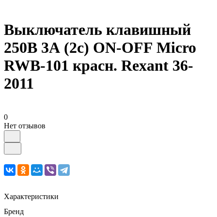
Выключатель клавишный
250В 3А (2с) ON-OFF Micro
RWB-101 красн. Rexant 36-
2011
0
Нет отзывов
Характеристики
Бренд