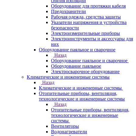
снятия изоляции
Оборудование для протяжки кабеля
Предохранители
Рабочая одежда, средства защиты
Указатели напряжения и устройства
безопасности
Электроизмерительные приборы
Электроинструменты и аксессуары для
них
Оборудование паяльное и сварочное
Назад
Оборудование паяльное и сварочное
Оборудование паяльное
Электросварочное оборудование
Климатические и инженерные системы
Назад
Климатические и инженерные системы
Отопительные приборы, вентиляция,
технологические и инженерные системы
Назад
Отопительные приборы, вентиляция,
технологические и инженерные
системы
Вентиляторы
Водонагреватели