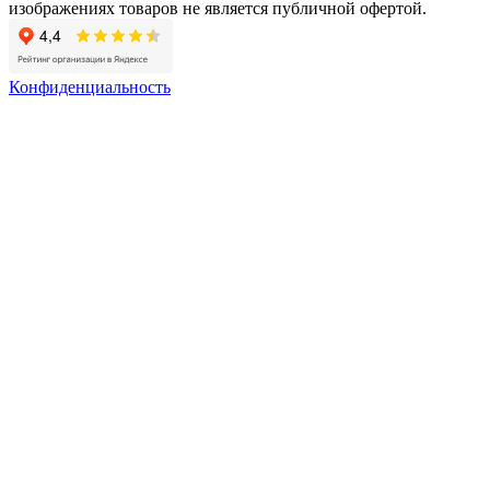
изображениях товаров не является публичной офертой.
Конфиденциальность