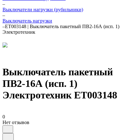
–
Выключатели нагрузки (рубильники)
–
Выключатель нагрузки
–
ET003148 | Выключатель пакетный ПВ2-16А (исп. 1)
Электротехник
Выключатель пакетный
ПВ2-16А (исп. 1)
Электротехник ET003148
0
Нет отзывов