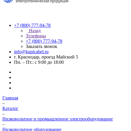
+7 (800) 777-94-78
Назад
Телефоны
+7 (800) 777-94-78
Заказать звонок
info@kupicabel.ru
г. Краснодар, проезд Майский 5
Пн. – Пт.: с 9:00 до 18:00
Главная
–
Каталог
–
Низковольтное и промышленное электрооборудование
–
Низковольтное оборудование