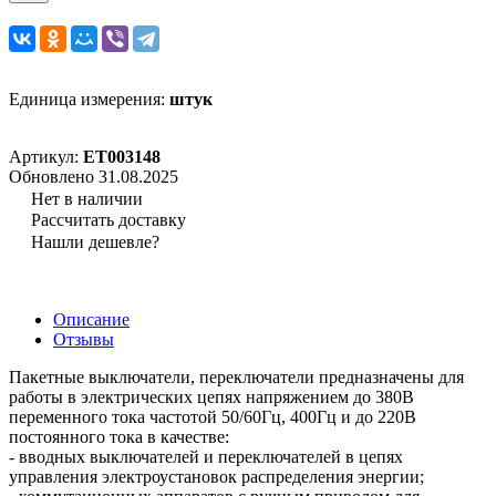
Единица измерения:
штук
Артикул:
ET003148
Обновлено 31.08.2025
Нет в наличии
Рассчитать доставку
Нашли дешевле?
Описание
Отзывы
Пакетные выключатели, переключатели предназначены для
работы в электрических цепях напряжением до 380В
переменного тока частотой 50/60Гц, 400Гц и до 220В
постоянного тока в качестве:
- вводных выключателей и переключателей в цепях
управления электроустановок распределения энергии;