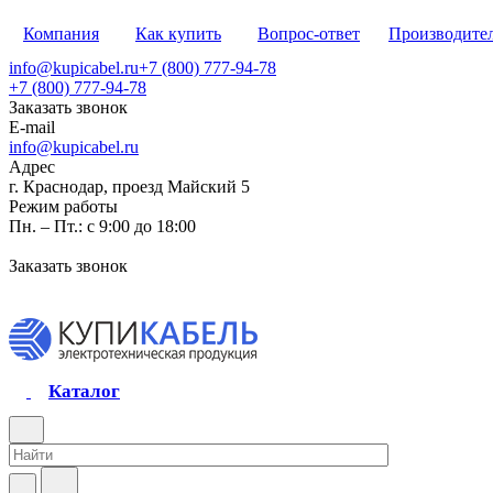
Компания
Как купить
Вопрос-ответ
Производите
info@kupicabel.ru
+7 (800) 777-94-78
+7 (800) 777-94-78
Заказать звонок
E-mail
info@kupicabel.ru
Адрес
г. Краснодар, проезд Майский 5
Режим работы
Пн. – Пт.: с 9:00 до 18:00
Заказать звонок
Каталог